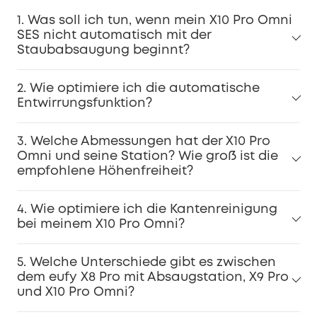
1. Was soll ich tun, wenn mein X10 Pro Omni
SES nicht automatisch mit der
Staubabsaugung beginnt?
2. Wie optimiere ich die automatische
Entwirrungsfunktion?
3. Welche Abmessungen hat der X10 Pro
Omni und seine Station? Wie groß ist die
empfohlene Höhenfreiheit?
4. Wie optimiere ich die Kantenreinigung
bei meinem X10 Pro Omni?
5. Welche Unterschiede gibt es zwischen
dem eufy X8 Pro mit Absaugstation, X9 Pro
und X10 Pro Omni?