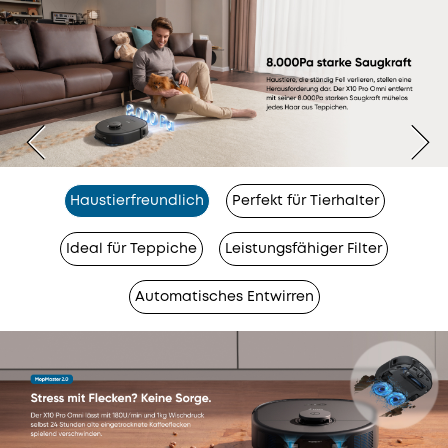
Haustierfreundlich
Perfekt für Tierhalter
Ideal für Teppiche
Leistungsfähiger Filter
Automatisches Entwirren