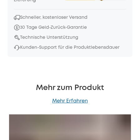
Lieferung
Schneller, kostenloser Versand
30 Tage Geld-Zurück-Garantie
Technische Unterstützung
Kunden-Support für die Produktlebensdauer
Mehr zum Produkt
Mehr Erfahren