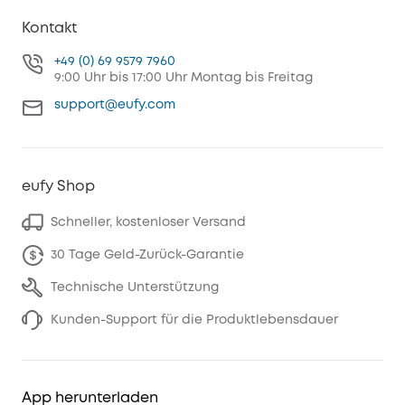
Kontakt
+49 (0) 69 9579 7960
9:00 Uhr bis 17:00 Uhr Montag bis Freitag
support@eufy.com
eufy Shop
Schneller, kostenloser Versand
30 Tage Geld-Zurück-Garantie
Technische Unterstützung
Kunden-Support für die Produktlebensdauer
App herunterladen