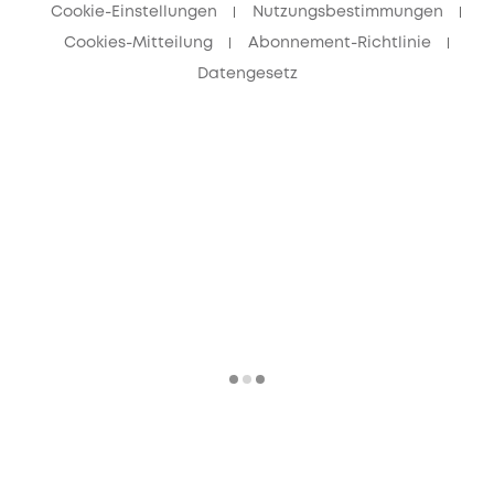
Cookie-Einstellungen
Nutzungsbestimmungen
Cookies-Mitteilung
Abonnement-Richtlinie
Datengesetz