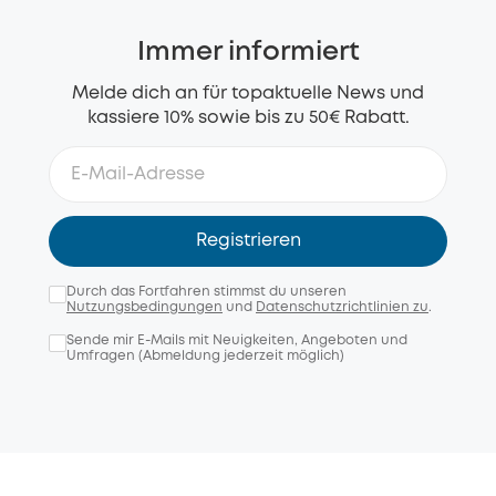
Immer informiert
Melde dich an für topaktuelle News und
kassiere 10% sowie bis zu 50€ Rabatt.
Registrieren
Durch das Fortfahren stimmst du unseren
Nutzungsbedingungen
und
Datenschutzrichtlinien zu
.
Sende mir E-Mails mit Neuigkeiten, Angeboten und
Umfragen (Abmeldung jederzeit möglich)