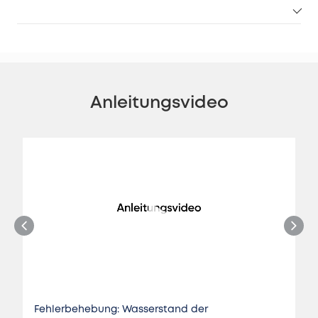
Anleitungsvideo
Fehlerbehebung: Wasserstand der