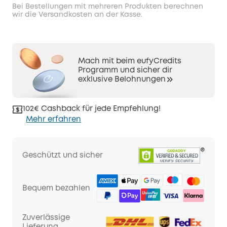
Bei Bestellungen mit mehreren Produkten berechnen
wir die Versandkosten an der Kasse.
Mach mit beim eufyCredits
Programm und sicher dir
exklusive Belohnungen
102€ Cashback für jede Empfehlung!
Mehr erfahren
Geschützt und sicher
Bequem bezahlen
Zuverlässige