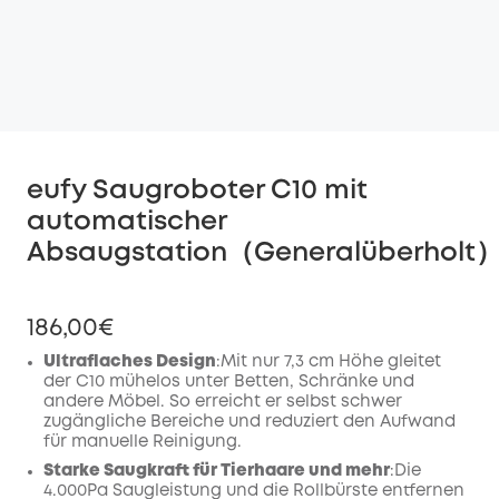
eufy Saugroboter C10 mit
automatischer
Absaugstation（Generalüberholt
186,00€
Ultraflaches Design
:Mit nur 7,3 cm Höhe gleitet
der C10 mühelos unter Betten, Schränke und
andere Möbel. So erreicht er selbst schwer
zugängliche Bereiche und reduziert den Aufwand
für manuelle Reinigung.
Starke Saugkraft für Tierhaare und mehr
:Die
4.000Pa Saugleistung und die Rollbürste entfernen