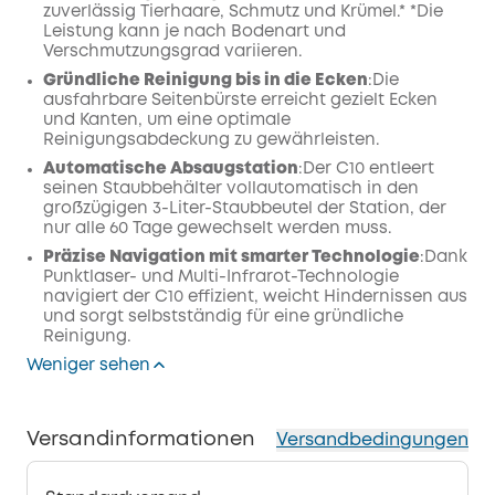
zuverlässig Tierhaare, Schmutz und Krümel.* *Die
Leistung kann je nach Bodenart und
Verschmutzungsgrad variieren.
Gründliche Reinigung bis in die Ecken
:Die
ausfahrbare Seitenbürste erreicht gezielt Ecken
und Kanten, um eine optimale
Reinigungsabdeckung zu gewährleisten.
Automatische Absaugstation
:Der C10 entleert
seinen Staubbehälter vollautomatisch in den
großzügigen 3-Liter-Staubbeutel der Station, der
nur alle 60 Tage gewechselt werden muss.
Präzise Navigation mit smarter Technologie
:Dank
Punktlaser- und Multi-Infrarot-Technologie
navigiert der C10 effizient, weicht Hindernissen aus
und sorgt selbstständig für eine gründliche
Reinigung.
Weniger sehen
Versandinformationen
Versandbedingungen