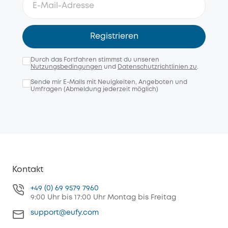
Registrieren
Durch das Fortfahren stimmst du unseren
Nutzungsbedingungen
und
Datenschutzrichtlinien zu
.
Sende mir E-Mails mit Neuigkeiten, Angeboten und
Umfragen (Abmeldung jederzeit möglich)
Kontakt
+49 (0) 69 9579 7960
9:00 Uhr bis 17:00 Uhr Montag bis Freitag
support@eufy.com