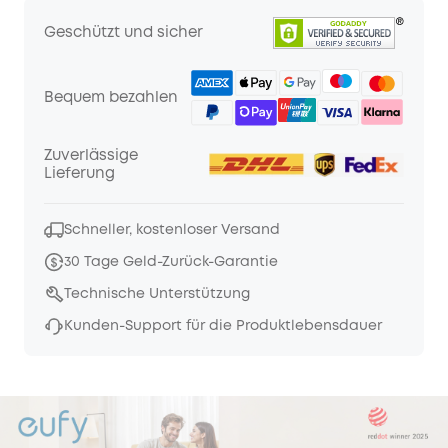
Geschützt und sicher
Bequem bezahlen
Zuverlässige
Lieferung
Schneller, kostenloser Versand
30 Tage Geld-Zurück-Garantie
Technische Unterstützung
Kunden-Support für die Produktlebensdauer