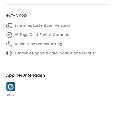
eufy Shop
Schneller, kostenloser Versand
30 Tage Geld-Zurück-Garantie
Technische Unterstützung
Kunden-Support für die Produktlebensdauer
App herunterladen
eufy