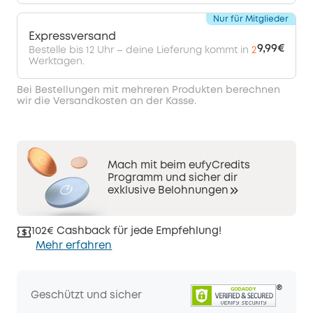
Nur für Mitglieder
Expressversand
9,99€
Bestelle bis 12 Uhr – deine Lieferung kommt in
2
Werktagen.
Bei Bestellungen mit mehreren Produkten berechnen
wir die Versandkosten an der Kasse.
Mach mit beim eufyCredits
Programm und sicher dir
exklusive Belohnungen
102€ Cashback für jede Empfehlung!
Mehr erfahren
Geschützt und sicher