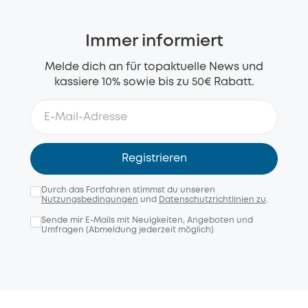
Immer informiert
Melde dich an für topaktuelle News und
kassiere 10% sowie bis zu 50€ Rabatt.
Registrieren
Durch das Fortfahren stimmst du unseren
Nutzungsbedingungen
und
Datenschutzrichtlinien zu
.
Sende mir E-Mails mit Neuigkeiten, Angeboten und
Umfragen (Abmeldung jederzeit möglich)