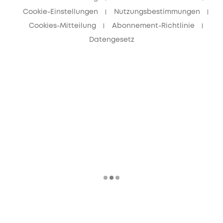
Cookie-Einstellungen
Nutzungsbestimmungen
Cookies-Mitteilung
Abonnement-Richtlinie
Datengesetz