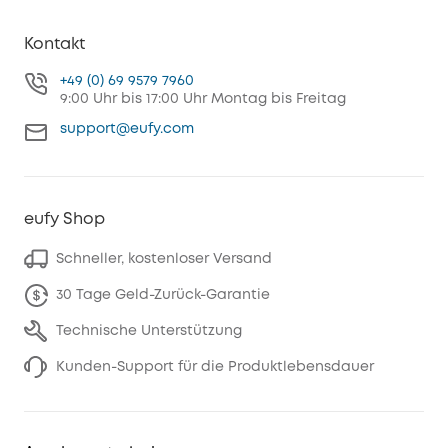
Kontakt
+49 (0) 69 9579 7960
9:00 Uhr bis 17:00 Uhr Montag bis Freitag
support@eufy.com
eufy Shop
Schneller, kostenloser Versand
30 Tage Geld-Zurück-Garantie
Technische Unterstützung
Kunden-Support für die Produktlebensdauer