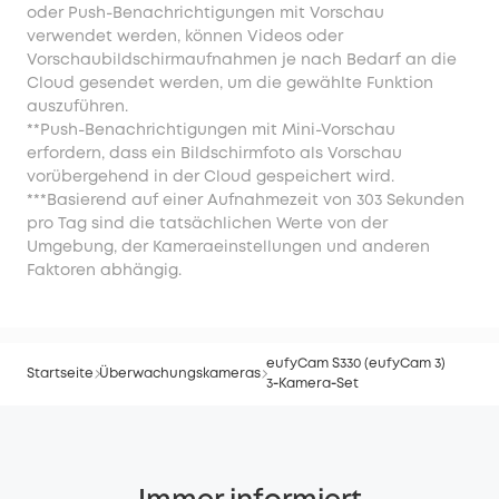
oder Push-Benachrichtigungen mit Vorschau
verwendet werden, können Videos oder
Vorschaubildschirmaufnahmen je nach Bedarf an die
Cloud gesendet werden, um die gewählte Funktion
auszuführen.
**Push-Benachrichtigungen mit Mini-Vorschau
erfordern, dass ein Bildschirmfoto als Vorschau
vorübergehend in der Cloud gespeichert wird.
***Basierend auf einer Aufnahmezeit von 303 Sekunden
pro Tag sind die tatsächlichen Werte von der
Umgebung, der Kameraeinstellungen und anderen
Faktoren abhängig.
eufyCam S330 (eufyCam 3)
Startseite
Überwachungskameras
3‑Kamera‑Set