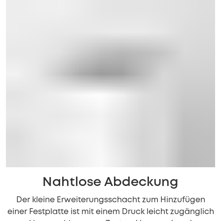
Nahtlose Abdeckung
Der kleine Erweiterungsschacht zum Hinzufügen
einer Festplatte ist mit einem Druck leicht zugänglich