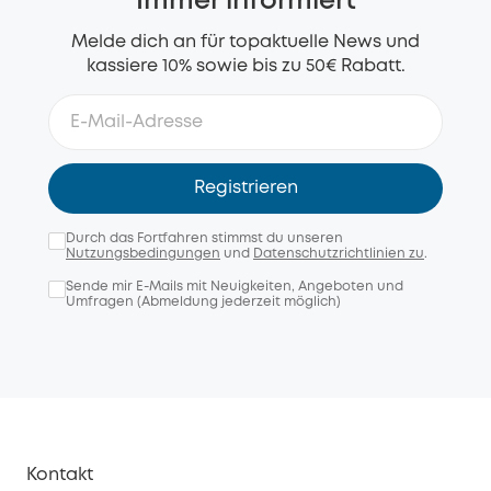
Immer informiert
Melde dich an für topaktuelle News und
kassiere 10% sowie bis zu 50€ Rabatt.
Registrieren
Durch das Fortfahren stimmst du unseren
Nutzungsbedingungen
und
Datenschutzrichtlinien zu
.
Sende mir E-Mails mit Neuigkeiten, Angeboten und
Umfragen (Abmeldung jederzeit möglich)
Kontakt