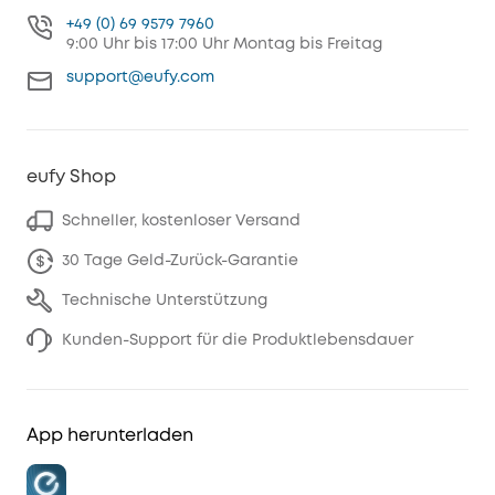
+49 (0) 69 9579 7960
9:00 Uhr bis 17:00 Uhr Montag bis Freitag
support@eufy.com
eufy Shop
Schneller, kostenloser Versand
30 Tage Geld-Zurück-Garantie
Technische Unterstützung
Kunden-Support für die Produktlebensdauer
App herunterladen