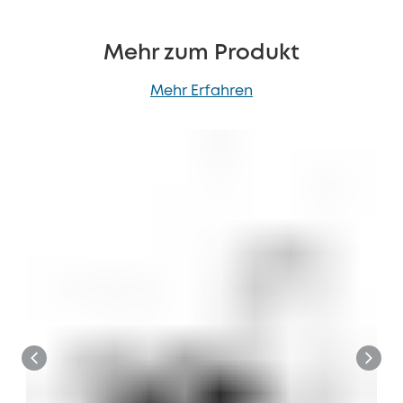
Mehr zum Produkt
Mehr Erfahren