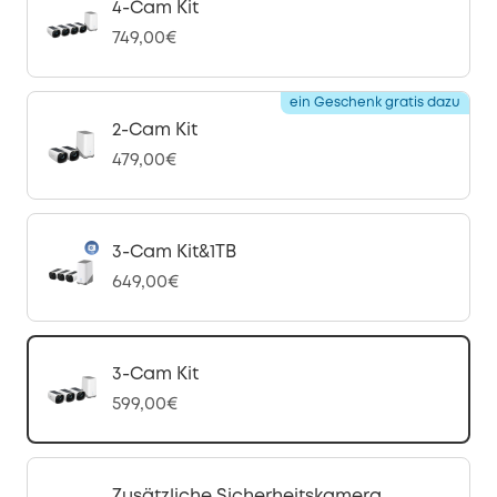
4-Cam Kit
749,00€
ein Geschenk gratis dazu
2-Cam Kit
479,00€
3-Cam Kit&1TB
649,00€
3-Cam Kit
599,00€
Zusätzliche Sicherheitskamera