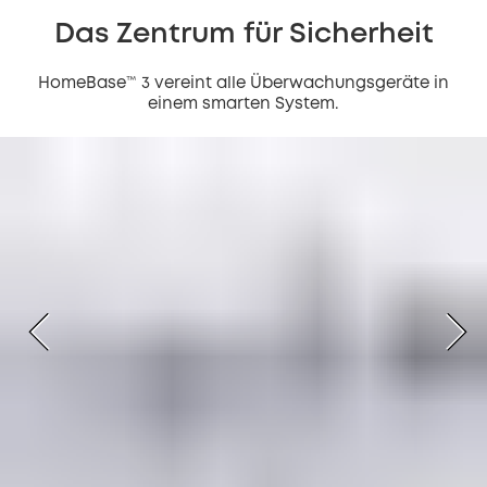
Das Zentrum für Sicherheit
HomeBase™ 3 vereint alle Überwachungsgeräte in
einem smarten System.