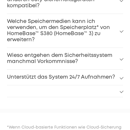
kompatibel?
Welche Speichermedien kann ich
verwenden, um den Speicherplatz* von
HomeBase™ S380 (HomeBase™ 3) zu
erweitern?
Wieso entgehen dem Sicherheitssystem
manchmal Vorkommnisse?
Unterstützt das System 24/7 Aufnahmen?
*Wenn Cloud-basierte Funktionen wie Cloud-Sicherung