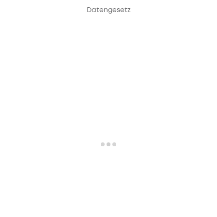
Datengesetz