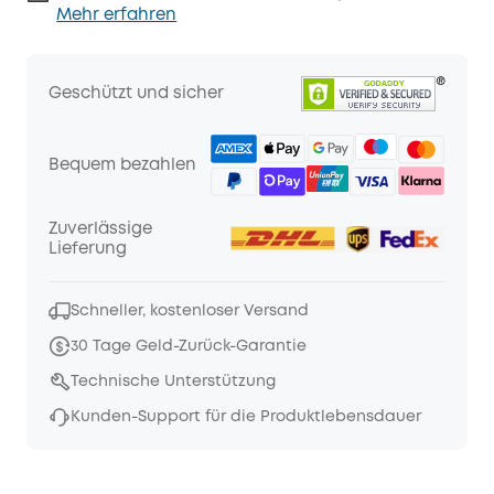
Mehr erfahren
Geschützt und sicher
Bequem bezahlen
Zuverlässige
Lieferung
Schneller, kostenloser Versand
30 Tage Geld-Zurück-Garantie
Technische Unterstützung
Kunden-Support für die Produktlebensdauer