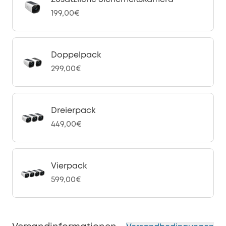
199,00€
Doppelpack
299,00€
Dreierpack
449,00€
Vierpack
599,00€