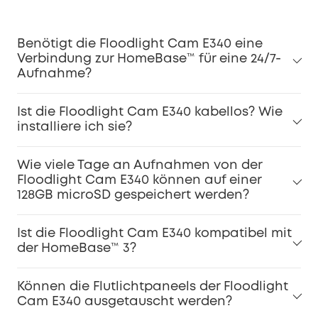
Benötigt die Floodlight Cam E340 eine
Verbindung zur HomeBase™ für eine 24/7-
Aufnahme?
Ist die Floodlight Cam E340 kabellos? Wie
installiere ich sie?
Wie viele Tage an Aufnahmen von der
Floodlight Cam E340 können auf einer
128GB microSD gespeichert werden?
Ist die Floodlight Cam E340 kompatibel mit
der HomeBase™ 3?
Können die Flutlichtpaneels der Floodlight
Cam E340 ausgetauscht werden?