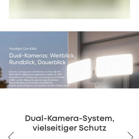
Dual-Kamera-System,
vielseitiger Schutz