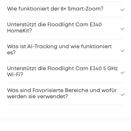
Wie funktioniert der 8× Smart-Zoom?
Unterstützt die Floodlight Cam E340
HomeKit?
Was ist AI-Tracking und wie funktioniert
es?
Unterstützt die Floodlight Cam E340 5 GHz
Wi-Fi?
Was sind Favorisierte Bereiche und wofür
werden sie verwendet?