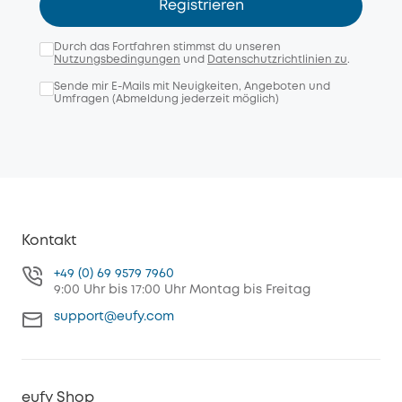
Registrieren
Durch das Fortfahren stimmst du unseren
Nutzungsbedingungen
und
Datenschutzrichtlinien zu
.
Sende mir E-Mails mit Neuigkeiten, Angeboten und
Umfragen (Abmeldung jederzeit möglich)
Kontakt
+49 (0) 69 9579 7960
9:00 Uhr bis 17:00 Uhr Montag bis Freitag
support@eufy.com
eufy Shop