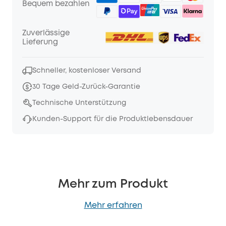
Bequem bezahlen
Zuverlässige
Lieferung
Schneller, kostenloser Versand
30 Tage Geld-Zurück-Garantie
Technische Unterstützung
Kunden-Support für die Produktlebensdauer
Mehr zum Produkt
Mehr erfahren