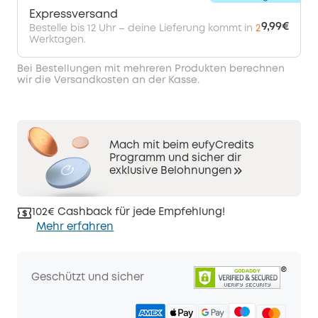
Expressversand
9,99€
Bestelle bis 12 Uhr – deine Lieferung kommt in
2
Werktagen.
Bei Bestellungen mit mehreren Produkten berechnen
wir die Versandkosten an der Kasse.
Mach mit beim eufyCredits
Programm und sicher dir
exklusive Belohnungen
102€ Cashback für jede Empfehlung!
Mehr erfahren
Geschützt und sicher