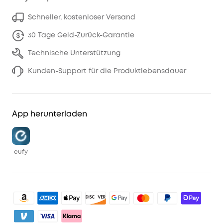
Schneller, kostenloser Versand
30 Tage Geld-Zurück-Garantie
Technische Unterstützung
Kunden-Support für die Produktlebensdauer
App herunterladen
eufy