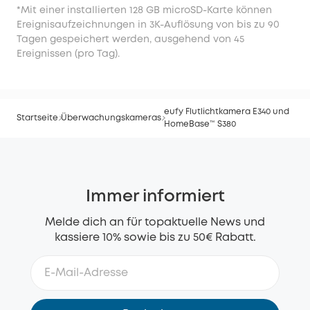
*Mit einer installierten 128 GB microSD-Karte können
Ereignisaufzeichnungen in 3K-Auflösung von bis zu 90
Tagen gespeichert werden, ausgehend von 45
Ereignissen (pro Tag).
eufy Flutlichtkamera E340 und
Startseite
Überwachungskameras
HomeBase™ S380
Immer informiert
Melde dich an für topaktuelle News und
kassiere 10% sowie bis zu 50€ Rabatt.