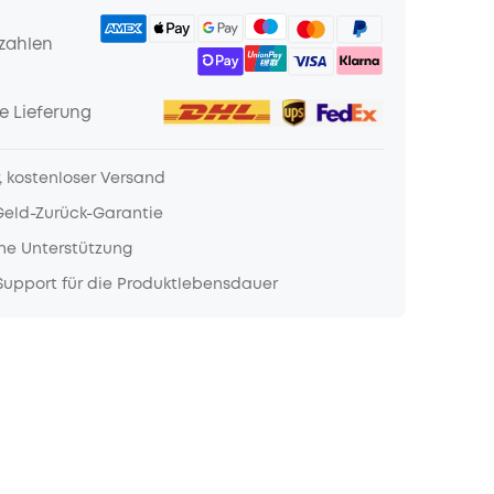
zahlen
e Lieferung
, kostenloser Versand
Geld-Zurück-Garantie
he Unterstützung
upport für die Produktlebensdauer