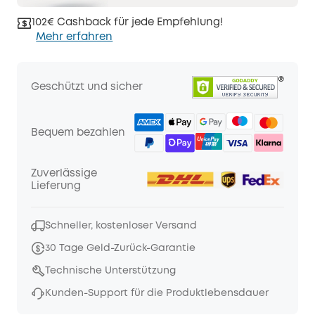
102€ Cashback für jede Empfehlung!
Mehr erfahren
Geschützt und sicher
Bequem bezahlen
Zuverlässige
Lieferung
Schneller, kostenloser Versand
30 Tage Geld-Zurück-Garantie
Technische Unterstützung
Kunden-Support für die Produktlebensdauer