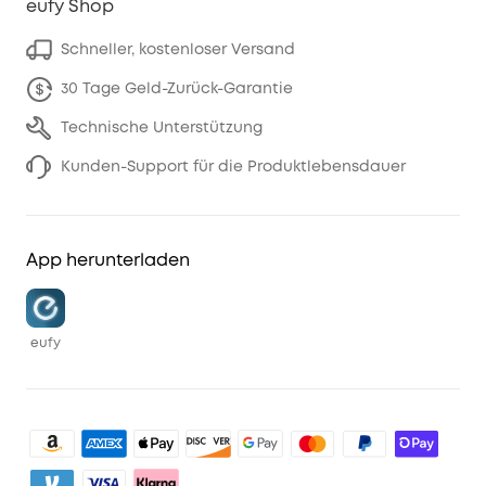
eufy Shop
Schneller, kostenloser Versand
30 Tage Geld-Zurück-Garantie
Technische Unterstützung
Kunden-Support für die Produktlebensdauer
App herunterladen
eufy