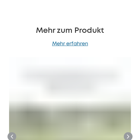
Mehr zum Produkt
Mehr erfahren