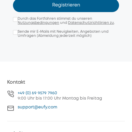
Registrieren
Durch das Fortfahren stimmst du unseren
Nutzungsbedingungen
und
Datenschutzrichtlinien zu
.
Sende mir E-Mails mit Neuigkeiten, Angeboten und
Umfragen (Abmeldung jederzeit möglich)
Kontakt
+49 (0) 69 9579 7960
9:00 Uhr bis 17:00 Uhr Montag bis Freitag
support@eufy.com