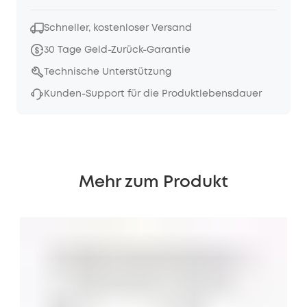
Schneller, kostenloser Versand
30 Tage Geld-Zurück-Garantie
Technische Unterstützung
Kunden-Support für die Produktlebensdauer
Mehr zum Produkt