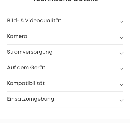
Bild- & Videoqualität
Kamera
Stromversorgung
Auf dem Gerät
Kompatibilität
Einsatzumgebung