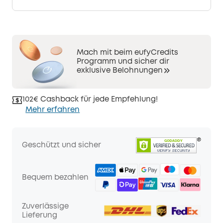
Mach mit beim eufyCredits
Programm und sicher dir
exklusive Belohnungen
102€ Cashback für jede Empfehlung!
Mehr erfahren
Geschützt und sicher
Bequem bezahlen
Zuverlässige
Lieferung