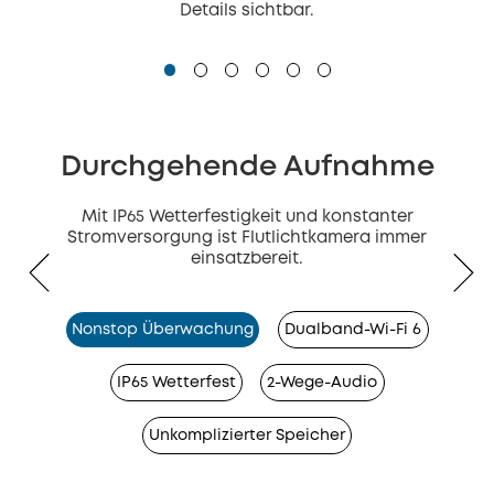
Details sichtbar.
Durchgehende Aufnahme
Mit IP65 Wetterfestigkeit und konstanter
Stromversorgung ist Flutlichtkamera immer
einsatzbereit.
Nonstop Überwachung
Dualband-Wi-Fi 6
IP65 Wetterfest
2-Wege-Audio
Unkomplizierter Speicher