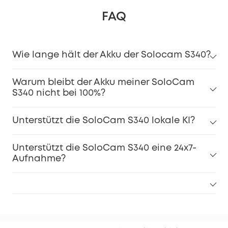
FAQ
Wie lange hält der Akku der Solocam S340?
Warum bleibt der Akku meiner SoloCam
S340 nicht bei 100%?
Unterstützt die SoloCam S340 lokale KI?
Unterstützt die SoloCam S340 eine 24x7-
Aufnahme?