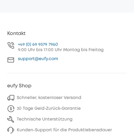
Kontakt
+49 (0) 69 9579 7960
9:00 Uhr bis 17:00 Uhr Montag bis Freitag
support@eufy.com
eufy Shop
Schneller, kostenloser Versand
30 Tage Geld-Zurück-Garantie
Technische Unterstützung
Kunden-Support für die Produktlebensdauer