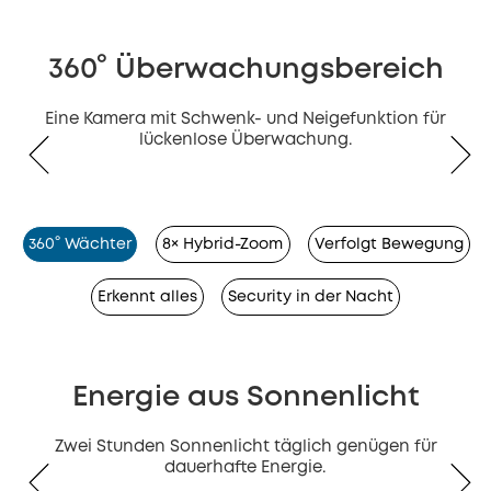
360° Überwachungsbereich
Eine Kamera mit Schwenk- und Neigefunktion für
lückenlose Überwachung.
360° Wächter
8× Hybrid-Zoom
Verfolgt Bewegung
Erkennt alles
Security in der Nacht
Energie aus Sonnenlicht
Zwei Stunden Sonnenlicht täglich genügen für
dauerhafte Energie.