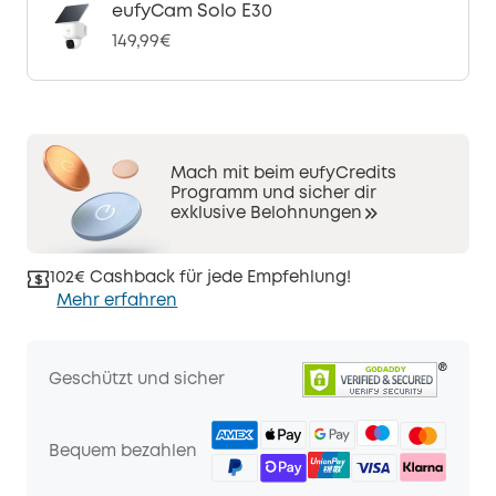
eufyCam Solo E30
149,99€
Mach mit beim eufyCredits
Programm und sicher dir
exklusive Belohnungen
102€ Cashback für jede Empfehlung!
Mehr erfahren
Geschützt und sicher
Bequem bezahlen