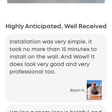
Highly Anticipated, Well Received
Installation was very simple, it
took no more than 15 minutes to
install on the wall. And Wow!! It
does look very good and very
professional too.
Bryan H.