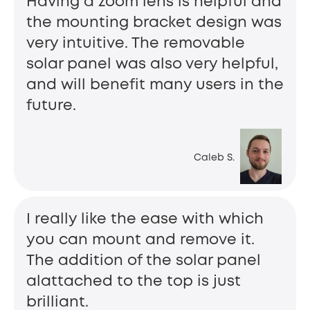
Having a zoom lens is helpful and
the mounting bracket design was
very intuitive. The removable
solar panel was also very helpful,
and will benefit many users in the
future.
Caleb S.
I really like the ease with which
you can mount and remove it.
The addition of the solar panel
alattached to the top is just
brilliant.