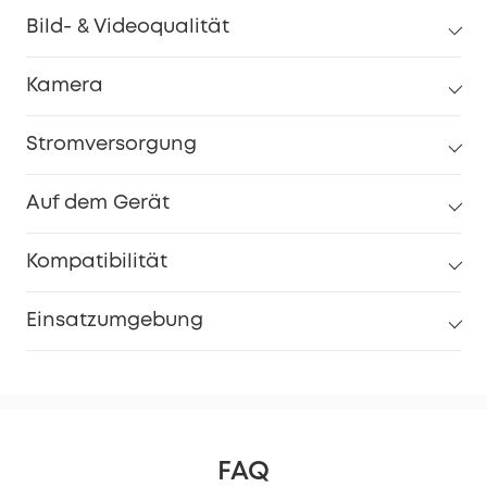
Bild- & Videoqualität
Kamera
Stromversorgung
Auf dem Gerät
Kompatibilität
Einsatzumgebung
FAQ