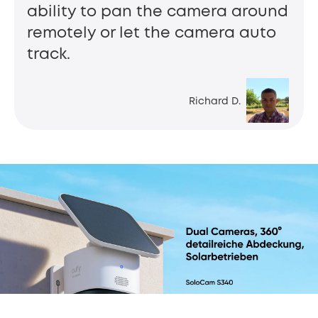
ability to pan the camera around
remotely or let the camera auto
track.
Richard D.