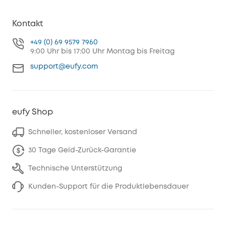
Kontakt
+49 (0) 69 9579 7960
9:00 Uhr bis 17:00 Uhr Montag bis Freitag
support@eufy.com
eufy Shop
Schneller, kostenloser Versand
30 Tage Geld-Zurück-Garantie
Technische Unterstützung
Kunden-Support für die Produktlebensdauer