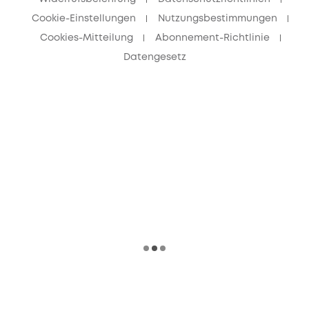
Cookie-Einstellungen
Nutzungsbestimmungen
Cookies-Mitteilung
Abonnement-Richtlinie
Datengesetz