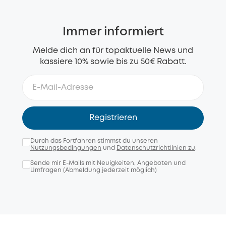
Immer informiert
Melde dich an für topaktuelle News und
kassiere 10% sowie bis zu 50€ Rabatt.
Registrieren
Durch das Fortfahren stimmst du unseren
Nutzungsbedingungen
und
Datenschutzrichtlinien zu
.
Sende mir E-Mails mit Neuigkeiten, Angeboten und
Umfragen (Abmeldung jederzeit möglich)