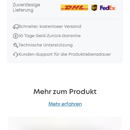
Zuverlässige
Lieferung
Schneller, kostenloser Versand
30 Tage Geld-Zurück-Garantie
Technische Unterstützung
Kunden-Support für die Produktlebensdauer
Mehr zum Produkt
Mehr erfahren