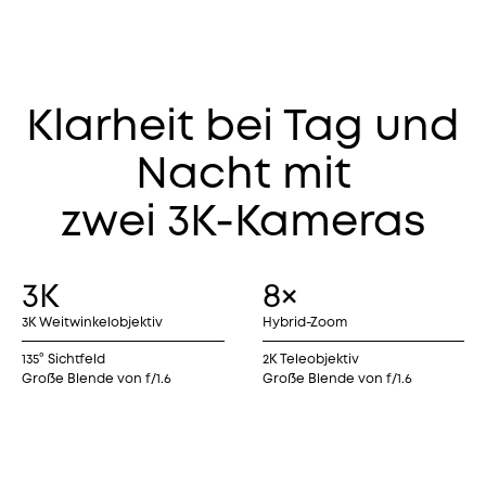
Klarheit bei Tag und
Nacht mit
zwei 3K-Kameras
3K
8×
3K Weitwinkelobjektiv
Hybrid-Zoom
135° Sichtfeld
2K Teleobjektiv
Große Blende von f/1.6
Große Blende von f/1.6