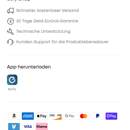
Schneller, kostenloser Versand
30 Tage Geld-Zurück-Garantie
Technische Unterstützung
Kunden-Support für die Produktlebensdauer
App herunterladen
eufy