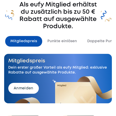
Als eufy Mitglied erhältst
du zusätzlich bis zu 50 €
Rabatt auf ausgewählte
Produkte.
Mitgliedspreis
Punkte einlösen
Doppelte Punk
Mitgliedspreis
Dein erster großer Vorteil als eufy Mitglied: exklusive
Rabatte auf ausgewählte Produkte.
Anmelden