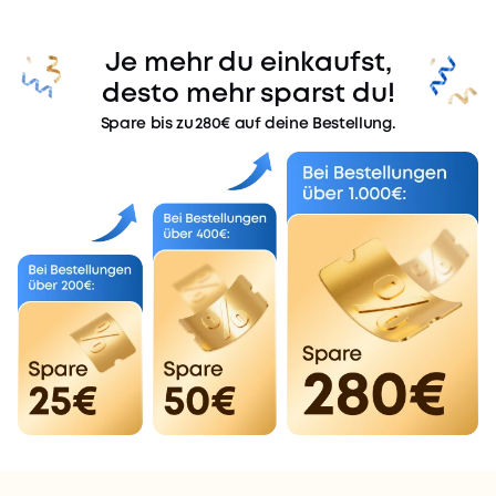
Je mehr du einkaufst,
desto mehr sparst du!
Spare bis zu 280€ auf deine Bestellung.