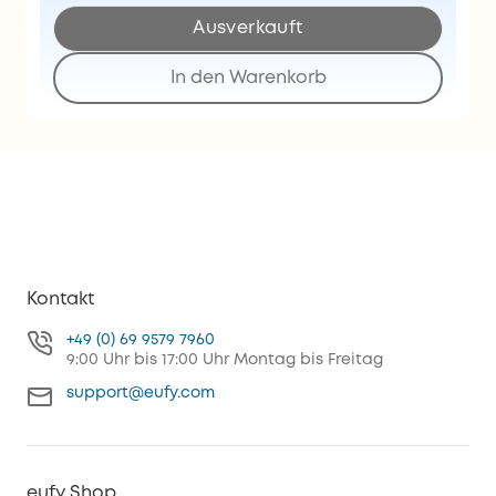
Ausverkauft
In den Warenkorb
Kontakt
+49 (0) 69 9579 7960
9:00 Uhr bis 17:00 Uhr Montag bis Freitag
support@eufy.com
eufy Shop