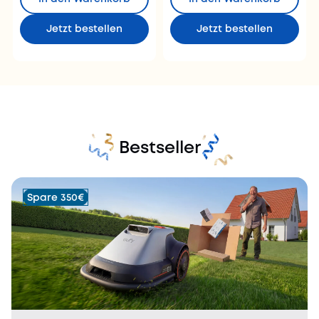
Jetzt bestellen
Jetzt bestellen
Bestseller
Spare 350€