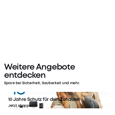
Weitere Angebote
entdecken
Spare bei Sicherheit, Sauberkeit und mehr.
10 Jahre Schutz für dein Zuhause
Jetzt shoppen >