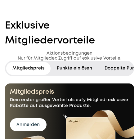
Exklusive
Mitgliedervorteile
Aktionsbedingungen
Nur für Mitglieder: Zugriff auf exklusive Vorteile.
Mitgliedspreis
Punkte einlösen
Doppelte Punk
Mitgliedspreis
Dein erster großer Vorteil als eufy Mitglied: exklusive
Rabatte auf ausgewählte Produkte.
Anmelden