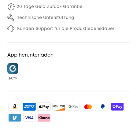
30 Tage Geld-Zurück-Garantie
Technische Unterstützung
Kunden-Support für die Produktlebensdauer
App herunterladen
eufy