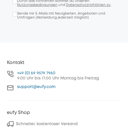
Durch das Fortfahren stimmst du unseren
Nutzungsbedingungen
und
Datenschutzrichtlinien zu
.
Sende mir E-Mails mit Neuigkeiten, Angeboten und
Umfragen (Abmeldung jederzeit möglich)
Kontakt
+49 (0) 69 9579 7960
9:00 Uhr bis 17:00 Uhr Montag bis Freitag
support@eufy.com
eufy Shop
Schneller, kostenloser Versand