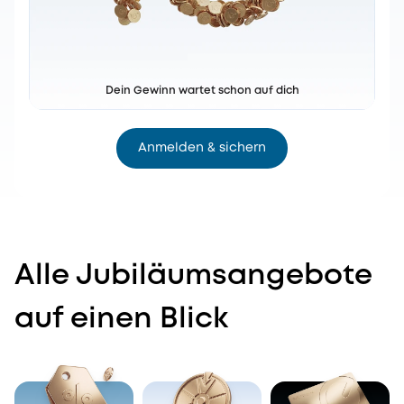
Dein Gewinn wartet schon auf dich
Anmelden & sichern
Alle Jubiläumsangebote
auf einen Blick