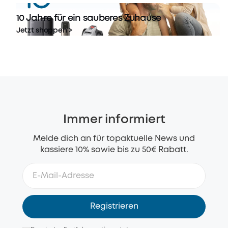
10 Jahre für ein sauberes Zuhause
Jetzt shoppen >
Immer informiert
Melde dich an für topaktuelle News und
kassiere 10% sowie bis zu 50€ Rabatt.
Registrieren