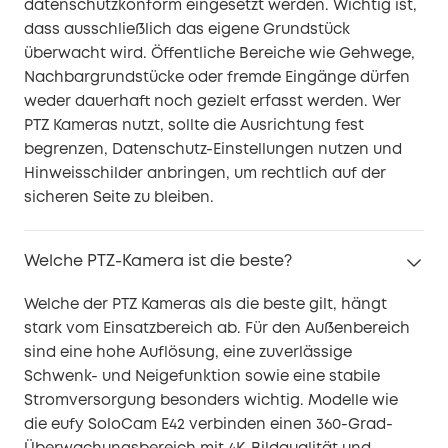
datenschutzkonform eingesetzt werden. Wichtig ist,
dass ausschließlich das eigene Grundstück
überwacht wird. Öffentliche Bereiche wie Gehwege,
Nachbargrundstücke oder fremde Eingänge dürfen
weder dauerhaft noch gezielt erfasst werden. Wer
PTZ Kameras nutzt, sollte die Ausrichtung fest
begrenzen, Datenschutz-Einstellungen nutzen und
Hinweisschilder anbringen, um rechtlich auf der
sicheren Seite zu bleiben.
Welche PTZ-Kamera ist die beste?
Welche der PTZ Kameras als die beste gilt, hängt
stark vom Einsatzbereich ab. Für den Außenbereich
sind eine hohe Auflösung, eine zuverlässige
Schwenk- und Neigefunktion sowie eine stabile
Stromversorgung besonders wichtig. Modelle wie
die eufy SoloCam E42 verbinden einen 360-Grad-