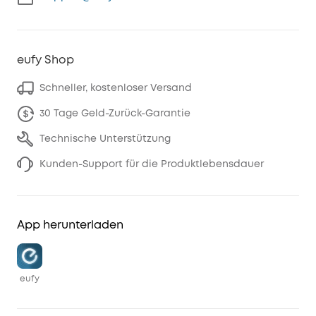
eufy Shop
Schneller, kostenloser Versand
30 Tage Geld-Zurück-Garantie
Technische Unterstützung
Kunden-Support für die Produktlebensdauer
App herunterladen
eufy