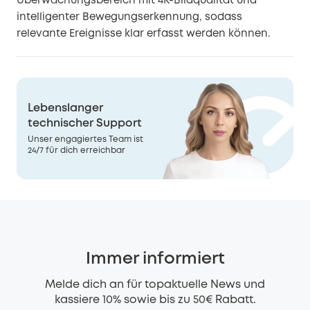
Überwachungsbereich mit 4K-Bildqualität und
intelligenter Bewegungserkennung, sodass
relevante Ereignisse klar erfasst werden können.
Lebenslanger
technischer Support
Unser engagiertes Team ist
24/7 für dich erreichbar
Immer informiert
Melde dich an für topaktuelle News und
kassiere 10% sowie bis zu 50€ Rabatt.