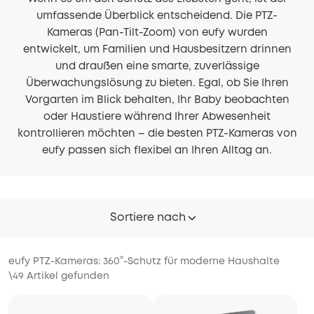
umfassende Überblick entscheidend. Die PTZ-
Kameras (Pan-Tilt-Zoom) von eufy wurden
entwickelt, um Familien und Hausbesitzern drinnen
und draußen eine smarte, zuverlässige
Überwachungslösung zu bieten. Egal, ob Sie Ihren
Vorgarten im Blick behalten, Ihr Baby beobachten
oder Haustiere während Ihrer Abwesenheit
kontrollieren möchten – die besten PTZ-Kameras von
eufy passen sich flexibel an Ihren Alltag an.
Sortiere nach
eufy PTZ-Kameras: 360°-Schutz für moderne Haushalte
\
49
Artikel gefunden