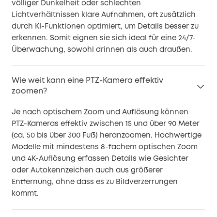
völliger Dunkelheit oder schlechten
Lichtverhältnissen klare Aufnahmen, oft zusätzlich
durch KI-Funktionen optimiert, um Details besser zu
erkennen. Somit eignen sie sich ideal für eine 24/7-
Überwachung, sowohl drinnen als auch draußen.
Wie weit kann eine PTZ-Kamera effektiv
zoomen?
Je nach optischem Zoom und Auflösung können
PTZ-Kameras effektiv zwischen 15 und über 90 Meter
(ca. 50 bis über 300 Fuß) heranzoomen. Hochwertige
Modelle mit mindestens 8-fachem optischen Zoom
und 4K-Auflösung erfassen Details wie Gesichter
oder Autokennzeichen auch aus größerer
Entfernung, ohne dass es zu Bildverzerrungen
kommt.