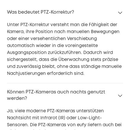
Was bedeutet PTZ-Korrektur?
Unter PTZ-Korrektur versteht man die Fähigkeit der
Kamera, ihre Position nach manuellen Bewegungen
oder einer versehentlichen Verschiebung
automatisch wieder in die voreingestellte
Ausgangsposition zurückzuführen. Dadurch wird
sichergestellt, dass die Überwachung stets präzise
und zuverlässig bleibt, ohne dass ständige manuelle
Nachjustierungen erforderlich sind.
Können PTZ-Kameras auch nachts genutzt
werden?
Ja, viele moderne PTZ-Kameras unterstützen
Nachtsicht mit Infrarot (IR) oder Low-Light-
Sensoren. Die PTZ-Kameras von eufy liefern auch bei