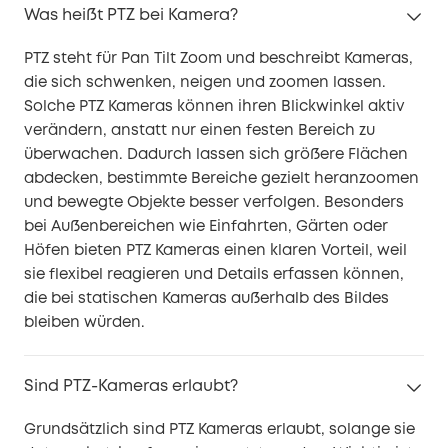
Was heißt PTZ bei Kamera?
PTZ steht für Pan Tilt Zoom und beschreibt Kameras,
die sich schwenken, neigen und zoomen lassen.
Solche PTZ Kameras können ihren Blickwinkel aktiv
verändern, anstatt nur einen festen Bereich zu
überwachen. Dadurch lassen sich größere Flächen
abdecken, bestimmte Bereiche gezielt heranzoomen
und bewegte Objekte besser verfolgen. Besonders
bei Außenbereichen wie Einfahrten, Gärten oder
Höfen bieten PTZ Kameras einen klaren Vorteil, weil
sie flexibel reagieren und Details erfassen können,
die bei statischen Kameras außerhalb des Bildes
bleiben würden.
Sind PTZ-Kameras erlaubt?
Grundsätzlich sind PTZ Kameras erlaubt, solange sie