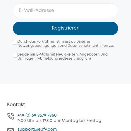
Registrieren
Durch das Fortfahren stimmst du unseren
Nutzungsbedingungen
und
Datenschutzrichtlinien zu
.
Sende mir E-Mails mit Neuigkeiten, Angeboten und
Umfragen (Abmeldung jederzeit möglich)
Kontakt
+49 (0) 69 9579 7960
9:00 Uhr bis 17:00 Uhr Montag bis Freitag
support@eufy.com