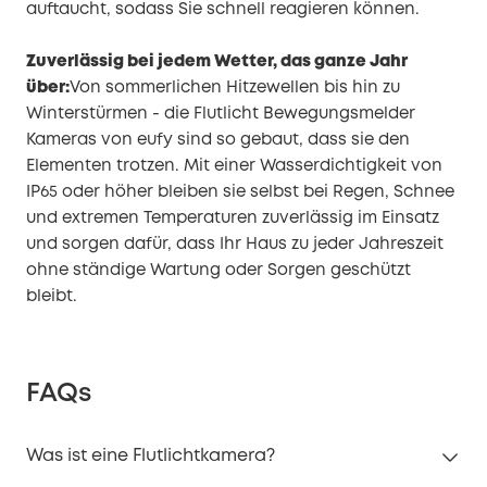
auftaucht, sodass Sie schnell reagieren können.
Zuverlässig bei jedem Wetter, das ganze Jahr
über:
Von sommerlichen Hitzewellen bis hin zu
Winterstürmen - die Flutlicht Bewegungsmelder
Kameras von eufy sind so gebaut, dass sie den
Elementen trotzen. Mit einer Wasserdichtigkeit von
IP65 oder höher bleiben sie selbst bei Regen, Schnee
und extremen Temperaturen zuverlässig im Einsatz
und sorgen dafür, dass Ihr Haus zu jeder Jahreszeit
ohne ständige Wartung oder Sorgen geschützt
bleibt.
FAQs
Was ist eine Flutlichtkamera?