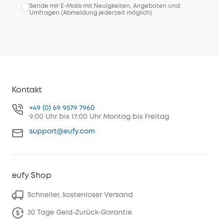
Sende mir E-Mails mit Neuigkeiten, Angeboten und
Umfragen (Abmeldung jederzeit möglich)
Kontakt
+49 (0) 69 9579 7960
9:00 Uhr bis 17:00 Uhr Montag bis Freitag
support@eufy.com
eufy Shop
Schneller, kostenloser Versand
30 Tage Geld-Zurück-Garantie