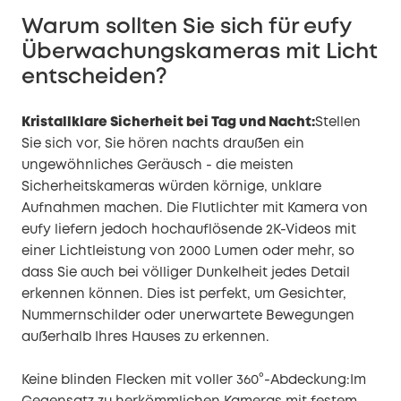
Warum sollten Sie sich für eufy
Überwachungskameras mit Licht
entscheiden?
Kristallklare Sicherheit bei Tag und Nacht:
Stellen
Sie sich vor, Sie hören nachts draußen ein
ungewöhnliches Geräusch - die meisten
Sicherheitskameras würden körnige, unklare
Aufnahmen machen. Die Flutlichter mit Kamera von
eufy liefern jedoch hochauflösende 2K-Videos mit
einer Lichtleistung von 2000 Lumen oder mehr, so
dass Sie auch bei völliger Dunkelheit jedes Detail
erkennen können. Dies ist perfekt, um Gesichter,
Nummernschilder oder unerwartete Bewegungen
außerhalb Ihres Hauses zu erkennen.
Keine blinden Flecken mit voller 360°-Abdeckung:Im