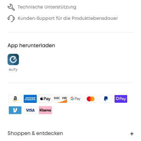
Technische Unterstützung
Kunden-Support für die Produktlebensdauer
App herunterladen
eufy
Shoppen & entdecken