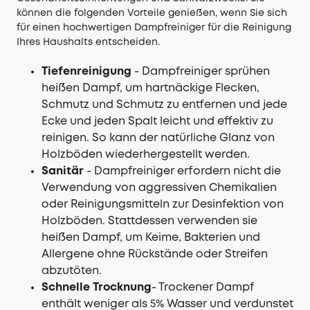
können die folgenden Vorteile genießen, wenn Sie sich
für einen hochwertigen Dampfreiniger für die Reinigung
Ihres Haushalts entscheiden.
Tiefenreinigung
- Dampfreiniger sprühen
heißen Dampf, um hartnäckige Flecken,
Schmutz und Schmutz zu entfernen und jede
Ecke und jeden Spalt leicht und effektiv zu
reinigen. So kann der natürliche Glanz von
Holzböden wiederhergestellt werden.
Sanitär
- Dampfreiniger erfordern nicht die
Verwendung von aggressiven Chemikalien
oder Reinigungsmitteln zur Desinfektion von
Holzböden. Stattdessen verwenden sie
heißen Dampf, um Keime, Bakterien und
Allergene ohne Rückstände oder Streifen
abzutöten.
Schnelle Trocknung
- Trockener Dampf
enthält weniger als 5% Wasser und verdunstet