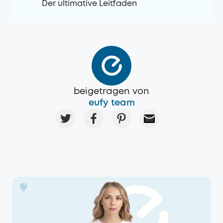
Der ultimative Leitfaden
beigetragen von
eufy team