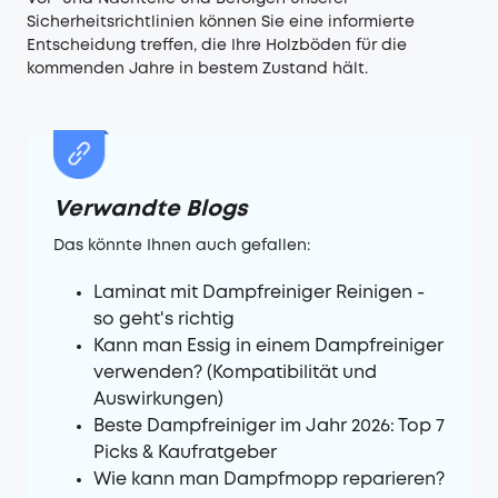
Sicherheitsrichtlinien können Sie eine informierte
Entscheidung treffen, die Ihre Holzböden für die
kommenden Jahre in bestem Zustand hält.
Verwandte Blogs
Das könnte Ihnen auch gefallen:
Laminat mit Dampfreiniger Reinigen -
so geht's richtig
Kann man Essig in einem Dampfreiniger
verwenden? (Kompatibilität und
Auswirkungen)
Beste Dampfreiniger im Jahr 2026: Top 7
Picks & Kaufratgeber
Wie kann man Dampfmopp reparieren?