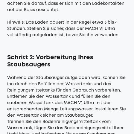
achten Sie darauf, dass er sich mit den Ladekontakten
auf der Basis ausrichtet.
Hinweis: Das Laden dauert in der Regel etwa 3 bis 4
Stunden. Stellen Sie sicher, dass der MACH VI Ultra
vollständig aufgeladen ist, bevor Sie ihn verwenden.
Schritt 2: Vorbereitung Ihres
Staubsaugers
Während der Staubsauger aufgeladen wird, können Sie
ihn durch das Befüllen des Wassertanks und des
Reinigungsmitteltanks für den Gebrauch vorbereiten.
Entfernen Sie den Wassertank und füllen Sie den
sauberen Wassertank des MACH V1 Ultra mit der
entsprechenden Menge Leitungswasser. Installieren Sie
den Wassertank sicher am Staubsauger.
Trennen Sie den Bodenreinigungsmitteltank vom
Wassertank, fügen Sie das Bodenreinigungsmittel Ihrer