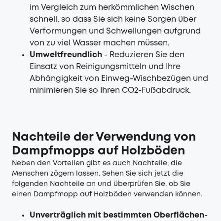
im Vergleich zum herkömmlichen Wischen
schnell, so dass Sie sich keine Sorgen über
Verformungen und Schwellungen aufgrund
von zu viel Wasser machen müssen.
Umweltfreundlich
- Reduzieren Sie den
Einsatz von Reinigungsmitteln und Ihre
Abhängigkeit von Einweg-Wischbezügen und
minimieren Sie so Ihren CO2-Fußabdruck.
Nachteile der Verwendung von
Dampfmopps auf Holzböden
Neben den Vorteilen gibt es auch Nachteile, die
Menschen zögern lassen. Sehen Sie sich jetzt die
folgenden Nachteile an und überprüfen Sie, ob Sie
einen Dampfmopp auf Holzböden verwenden können.
Unverträglich mit bestimmten Oberflächen
-