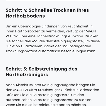
Schritt 4: Schnelles Trocknen Ihres
Hartholzbodens
Um ein übermäßiges Eindringen von Feuchtigkeit in
Ihren Hartholzboden zu vermeiden, verfügt der MACH
V1 Ultra über eine Schnelltrocknungs-Funktion. Drücken
Sie schnell drei Mal die Selbstreinigungstaste, um diese
Funktion zu aktivieren, damit der Staubsauger den
Trocknungsprozess automatisch beschleunigen kann.
Schritt 5: Selbstreinigung des
Hartholzreinigers
Nach Abschluss Ihrer Reinigungsaufgabe bringen Sie
den MACH VI Ultra Staubsauger zurück zur Ladestation.
Drücken Sie die Selbstreinigungstaste, um den
automatischen Selbstreinigungsprozess zu starten.
Wenn Sie die Selbstreinigung stoppen möchten,