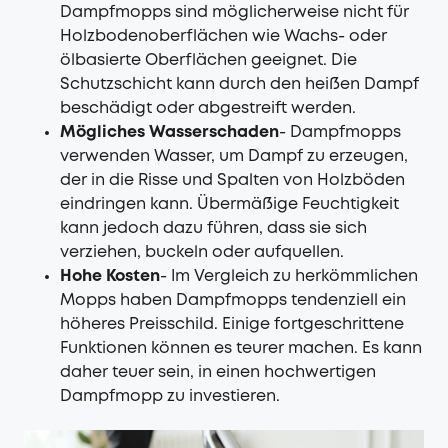
Dampfmopps sind möglicherweise nicht für
Holzbodenoberflächen wie Wachs- oder
ölbasierte Oberflächen geeignet. Die
Schutzschicht kann durch den heißen Dampf
beschädigt oder abgestreift werden.
Mögliches Wasserschaden
- Dampfmopps
verwenden Wasser, um Dampf zu erzeugen,
der in die Risse und Spalten von Holzböden
eindringen kann. Übermäßige Feuchtigkeit
kann jedoch dazu führen, dass sie sich
verziehen, buckeln oder aufquellen.
Hohe Kosten
- Im Vergleich zu herkömmlichen
Mopps haben Dampfmopps tendenziell ein
höheres Preisschild. Einige fortgeschrittene
Funktionen können es teurer machen. Es kann
daher teuer sein, in einen hochwertigen
Dampfmopp zu investieren.