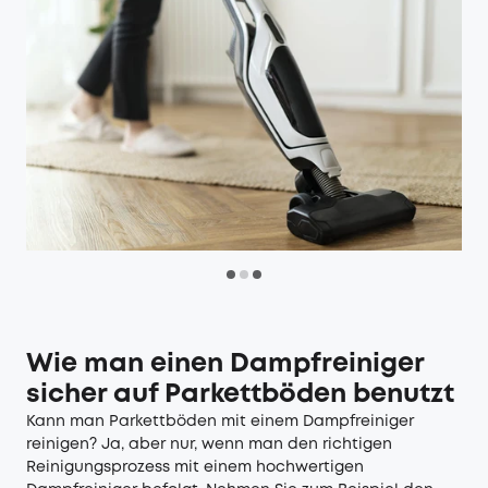
Wie man einen Dampfreiniger
sicher auf Parkettböden benutzt
Kann man Parkettböden mit einem Dampfreiniger
reinigen? Ja, aber nur, wenn man den richtigen
Reinigungsprozess mit einem hochwertigen