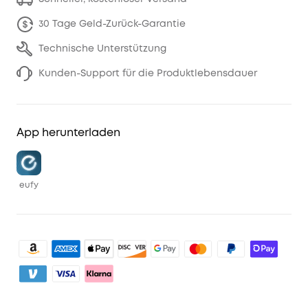
30 Tage Geld-Zurück-Garantie
Technische Unterstützung
Kunden-Support für die Produktlebensdauer
App herunterladen
eufy