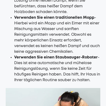
Lösung ohne heißen Dampf, wenn Sie
befürchten, dass heißer Dampf dem
Holzboden schaden könnte.
Verwenden Sie einen traditionellen Mopp
-
Hierbei wird ein Mopp und ein Eimer mit einer
Mischung aus Wasser und sanften
Reinigungsmitteln verwendet. Obwohl es
mehr körperlichen Einsatz erfordert,
verwendet es keinen heißen Dampf und auch
keine aggressiven Chemikalien.
Verwenden Sie einen Staubsauger-Roboter
-
Dies ist eine automatische und mühelose
Reinigungslösung, wenn Sie keine Zeit für
häufiges Reinigen haben. Das hilft, Ihr Haus in
Ihrer täglichen Routine sauber zu halten.