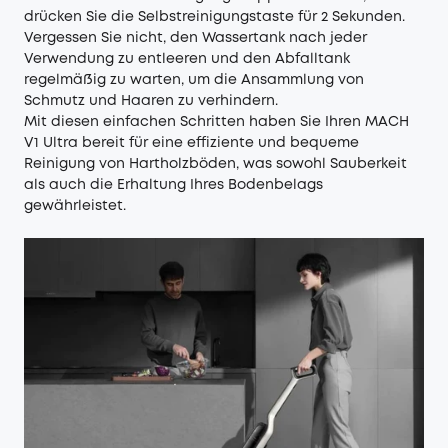
drücken Sie die Selbstreinigungstaste für 2 Sekunden.
Vergessen Sie nicht, den Wassertank nach jeder
Verwendung zu entleeren und den Abfalltank
regelmäßig zu warten, um die Ansammlung von
Schmutz und Haaren zu verhindern.
Mit diesen einfachen Schritten haben Sie Ihren MACH
V1 Ultra bereit für eine effiziente und bequeme
Reinigung von Hartholzböden, was sowohl Sauberkeit
als auch die Erhaltung Ihres Bodenbelags
gewährleistet.