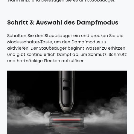
Wahl hinzu und befestigen Sie es am Staubsauger.
Schritt 3: Auswahl des Dampfmodus
Schalten Sie den Staubsauger ein und drücken Sie die
Modusschalter-Taste, um den Dampfmodus zu
aktivieren. Der Staubsauger beginnt Wasser zu erhitzen
und gibt kontinuierlich Dampf ab, um Schmutz, Schmutz
und hartnäckige Flecken aufzulösen.