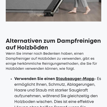
Alternativen zum Dampfreinigen
auf Holzböden
Wenn Sie immer noch Bedenken haben, einen
Dampfreiniger auf Holzböden zu verwenden, gibt es
einige herkömmliche Reinigungsmethoden, die Sie für
Holzböden verwenden können, wie folgt.
Verwenden Sie einen
Staubsauger-Mopp
- Es
ermöglicht Ihnen, Schmutz, Ablagerungen,
Haare und Staub mit starker Saugkraft
aufzunehmen, während Sie gleichzeitig den
Holzboden wischen. Dies ist eine effektive