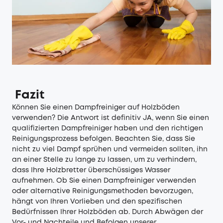
Fazit
Können Sie einen Dampfreiniger auf Holzböden
verwenden? Die Antwort ist definitiv JA, wenn Sie einen
qualifizierten Dampfreiniger haben und den richtigen
Reinigungsprozess befolgen. Beachten Sie, dass Sie
nicht zu viel Dampf sprühen und vermeiden sollten, ihn
an einer Stelle zu lange zu lassen, um zu verhindern,
dass Ihre Holzbretter überschüssiges Wasser
aufnehmen. Ob Sie einen Dampfreiniger verwenden
oder alternative Reinigungsmethoden bevorzugen,
hängt von Ihren Vorlieben und den spezifischen
Bedürfnissen Ihrer Holzböden ab. Durch Abwägen der
Vor- und Nachteile und Befolgen unserer