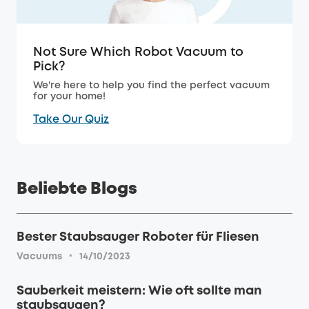
Not Sure Which Robot Vacuum to
Pick?
We're here to help you find the perfect vacuum
for your home!
Take Our Quiz
Beliebte Blogs
Bester Staubsauger Roboter für Fliesen
·
Vacuums
14/10/2023
Sauberkeit meistern: Wie oft sollte man
staubsaugen?