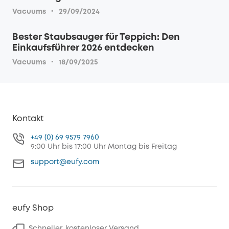
·
Vacuums
29/09/2024
Bester Staubsauger für Teppich: Den
Einkaufsführer 2026 entdecken
·
Vacuums
18/09/2025
Kontakt
+49 (0) 69 9579 7960
9:00 Uhr bis 17:00 Uhr Montag bis Freitag
support@eufy.com
eufy Shop
Schneller, kostenloser Versand