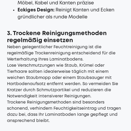
Möbel, Kabel und Kanten präzise
Eckiges Design:
Reinigt Kanten und Ecken
gründlicher als runde Modelle
3. Trockene Reinigungsmethoden
regelmäßig einsetzen
Neben gelegentlicher Feuchtreinigung ist die
regelmäßige Trockenreinigung entscheidend für die
Werterhaltung Ihres Laminatbodens.
Lose Verschmutzungen wie Staub, Krümel oder
Tierhaare sollten idealerweise täglich mit einem
weichen Staubmopp oder einem Staubsauger mit
Hartbodenaufsatz entfernt werden. So vermeiden Sie
Kratzer durch Schmutzpartikel und reduzieren die
Notwendigkeit intensiverer Reinigungen.
Trockene Reinigungsmethoden sind besonders
schonend, verhindern Feuchtigkeitseintrag und tragen
dazu bei, dass Ihr Laminatboden lange gepflegt und
ansprechend bleibt.