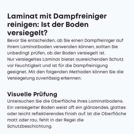
Laminat mit Dampfreiniger
reinigen: Ist der Boden
versiegelt?
Bevor Sie entscheiden, ob Sie einen Dampfreiniger auf
Ihrem Laminatboden verwenden können, sollten Sie
unbedingt prüfen, ob der Boden versiegelt ist.
Nur versiegeltes Laminat bietet ausreichenden Schutz
vor Feuchtigkeit und ist für die Dampfreinigung
geeignet. Mit den folgenden Methoden können Sie die
Versiegelung zuverlässig erkennen:
Visuelle Prüfung
Untersuchen Sie die Oberfläche Ihres Laminatbodens.
Ein versiegelter Boden weist oft ein glänzendes, glattes
oder leicht reflektierendes Finish auf. Ist die Oberfläche
matt oder rau, fehlt in der Regel die
Schutzbeschichtung.