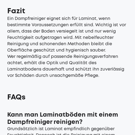
Fazit
Ein Dampfreiniger eignet sich für Laminat, wenn
bestimmte Voraussetzungen erfüllt sind. Wichtig ist vor
allem, dass der Boden versiegelt ist und nur wenig
Feuchtigkeit aufgetragen wird. Mit nebelfeuchter
Reinigung und schonenden Methoden bleibt die
Oberfläche geschützt und hygienisch sauber.
Wer regelmäßig auf passende Reinigungsverfahren
achtet, erhält die Optik und Qualität des
Laminatbodens dauerhaft und schützt ihn zuverlässig
vor Schäden durch unsachgemäße Pflege.
FAQs
Kann man Laminatböden mit einem
Dampfreiniger reinigen?
Grundsätzlich ist Laminat empfindlich gegenüber