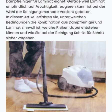
Dampfreiniger für Laminat eignet. Gerade weil Laminat
empfindlich auf Feuchtigkeit reagieren kann, ist bei der
Wahl der Reinigungsmethode Vorsicht geboten.
In diesem Artikel erfahren Sie, unter welchen
Bedingungen die Kombination aus Dampfreiniger und
Laminat sinnvoll ist, welche Risiken dabei entstehen
können und wie Sie bei der Reinigung Schritt für Schritt
sicher vorgehen.