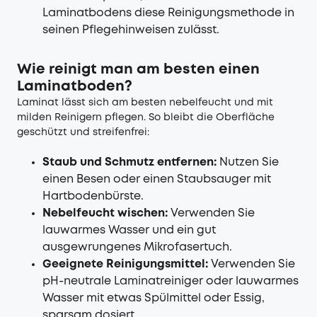
Laminatbodens diese Reinigungsmethode in
seinen Pflegehinweisen zulässt.
Wie reinigt man am besten einen
Laminatboden?
Laminat lässt sich am besten nebelfeucht und mit
milden Reinigern pflegen. So bleibt die Oberfläche
geschützt und streifenfrei:
Staub und Schmutz entfernen:
Nutzen Sie
einen Besen oder einen Staubsauger mit
Hartbodenbürste.
Nebelfeucht wischen:
Verwenden Sie
lauwarmes Wasser und ein gut
ausgewrungenes Mikrofasertuch.
Geeignete Reinigungsmittel:
Verwenden Sie
pH-neutrale Laminatreiniger oder lauwarmes
Wasser mit etwas Spülmittel oder Essig,
sparsam dosiert.