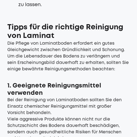
zu lassen.
Tipps für die richtige Reinigung
von Laminat
Die Pflege von Laminatboden erfordert ein gutes
Gleichgewicht zwischen Gründlichkeit und Schonung.
Um die Lebensdauer des Bodens zu verlängern und
sein Erscheinungsbild dauerhaft zu erhalten, sollten Sie
einige bewährte Reinigungsmethoden beachten:
1. Geeignete Reinigungsmittel
verwenden
Bei der Reinigung von Laminatboden sollten Sie den
Einsatz chemischer Reinigungsmittel mit großer
Vorsicht behandeln.
Viele aggressive Produkte können nicht nur die
Schutzschicht des Bodens dauerhaft beschädigen,
sondern auch gesundheitliche Risiken für Menschen