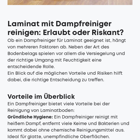
Laminat mit Dampfreiniger
reinigen: Erlaubt oder Riskant?
Ob ein Dampfreiniger für Laminat geeignet ist, hängt
von mehreren Faktoren ab. Neben der Art des
Bodenbelags spielen vor allem die Versiegelung und
der richtige Umgang mit Feuchtigkeit eine
entscheidende Rolle.
Ein Blick auf die möglichen Vorteile und Risiken hilft
dabei, die richtige Entscheidung zu treffen.
Vorteile im Überblick
Ein Dampfreiniger bietet viele Vorteile bei der
Reinigung von Laminatboden:
Gründliche Hygiene:
Ein Dampfreiniger reinigt mit
heißem Dampf, entfernt viele Keime und Bakterien und
kommt dabei ohne chemische Reinigungsmittel aus.
Ideal für glatte, unempfindliche Oberflächen.