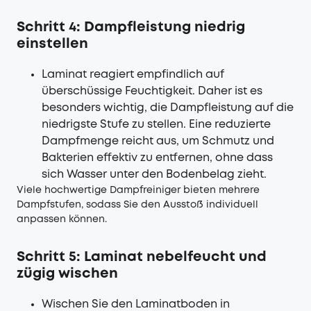
Schritt 4: Dampfleistung niedrig
einstellen
Laminat reagiert empfindlich auf
überschüssige Feuchtigkeit. Daher ist es
besonders wichtig, die Dampfleistung auf die
niedrigste Stufe zu stellen. Eine reduzierte
Dampfmenge reicht aus, um Schmutz und
Bakterien effektiv zu entfernen, ohne dass
sich Wasser unter den Bodenbelag zieht.
Viele hochwertige Dampfreiniger bieten mehrere
Dampfstufen, sodass Sie den Ausstoß individuell
anpassen können.
Schritt 5: Laminat nebelfeucht und
zügig wischen
Wischen Sie den Laminatboden in