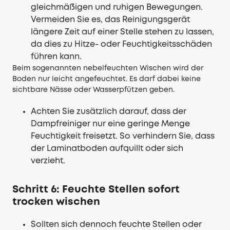
gleichmäßigen und ruhigen Bewegungen.
Vermeiden Sie es, das Reinigungsgerät
längere Zeit auf einer Stelle stehen zu lassen,
da dies zu Hitze- oder Feuchtigkeitsschäden
führen kann.
Beim sogenannten nebelfeuchten Wischen wird der
Boden nur leicht angefeuchtet. Es darf dabei keine
sichtbare Nässe oder Wasserpfützen geben.
Achten Sie zusätzlich darauf, dass der
Dampfreiniger nur eine geringe Menge
Feuchtigkeit freisetzt. So verhindern Sie, dass
der Laminatboden aufquillt oder sich
verzieht.
Schritt 6: Feuchte Stellen sofort
trocken wischen
Sollten sich dennoch feuchte Stellen oder