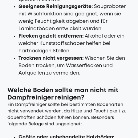
Geeignete Reinigungsgeräte:
Saugroboter
mit Wischfunktion sind geeignet, wenn sie
wenig Feuchtigkeit abgeben und für
Laminatböden entwickelt wurden.
Flecken gezielt entfernen:
Alkohol oder ein
weicher Kunststoffschaber helfen bei
hartnäckigen Stellen.
Trocknen nicht vergessen:
Wischen Sie den
Boden trocken, um Wasserflecken und
Aufquellen zu vermeiden.
Welche Boden sollte man nicht mit
Dampfreiniger reinigen?
Ein Dampfreiniger sollte bei bestimmten Bodenarten
nicht verwendet werden, da Hitze und Feuchtigkeit zu
dauerhaften Schäden führen können. Besonders
folgende Beläge sind ungeeignet:
Geölte oder unbehandelte Holzböden: