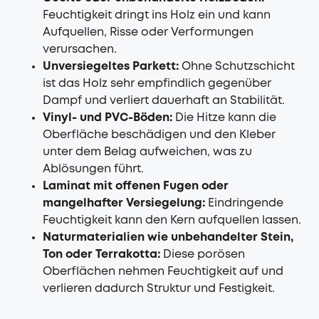
Feuchtigkeit dringt ins Holz ein und kann
Aufquellen, Risse oder Verformungen
verursachen.
Unversiegeltes Parkett:
Ohne Schutzschicht
ist das Holz sehr empfindlich gegenüber
Dampf und verliert dauerhaft an Stabilität.
Vinyl- und PVC-Böden:
Die Hitze kann die
Oberfläche beschädigen und den Kleber
unter dem Belag aufweichen, was zu
Ablösungen führt.
Laminat mit offenen Fugen oder
mangelhafter Versiegelung:
Eindringende
Feuchtigkeit kann den Kern aufquellen lassen.
Naturmaterialien wie unbehandelter Stein,
Ton oder Terrakotta:
Diese porösen
Oberflächen nehmen Feuchtigkeit auf und
verlieren dadurch Struktur und Festigkeit.