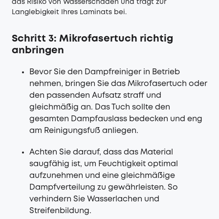
das Risiko von Wasserschäden und trägt zur
Langlebigkeit Ihres Laminats bei.
Schritt 3: Mikrofasertuch richtig
anbringen
Bevor Sie den Dampfreiniger in Betrieb
nehmen, bringen Sie das Mikrofasertuch oder
den passenden Aufsatz straff und
gleichmäßig an. Das Tuch sollte den
gesamten Dampfauslass bedecken und eng
am Reinigungsfuß anliegen.
Achten Sie darauf, dass das Material
saugfähig ist, um Feuchtigkeit optimal
aufzunehmen und eine gleichmäßige
Dampfverteilung zu gewährleisten. So
verhindern Sie Wasserlachen und
Streifenbildung.