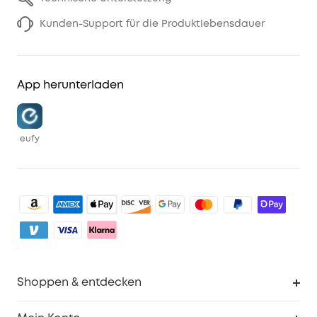
Kunden-Support für die Produktlebensdauer
App herunterladen
eufy
Shoppen & entdecken
Sauberkeit