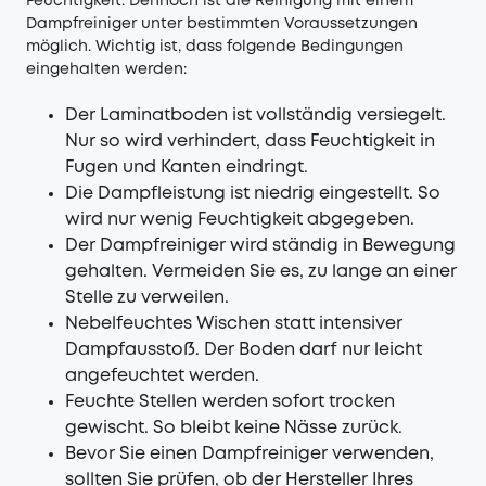
Feuchtigkeit. Dennoch ist die Reinigung mit einem
Dampfreiniger unter bestimmten Voraussetzungen
möglich. Wichtig ist, dass folgende Bedingungen
eingehalten werden:
Der Laminatboden ist vollständig versiegelt.
Nur so wird verhindert, dass Feuchtigkeit in
Fugen und Kanten eindringt.
Die Dampfleistung ist niedrig eingestellt. So
wird nur wenig Feuchtigkeit abgegeben.
Der Dampfreiniger wird ständig in Bewegung
gehalten. Vermeiden Sie es, zu lange an einer
Stelle zu verweilen.
Nebelfeuchtes Wischen statt intensiver
Dampfausstoß. Der Boden darf nur leicht
angefeuchtet werden.
Feuchte Stellen werden sofort trocken
gewischt. So bleibt keine Nässe zurück.
Bevor Sie einen Dampfreiniger verwenden,
sollten Sie prüfen, ob der Hersteller Ihres