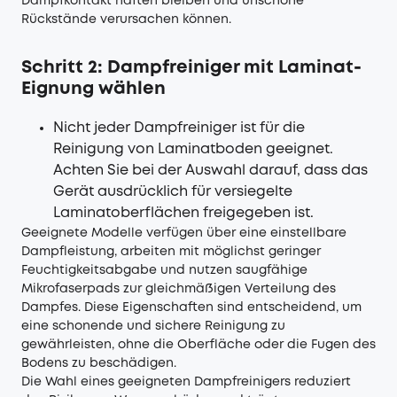
Dampfkontakt haften bleiben und unschöne
Rückstände verursachen können.
Schritt 2: Dampfreiniger mit Laminat-
Eignung wählen
Nicht jeder Dampfreiniger ist für die
Reinigung von Laminatboden geeignet.
Achten Sie bei der Auswahl darauf, dass das
Gerät ausdrücklich für versiegelte
Laminatoberflächen freigegeben ist.
Geeignete Modelle verfügen über eine einstellbare
Dampfleistung, arbeiten mit möglichst geringer
Feuchtigkeitsabgabe und nutzen saugfähige
Mikrofaserpads zur gleichmäßigen Verteilung des
Dampfes. Diese Eigenschaften sind entscheidend, um
eine schonende und sichere Reinigung zu
gewährleisten, ohne die Oberfläche oder die Fugen des
Bodens zu beschädigen.
Die Wahl eines geeigneten Dampfreinigers reduziert