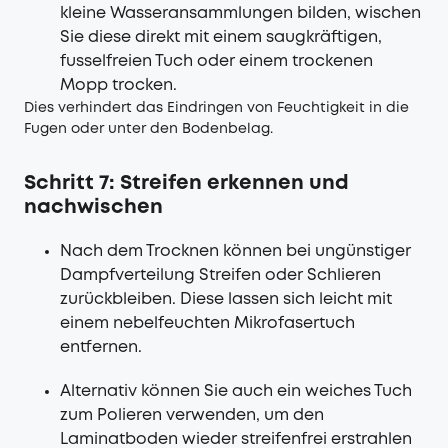
kleine Wasseransammlungen bilden, wischen
Sie diese direkt mit einem saugkräftigen,
fusselfreien Tuch oder einem trockenen
Mopp trocken.
Dies verhindert das Eindringen von Feuchtigkeit in die
Fugen oder unter den Bodenbelag.
Schritt 7: Streifen erkennen und
nachwischen
Nach dem Trocknen können bei ungünstiger
Dampfverteilung Streifen oder Schlieren
zurückbleiben. Diese lassen sich leicht mit
einem nebelfeuchten Mikrofasertuch
entfernen.
Alternativ können Sie auch ein weiches Tuch
zum Polieren verwenden, um den
Laminatboden wieder streifenfrei erstrahlen