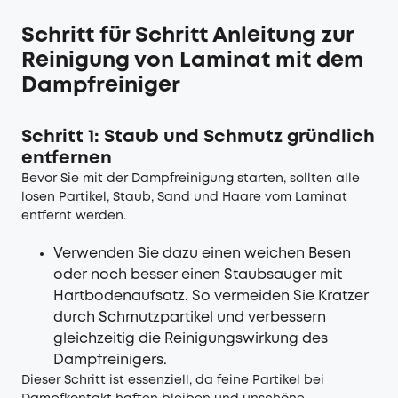
Schritt für Schritt Anleitung zur
Reinigung von Laminat mit dem
Dampfreiniger
Schritt 1: Staub und Schmutz gründlich
entfernen
Bevor Sie mit der Dampfreinigung starten, sollten alle
losen Partikel, Staub, Sand und Haare vom Laminat
entfernt werden.
Verwenden Sie dazu einen weichen Besen
oder noch besser einen Staubsauger mit
Hartbodenaufsatz. So vermeiden Sie Kratzer
durch Schmutzpartikel und verbessern
gleichzeitig die Reinigungswirkung des
Dampfreinigers.
Dieser Schritt ist essenziell, da feine Partikel bei