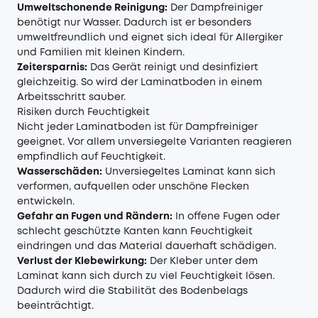
Umweltschonende Reinigung:
Der Dampfreiniger
benötigt nur Wasser. Dadurch ist er besonders
umweltfreundlich und eignet sich ideal für Allergiker
und Familien mit kleinen Kindern.
Zeitersparnis:
Das Gerät reinigt und desinfiziert
gleichzeitig. So wird der Laminatboden in einem
Arbeitsschritt sauber.
Risiken durch Feuchtigkeit
Nicht jeder Laminatboden ist für Dampfreiniger
geeignet. Vor allem unversiegelte Varianten reagieren
empfindlich auf Feuchtigkeit.
Wasserschäden:
Unversiegeltes Laminat kann sich
verformen, aufquellen oder unschöne Flecken
entwickeln.
Gefahr an Fugen und Rändern:
In offene Fugen oder
schlecht geschützte Kanten kann Feuchtigkeit
eindringen und das Material dauerhaft schädigen.
Verlust der Klebewirkung:
Der Kleber unter dem
Laminat kann sich durch zu viel Feuchtigkeit lösen.
Dadurch wird die Stabilität des Bodenbelags
beeinträchtigt.