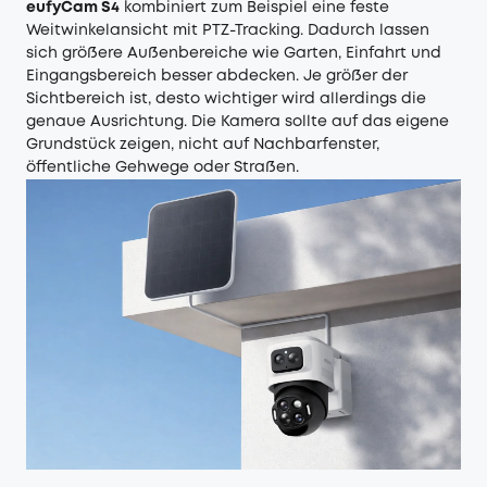
eufyCam S4
kombiniert zum Beispiel eine feste
Weitwinkelansicht mit PTZ-Tracking. Dadurch lassen
sich größere Außenbereiche wie Garten, Einfahrt und
Eingangsbereich besser abdecken. Je größer der
Sichtbereich ist, desto wichtiger wird allerdings die
genaue Ausrichtung. Die Kamera sollte auf das eigene
Grundstück zeigen, nicht auf Nachbarfenster,
öffentliche Gehwege oder Straßen.