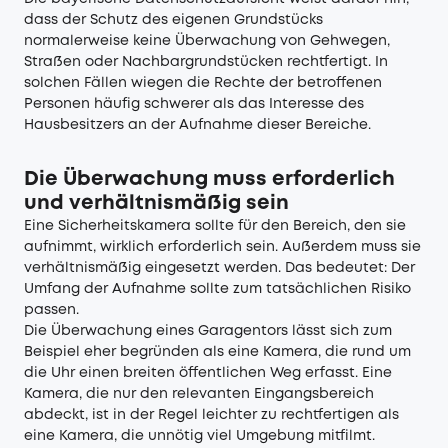
dass der Schutz des eigenen Grundstücks
normalerweise keine Überwachung von Gehwegen,
Straßen oder Nachbargrundstücken rechtfertigt. In
solchen Fällen wiegen die Rechte der betroffenen
Personen häufig schwerer als das Interesse des
Hausbesitzers an der Aufnahme dieser Bereiche.
Die Überwachung muss erforderlich
und verhältnismäßig sein
Eine Sicherheitskamera sollte für den Bereich, den sie
aufnimmt, wirklich erforderlich sein. Außerdem muss sie
verhältnismäßig eingesetzt werden. Das bedeutet: Der
Umfang der Aufnahme sollte zum tatsächlichen Risiko
passen.
Die Überwachung eines Garagentors lässt sich zum
Beispiel eher begründen als eine Kamera, die rund um
die Uhr einen breiten öffentlichen Weg erfasst. Eine
Kamera, die nur den relevanten Eingangsbereich
abdeckt, ist in der Regel leichter zu rechtfertigen als
eine Kamera, die unnötig viel Umgebung mitfilmt.