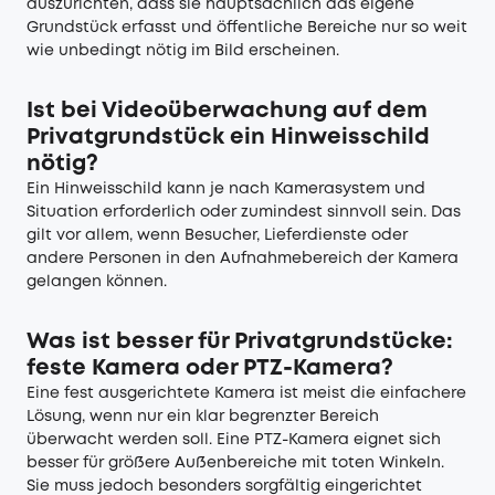
auszurichten, dass sie hauptsächlich das eigene
Grundstück erfasst und öffentliche Bereiche nur so weit
wie unbedingt nötig im Bild erscheinen.
Ist bei Videoüberwachung auf dem
Privatgrundstück ein Hinweisschild
nötig?
Ein Hinweisschild kann je nach Kamerasystem und
Situation erforderlich oder zumindest sinnvoll sein. Das
gilt vor allem, wenn Besucher, Lieferdienste oder
andere Personen in den Aufnahmebereich der Kamera
gelangen können.
Was ist besser für Privatgrundstücke:
feste Kamera oder PTZ-Kamera?
Eine fest ausgerichtete Kamera ist meist die einfachere
Lösung, wenn nur ein klar begrenzter Bereich
überwacht werden soll. Eine PTZ-Kamera eignet sich
besser für größere Außenbereiche mit toten Winkeln.
Sie muss jedoch besonders sorgfältig eingerichtet