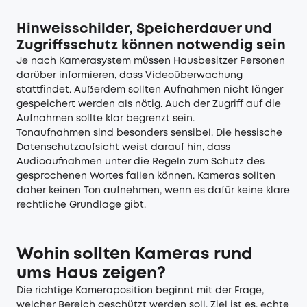
Hinweisschilder, Speicherdauer und
Zugriffsschutz können notwendig sein
Je nach Kamerasystem müssen Hausbesitzer Personen
darüber informieren, dass Videoüberwachung
stattfindet. Außerdem sollten Aufnahmen nicht länger
gespeichert werden als nötig. Auch der Zugriff auf die
Aufnahmen sollte klar begrenzt sein.
Tonaufnahmen sind besonders sensibel. Die hessische
Datenschutzaufsicht weist darauf hin, dass
Audioaufnahmen unter die Regeln zum Schutz des
gesprochenen Wortes fallen können. Kameras sollten
daher keinen Ton aufnehmen, wenn es dafür keine klare
rechtliche Grundlage gibt.
Wohin sollten Kameras rund
ums Haus zeigen?
Die richtige Kameraposition beginnt mit der Frage,
welcher Bereich geschützt werden soll. Ziel ist es, echte