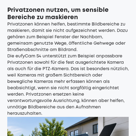
Privatzonen nutzen, um sensible
Bereiche zu maskieren
Privatzonen können helfen, bestimmte Bildbereiche zu
maskieren, damit sie nicht aufgezeichnet werden. Dazu
gehören zum Beispiel Fenster der Nachbarn,
gemeinsam genutzte Wege, öffentliche Gehwege oder
Straßenabschnitte am Bildrand.
Die eufyCam S4 unterstützt zum Beispiel anpassbare
Privatzonen sowohl für die fest ausgerichtete Kamera
als auch für die PTZ-Kamera. Das ist besonders nützlich,
weil Kameras mit großem Sichtbereich oder
bewegliche Kameras mehr erfassen können als
beabsichtigt, wenn sie nicht sorgfältig eingerichtet
werden. Privatzonen ersetzen keine
verantwortungsvolle Ausrichtung, können aber helfen,
unnötige Bildbereiche aus den Aufnahmen
herauszuhalten.