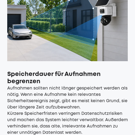
Speicherdauer für Aufnahmen
begrenzen
Aufnahmen sollten nicht länger gespeichert werden als
nötig. Wenn eine Aufnahme kein relevantes
Sicherheitsereignis zeigt, gibt es meist keinen Grund, sie
über längere Zeit aufzubewahren.
Kürzere Speicherfristen verringern Datenschutzrisiken
und machen das System leichter verwaltbar. Außerdem
verhindern sie, dass alte, irrelevante Aufnahmen zu
einer unnötigen Datenlast werden.