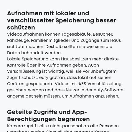
Aufnahmen mit lokaler und
verschlüsselter Speicherung besser
schützen
Videoaufnahmen können Tagesabläufe, Besucher,
Fahrzeuge, Familienmitglieder und Zugänge zum Haus
sichtbar machen. Deshalb sollten sie wie sensible
Daten behandelt werden.
Lokale Speicherung kann Hausbesitzern mehr direkte
Kontrolle über ihre Aufnahmen geben. Auch
Verschlüsselung ist wichtig, weil sie vor unbefugtem
Zugriff schützt. eufy gibt an, dass lokal auf seinen
Geräten gespeicherte Videos mit AES-Verschlüsselung
gesichert werden und dass Nutzer in der eufy-Software
angemeldet sein müssen, um Aufnahmen anzusehen.
Geteilte Zugriffe und App-
Berechtigungen begrenzen
Kamerazugriff sollte nicht pauschal an alle Personen