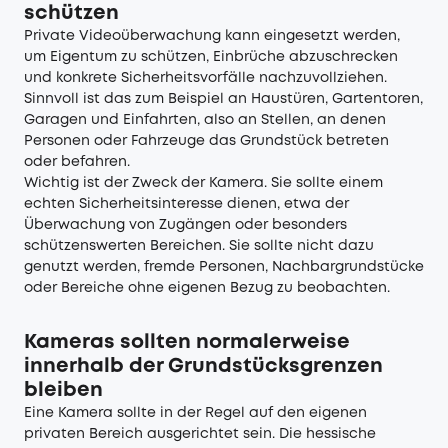
schützen
Private Videoüberwachung kann eingesetzt werden,
um Eigentum zu schützen, Einbrüche abzuschrecken
und konkrete Sicherheitsvorfälle nachzuvollziehen.
Sinnvoll ist das zum Beispiel an Haustüren, Gartentoren,
Garagen und Einfahrten, also an Stellen, an denen
Personen oder Fahrzeuge das Grundstück betreten
oder befahren.
Wichtig ist der Zweck der Kamera. Sie sollte einem
echten Sicherheitsinteresse dienen, etwa der
Überwachung von Zugängen oder besonders
schützenswerten Bereichen. Sie sollte nicht dazu
genutzt werden, fremde Personen, Nachbargrundstücke
oder Bereiche ohne eigenen Bezug zu beobachten.
Kameras sollten normalerweise
innerhalb der Grundstücksgrenzen
bleiben
Eine Kamera sollte in der Regel auf den eigenen
privaten Bereich ausgerichtet sein. Die hessische