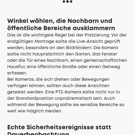
Winkel wählen, die Nachbarn und
öffentliche Bereiche ausklammern
Das ist die wichtigste Regel bei der Platzierung. Vor der
endgültigen Montage sollte die Live-Ansicht geprüft
werden, besonders an den Bildrändern. Die Kamera
sollte nicht hauptsächlich den Garten, das Fenster
oder die Tür eines Nachbarn, einen gemeinschaftlichen
Hausflur, eine öffentliche Straße oder einen Gehweg
erfassen.
Bei Kameras, die sich drehen oder Bewegungen
verfolgen können, sollten auch diese Ansichten
getestet werden. Eine PTZ-Kamera sollte nicht nur in
der Standardposition unproblematisch sein. Auch
während der Bewegung sollte sie sensible Bereiche so
weit wie möglich meiden.
Echte Sicherheitsereignisse statt
Dauerbeobachtung