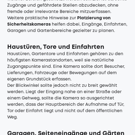
Zugänge und gefährdete Stellen abzudecken, ohne
fremde oder irrelevante Bereiche mitzuerfassen.
Weitere praktische Hinweise zur
Platzierung von
Sicherheitskameras
helfen dabei, Eingänge, Einfahrten,
Garagen und Gartenbereiche gezielter zu planen.
Haustüren, Tore und Einfahrten
Haustüren, Gartentore und Einfahrten gehören zu den
häufigsten Kamerastandorten, weil sie natürliche
Zugangspunkte sind. Eine Kamera sollte dort Besucher,
Lieferungen, Fahrzeuge oder Bewegungen auf dem
eigenen Grundstück erfassen.
Der Blickwinkel sollte jedoch nicht zu breit gewählt
werden. Liegt der Eingang nahe an einer Straße oder
einem Gehweg, sollte die Kamera so ausgerichtet
werden, dass der Hauptbereich der Aufnahme auf Tür,
Tor oder Einfahrt liegt und nicht auf dem öffentlichen
Weg.
Garagen, Seiteneingänge und Gärten