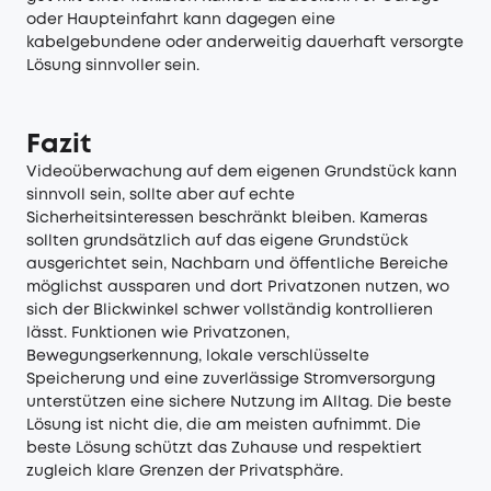
oder Haupteinfahrt kann dagegen eine
kabelgebundene oder anderweitig dauerhaft versorgte
Lösung sinnvoller sein.
Fazit
Videoüberwachung auf dem eigenen Grundstück kann
sinnvoll sein, sollte aber auf echte
Sicherheitsinteressen beschränkt bleiben. Kameras
sollten grundsätzlich auf das eigene Grundstück
ausgerichtet sein, Nachbarn und öffentliche Bereiche
möglichst aussparen und dort Privatzonen nutzen, wo
sich der Blickwinkel schwer vollständig kontrollieren
lässt. Funktionen wie Privatzonen,
Bewegungserkennung, lokale verschlüsselte
Speicherung und eine zuverlässige Stromversorgung
unterstützen eine sichere Nutzung im Alltag. Die beste
Lösung ist nicht die, die am meisten aufnimmt. Die
beste Lösung schützt das Zuhause und respektiert
zugleich klare Grenzen der Privatsphäre.