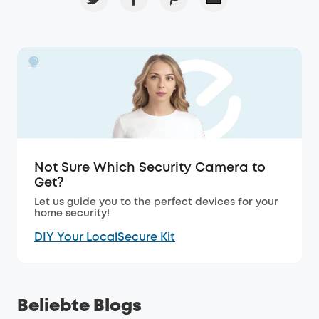
Not Sure Which Security Camera to
Get?
Let us guide you to the perfect devices for your
home security!
DIY Your LocalSecure Kit
Beliebte Blogs