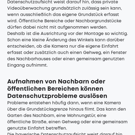
Datenschutzaufsicht weist darauf hin, dass private
Videoüberwachung grundsätzlich zulässig sein kann,
wenn ausschließlich das eigene Grundstück erfasst
wird. Öffentliche Bereiche oder Nachbargrundstücke
dürfen dabei nicht mit aufgenommen werden.
Deshalb ist die Ausrichtung vor der Montage so wichtig.
Schon eine kleine Änderung des Winkels kann darüber
entscheiden, ob die Kamera nur die eigene Einfahrt
erfasst oder zusätzlich auch einen Gehweg, ein Fenster
des Nachbarhauses oder einen gemeinsam genutzten
Eingang aufnimmt.
Aufnahmen von Nachbarn oder
öffentlichen Bereichen können
Datenschutzprobleme auslösen
Probleme entstehen häufig dann, wenn eine Kamera
über die Grundstücksgrenze hinaus filmt. Das kann den
Garten des Nachbarn, eine Wohnungstür, eine
öffentliche Straße, einen Gehweg oder eine gemeinsam
genutzte Einfahrt betreffen.
Die bayerische Datenschutzaufsicht weist darauf hin,