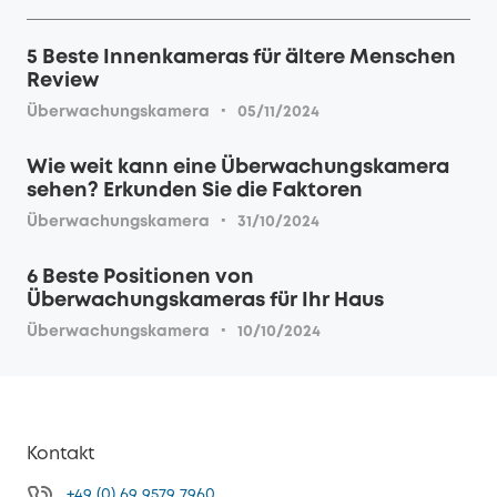
5 Beste Innenkameras für ältere Menschen
Review
·
Überwachungskamera
05/11/2024
Wie weit kann eine Überwachungskamera
sehen? Erkunden Sie die Faktoren
·
Überwachungskamera
31/10/2024
6 Beste Positionen von
Überwachungskameras für Ihr Haus
·
Überwachungskamera
10/10/2024
Kontakt
+49 (0) 69 9579 7960