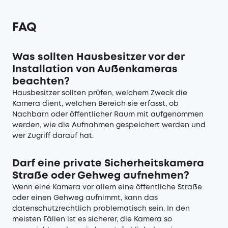
FAQ
Was sollten Hausbesitzer vor der
Installation von Außenkameras
beachten?
Hausbesitzer sollten prüfen, welchem Zweck die
Kamera dient, welchen Bereich sie erfasst, ob
Nachbarn oder öffentlicher Raum mit aufgenommen
werden, wie die Aufnahmen gespeichert werden und
wer Zugriff darauf hat.
Darf eine private Sicherheitskamera
Straße oder Gehweg aufnehmen?
Wenn eine Kamera vor allem eine öffentliche Straße
oder einen Gehweg aufnimmt, kann das
datenschutzrechtlich problematisch sein. In den
meisten Fällen ist es sicherer, die Kamera so