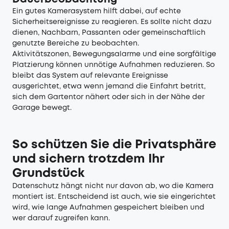
Ein gutes Kamerasystem hilft dabei, auf echte
Sicherheitsereignisse zu reagieren. Es sollte nicht dazu
dienen, Nachbarn, Passanten oder gemeinschaftlich
genutzte Bereiche zu beobachten.
Aktivitätszonen, Bewegungsalarme und eine sorgfältige
Platzierung können unnötige Aufnahmen reduzieren. So
bleibt das System auf relevante Ereignisse
ausgerichtet, etwa wenn jemand die Einfahrt betritt,
sich dem Gartentor nähert oder sich in der Nähe der
Garage bewegt.
So schützen Sie die Privatsphäre
und sichern trotzdem Ihr
Grundstück
Datenschutz hängt nicht nur davon ab, wo die Kamera
montiert ist. Entscheidend ist auch, wie sie eingerichtet
wird, wie lange Aufnahmen gespeichert bleiben und
wer darauf zugreifen kann.