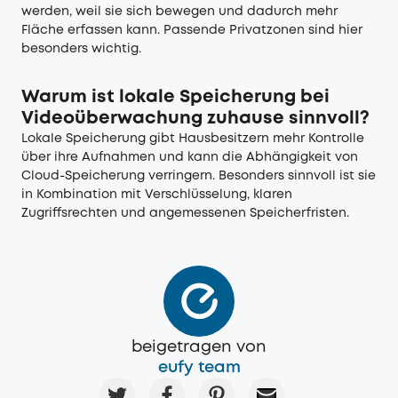
werden, weil sie sich bewegen und dadurch mehr
Fläche erfassen kann. Passende Privatzonen sind hier
besonders wichtig.
Warum ist lokale Speicherung bei
Videoüberwachung zuhause sinnvoll?
Lokale Speicherung gibt Hausbesitzern mehr Kontrolle
über ihre Aufnahmen und kann die Abhängigkeit von
Cloud-Speicherung verringern. Besonders sinnvoll ist sie
in Kombination mit Verschlüsselung, klaren
Zugriffsrechten und angemessenen Speicherfristen.
beigetragen von
eufy team