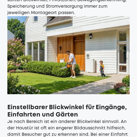
sollten Blickwinkel, Privatzonen, Bewegungserkennung,
Speicherung und Stromversorgung immer zum
jeweiligen Montageort passen.
Einstellbarer Blickwinkel für Eingänge,
Einfahrten und Gärten
Je nach Bereich ist ein anderer Blickwinkel sinnvoll. An
der Haustür ist oft ein engerer Bildausschnitt hilfreich,
damit Besucher gut zu erkennen sind. Bei einer Einfahrt