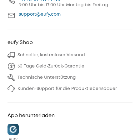
9:00 Uhr bis 17:00 Uhr Montag bis Freitag
support@eufy.com
eufy Shop
Schneller, kostenloser Versand
30 Tage Geld-Zurück-Garantie
Technische Unterstützung
Kunden-Support für die Produktlebensdauer
App herunterladen
eufy