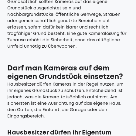
Grundsätzlich sollten Kameras auf das eigene
Grundstück ausgerichtet sein und
Nachbargrundstücke, öffentliche Gehwege, Straßen
oder gemeinschaftlich genutzte Bereiche nicht
erfassen, sofern dafür kein klarer und rechtlich
tragfähiger Grund besteht. Eine gute Kameralösung für
Zuhause erhöht die Sicherheit, ohne das alltägliche
Umfeld unnötig zu überwachen.
Darf man Kameras auf dem
eigenen Grundstück einsetzen?
Hausbesitzer dürfen Kameras in der Regel nutzen, um
ihr eigenes Grundstück zu schützen. Entscheidend ist
jedoch, was die Kamera tatsächlich aufnimmt. Am
sichersten ist eine Ausrichtung auf das eigene Haus,
den Garten, die Einfahrt, die Garage oder den
Eingangsbereich.
Hausbesitzer dürfen ihr Eigentum