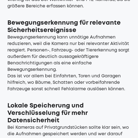
größere Bereiche erfassen können.
Bewegungserkennung für relevante
Sicherheitsereignisse
Bewegungserkennung kann unnötige Aufnahmen
reduzieren, weil die Kamera nur bei relevanter Aktivität
reagiert. Personen-, Fahrzeug- oder Tiererkennung sorgt
außerdem für deutlich aussagekräftigere
Benachrichtigungen als eine einfache
Bewegungserkennung.
Das ist vor allem bei Einfahrten, Toren und Garagen
hilfreich, wo Bäume, Schatten oder vorbeifahrende
Fahrzeuge sonst schnell Fehlalarme auslösen können.
Lokale Speicherung und
Verschlüsselung für mehr
Datensicherheit
Bei Kameras auf Privatgrundstücken sollte klar sein, wo
die Aufnahmen gespeichert werden und wer darauf