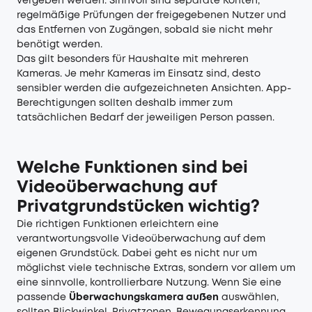
vergeben werden. Sinnvoll sind separate Konten,
regelmäßige Prüfungen der freigegebenen Nutzer und
das Entfernen von Zugängen, sobald sie nicht mehr
benötigt werden.
Das gilt besonders für Haushalte mit mehreren
Kameras. Je mehr Kameras im Einsatz sind, desto
sensibler werden die aufgezeichneten Ansichten. App-
Berechtigungen sollten deshalb immer zum
tatsächlichen Bedarf der jeweiligen Person passen.
Welche Funktionen sind bei
Videoüberwachung auf
Privatgrundstücken wichtig?
Die richtigen Funktionen erleichtern eine
verantwortungsvolle Videoüberwachung auf dem
eigenen Grundstück. Dabei geht es nicht nur um
möglichst viele technische Extras, sondern vor allem um
eine sinnvolle, kontrollierbare Nutzung. Wenn Sie eine
passende
Überwachungskamera außen
auswählen,