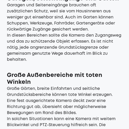
Garagen und Seiteneingänge brauchen oft
zusätzlichen Schutz, weil sie vom Hausinneren aus
weniger gut einsehbar sind. Auch im Garten können
Schuppen, Werkzeuge, Fahrräder, Gartengeräte oder
rückwärtige Zugänge gesichert werden.
In diesen Bereichen sollte die Kamera den Zugangsweg
und das zu schützende Objekt erfassen. Es ist nicht
nötig, jede angrenzende Grundstücksgrenze oder
gemeinsam genutzte Wege dauerhaft im Blick zu
behalten.
Große Außenbereiche mit toten
Winkeln
Große Gärten, breite Einfahrten und seitliche
Grundstücksbereiche können tote Winkel erzeugen.
Eine fest ausgerichtete Kamera deckt zwar eine
Richtung gut ab, übersieht aber möglicherweise
Bewegungen am Rand des Bildes.
In solchen Situationen kann eine Kamera mit weitem
Blickwinkel und PTZ-Steuerung hilfreich sein. Die