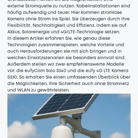
externe Stromquelle zu nutzen. Kabelinstallationen sind
häufig aufwendig und teuer. Hier kommen stromlose
Kamera ohne Strom ins Spiel. Sie überzeugen durch ihre
Flexibilität, Nachhaltigkeit und Effizienz, indem sie auf
Akkus, Solarenergie und 4G/LTE-Technologie setzen.
In diesem Artikel erfahren Sie, wie genau diese
Technologien zusammenspielen, welche Vorteile und
auch Herausforderungen sie mit sich bringen und in
welchen Einsatzszenarien sie besonders sinnvoll sind.
Außerdem stellen wir zwei empfehlenswerte Modelle
vor: die eufyCam Solo S340 und die eufy 4G LTE Kamera
S330. So erhalten Sie einen umfassenden Überblick über
die Möglichkeiten, Ihre Sicherheit auch ohne Stromnetz
und WLAN zu gewährleisten.