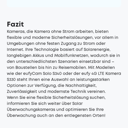
Fazit
Kameras, die Kamera ohne Strom arbeiten, bieten
flexible und moderne Sicherheitslösungen, vor allem in
Umgebungen ohne festen Zugang zu Strom oder
Internet. Ihre Technologie basiert auf Solarenergie,
langlebigen Akkus und Mobilfunknetzen, wodurch sie in
den unterschiedlichsten Szenarien einsetzbar sind –
von Baustellen bis hin zu Reisemobilen. Mit Modellen
wie der eufyCam Solo S340 oder der eufy 4G LTE Kamera
S330 steht Ihnen eine Auswahl an leistungsstarken
Optionen zur Verfügung, die Nachhaltigkeit,
Zuverlässigkeit und modernste Technik vereinen.
Wenn Sie eine flexible Sicherheitslösung suchen,
informieren Sie sich weiter über Solar
Überwachungskameras und optimieren Sie Ihre
Überwachung auch an den entlegensten Orten!