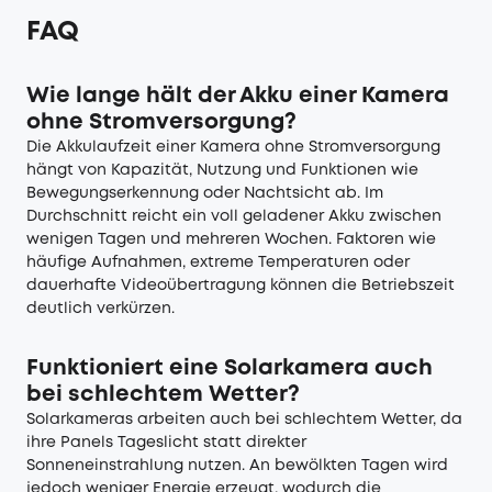
FAQ
Wie lange hält der Akku einer Kamera
ohne Stromversorgung?
Die Akkulaufzeit einer Kamera ohne Stromversorgung
hängt von Kapazität, Nutzung und Funktionen wie
Bewegungserkennung oder Nachtsicht ab. Im
Durchschnitt reicht ein voll geladener Akku zwischen
wenigen Tagen und mehreren Wochen. Faktoren wie
häufige Aufnahmen, extreme Temperaturen oder
dauerhafte Videoübertragung können die Betriebszeit
deutlich verkürzen.
Funktioniert eine Solarkamera auch
bei schlechtem Wetter?
Solarkameras arbeiten auch bei schlechtem Wetter, da
ihre Panels Tageslicht statt direkter
Sonneneinstrahlung nutzen. An bewölkten Tagen wird
jedoch weniger Energie erzeugt, wodurch die