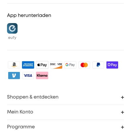
App herunterladen
eufy
Shoppen & entdecken
Sauberkeit
Mein Konto
Sicherheit
Sendungsverfolgung
Programme