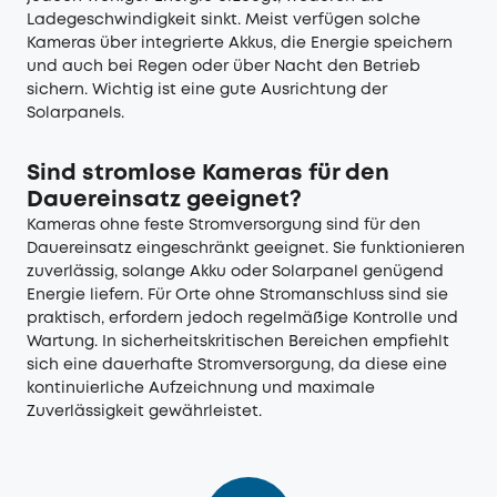
Ladegeschwindigkeit sinkt. Meist verfügen solche
Kameras über integrierte Akkus, die Energie speichern
und auch bei Regen oder über Nacht den Betrieb
sichern. Wichtig ist eine gute Ausrichtung der
Solarpanels.
Sind stromlose Kameras für den
Dauereinsatz geeignet?
Kameras ohne feste Stromversorgung sind für den
Dauereinsatz eingeschränkt geeignet. Sie funktionieren
zuverlässig, solange Akku oder Solarpanel genügend
Energie liefern. Für Orte ohne Stromanschluss sind sie
praktisch, erfordern jedoch regelmäßige Kontrolle und
Wartung. In sicherheitskritischen Bereichen empfiehlt
sich eine dauerhafte Stromversorgung, da diese eine
kontinuierliche Aufzeichnung und maximale
Zuverlässigkeit gewährleistet.