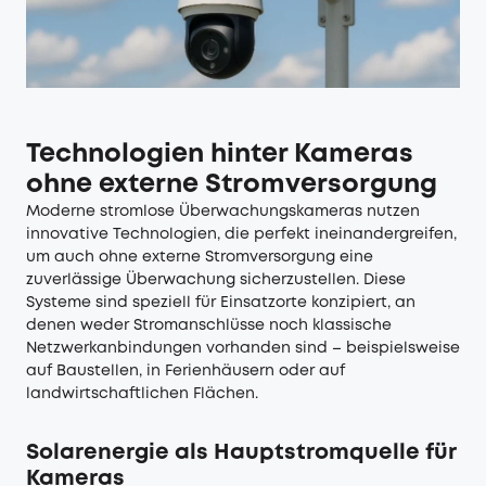
Technologien hinter Kameras
ohne externe Stromversorgung
Moderne stromlose Überwachungskameras nutzen
innovative Technologien, die perfekt ineinandergreifen,
um auch ohne externe Stromversorgung eine
zuverlässige Überwachung sicherzustellen. Diese
Systeme sind speziell für Einsatzorte konzipiert, an
denen weder Stromanschlüsse noch klassische
Netzwerkanbindungen vorhanden sind – beispielsweise
auf Baustellen, in Ferienhäusern oder auf
landwirtschaftlichen Flächen.
Solarenergie als Hauptstromquelle für
Kameras