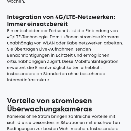
Wochen.
Integration von 4G/LTE-Netzwerken:
Immer einsatzbereit
Ein entscheidender Fortschritt ist die Einbindung von
4G/LTE-Technologie. Damit können stromlose Kameras
unabhängig von WLAN oder Kabelnetzwerken arbeiten.
Sie übertragen Live-Aufnahmen, senden
Benachrichtigungen in Echtzeit und ermöglichen
ortsunabhängigen Zugriff. Diese Mobilfunkintegration
erweitert die Einsatzmöglichkeiten erheblich,
insbesondere an Standorten ohne bestehende
Internetinfrastruktur.
Vorteile von stromlosen
Überwachungskameras
Kameras ohne Strom bringen zahlreiche Vorteile mit
sich, die sie besonders in Situationen mit erschwerten
Bedingungen zur besten Wahl machen. Insbesondere