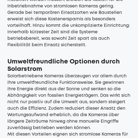
Inbetriebnahme von stromlosen Kameras gering.
Gerade bei temporären Einsatzorten wie Baustellen
erweist sich diese Kostenersparnis als besonders
vorteilhaft. Hinzu kommt die unkomplizierte Einrichtung:
Innerhalb kürzester Zeit sind die Systeme
betriebsbereit, was sowohl Zeit spart als auch
Flexibilität beim Einsatz sicherstellt.
Umweltfreundliche Optionen durch
Solarstrom
Solarbetriebene Kameras überzeugen vor allem durch
ihre umweltfreundliche Funktionsweise. Sie gewinnen
ihre Energie direkt aus der Sonne und senken so die
Abhängigkeit von fossilen Energieträgern. Das wirkt sich
nicht nur positiv auf die Umwelt aus, sondern steigert
auch die Effizienz. Zudem reduziert dieser Ansatz den
Wartungsaufwand erheblich, da die Kameras über
längere Zeiträume hinweg ohne manuelle Eingriffe
zuverlässig betrieben werden können.
Mit diesen Vorteilen eignen sich stromlose Kameras für