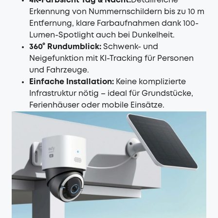
4K-Farbsicht Tag & Nacht:
Detailreiche
Erkennung von Nummernschildern bis zu 10 m
Entfernung, klare Farbaufnahmen dank 100-
Lumen-Spotlight auch bei Dunkelheit.
360° Rundumblick:
Schwenk- und
Neigefunktion mit KI-Tracking für Personen
und Fahrzeuge.
Einfache Installation:
Keine komplizierte
Infrastruktur nötig – ideal für Grundstücke,
Ferienhäuser oder mobile Einsätze.