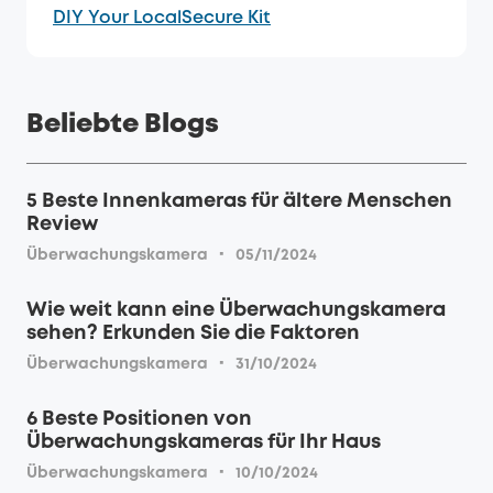
DIY Your LocalSecure Kit
Beliebte Blogs
5 Beste Innenkameras für ältere Menschen
Review
·
Überwachungskamera
05/11/2024
Wie weit kann eine Überwachungskamera
sehen? Erkunden Sie die Faktoren
·
Überwachungskamera
31/10/2024
6 Beste Positionen von
Überwachungskameras für Ihr Haus
·
Überwachungskamera
10/10/2024