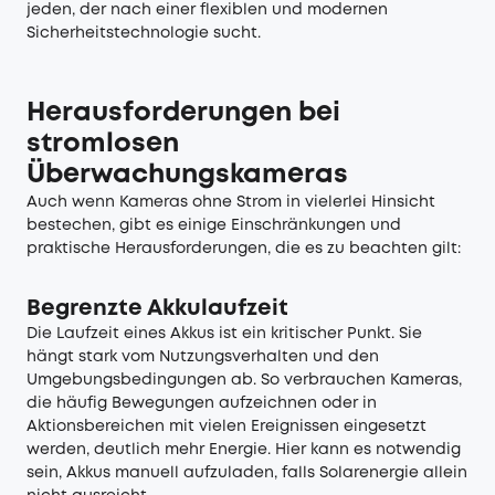
jeden, der nach einer flexiblen und modernen
Sicherheitstechnologie sucht.
Herausforderungen bei
stromlosen
Überwachungskameras
Auch wenn Kameras ohne Strom in vielerlei Hinsicht
bestechen, gibt es einige Einschränkungen und
praktische Herausforderungen, die es zu beachten gilt:
Begrenzte Akkulaufzeit
Die Laufzeit eines Akkus ist ein kritischer Punkt. Sie
hängt stark vom Nutzungsverhalten und den
Umgebungsbedingungen ab. So verbrauchen Kameras,
die häufig Bewegungen aufzeichnen oder in
Aktionsbereichen mit vielen Ereignissen eingesetzt
werden, deutlich mehr Energie. Hier kann es notwendig
sein, Akkus manuell aufzuladen, falls Solarenergie allein