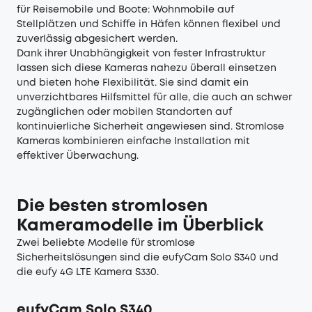
für Reisemobile und Boote: Wohnmobile auf
Stellplätzen und Schiffe in Häfen können flexibel und
zuverlässig abgesichert werden.
Dank ihrer Unabhängigkeit von fester Infrastruktur
lassen sich diese Kameras nahezu überall einsetzen
und bieten hohe Flexibilität. Sie sind damit ein
unverzichtbares Hilfsmittel für alle, die auch an schwer
zugänglichen oder mobilen Standorten auf
kontinuierliche Sicherheit angewiesen sind. Stromlose
Kameras kombinieren einfache Installation mit
effektiver Überwachung.
Die besten stromlosen
Kameramodelle im Überblick
Zwei beliebte Modelle für stromlose
Sicherheitslösungen sind die eufyCam Solo S340 und
die eufy 4G LTE Kamera S330.
eufyCam Solo S340