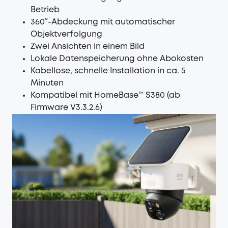
Betrieb
360°-Abdeckung mit automatischer
Objektverfolgung
Zwei Ansichten in einem Bild
Lokale Datenspeicherung ohne Abokosten
Kabellose, schnelle Installation in ca. 5
Minuten
Kompatibel mit HomeBase™ S380 (ab
Firmware V3.3.2.6)