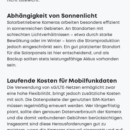
nicht ausreicht.
Abhängigkeit von Sonnenlicht
Solarbetriebene Kameras arbeiten besonders effizient
in sonnenreichen Gebieten. An Standorten mit
schlechten Lichtverhältnissen – etwa durch starke
Bewölkung oder im Winter – kann die Stromproduktion
jedoch eingeschränkt sein. Ein gut platzierter Standort
für die Solarpanels ist hier entscheidend, und als
Backup sollten stets leistungsfähige Akkus vorhanden
sein.
Laufende Kosten für Mobilfunkdaten
Die Verwendung von 4G/LTE-Netzen ermöglicht zwar
eine hohe Flexibilität, bringt jedoch zusätzliche Kosten
mit sich. Die Datenpakete der genutzten SIM-Karten
müssen regelmäßig erneuert werden. Wer längerfristig
plant, sollte den genauen Datenverbrauch der Kamera
und die damit verbundenen Gebühren berücksichtigen.
Insgesamt sind diese Herausforderungen gut zu