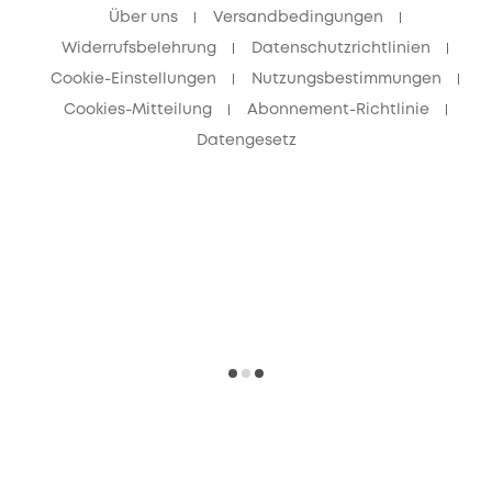
Über uns
Versandbedingungen
Widerrufsbelehrung
Datenschutzrichtlinien
Cookie-Einstellungen
Nutzungsbestimmungen
Cookies-Mitteilung
Abonnement-Richtlinie
Datengesetz