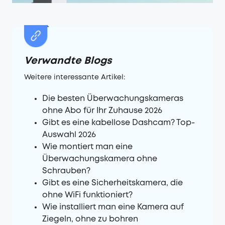
Verwandte Blogs
Weitere interessante Artikel:
Die besten Überwachungskameras
ohne Abo für Ihr Zuhause 2026
Gibt es eine kabellose Dashcam? Top-
Auswahl 2026
Wie montiert man eine
Überwachungskamera ohne
Schrauben?
Gibt es eine Sicherheitskamera, die
ohne WiFi funktioniert?
Wie installiert man eine Kamera auf
Ziegeln, ohne zu bohren