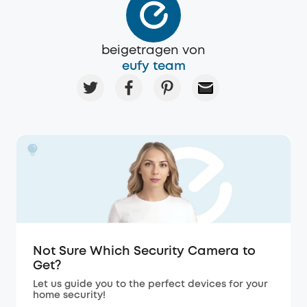
beigetragen von
eufy team
Not Sure Which Security Camera to
Get?
Let us guide you to the perfect devices for your
home security!