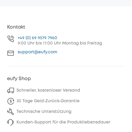
Kontakt
+49 (0) 69 9579 7960
9:00 Uhr bis 17:00 Uhr Montag bis Freitag
support@eufy.com
eufy Shop
Schneller, kostenloser Versand
30 Tage Geld-Zurück-Garantie
Technische Unterstützung
Kunden-Support für die Produktlebensdauer