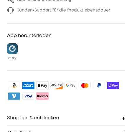
Kunden-Support für die Produktlebensdauer
App herunterladen
eufy
Shoppen & entdecken
Sauberkeit