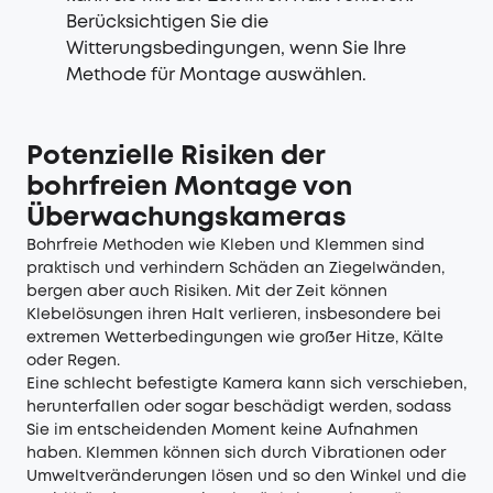
Berücksichtigen Sie die
Witterungsbedingungen, wenn Sie Ihre
Methode für Montage auswählen.
Potenzielle Risiken der
bohrfreien Montage von
Überwachungskameras
Bohrfreie Methoden wie Kleben und Klemmen sind
praktisch und verhindern Schäden an Ziegelwänden,
bergen aber auch Risiken. Mit der Zeit können
Klebelösungen ihren Halt verlieren, insbesondere bei
extremen Wetterbedingungen wie großer Hitze, Kälte
oder Regen.
Eine schlecht befestigte Kamera kann sich verschieben,
herunterfallen oder sogar beschädigt werden, sodass
Sie im entscheidenden Moment keine Aufnahmen
haben. Klemmen können sich durch Vibrationen oder
Umweltveränderungen lösen und so den Winkel und die