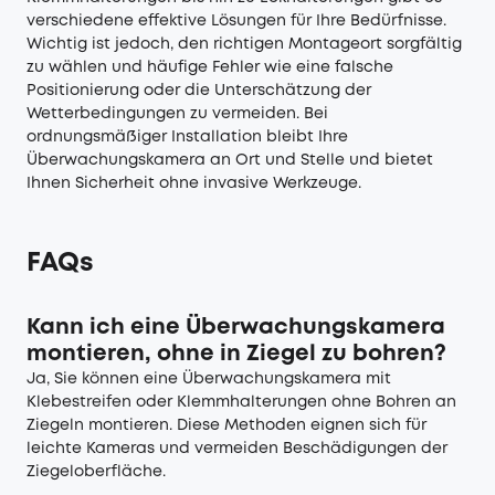
verschiedene effektive Lösungen für Ihre Bedürfnisse.
Wichtig ist jedoch, den richtigen Montageort sorgfältig
zu wählen und häufige Fehler wie eine falsche
Positionierung oder die Unterschätzung der
Wetterbedingungen zu vermeiden. Bei
ordnungsmäßiger Installation bleibt Ihre
Überwachungskamera an Ort und Stelle und bietet
Ihnen Sicherheit ohne invasive Werkzeuge.
FAQs
Kann ich eine Überwachungskamera
montieren, ohne in Ziegel zu bohren?
Ja, Sie können eine Überwachungskamera mit
Klebestreifen oder Klemmhalterungen ohne Bohren an
Ziegeln montieren. Diese Methoden eignen sich für
leichte Kameras und vermeiden Beschädigungen der
Ziegeloberfläche.