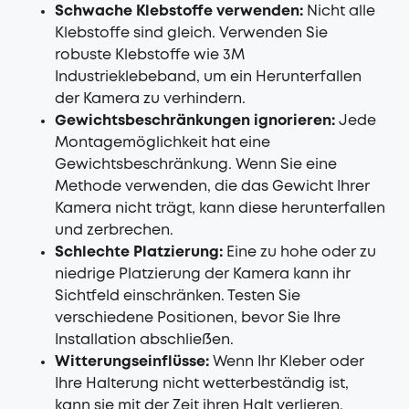
Schwache Klebstoffe verwenden:
Nicht alle
Klebstoffe sind gleich. Verwenden Sie
robuste Klebstoffe wie 3M
Industrieklebeband, um ein Herunterfallen
der Kamera zu verhindern.
Gewichtsbeschränkungen ignorieren:
Jede
Montagemöglichkeit hat eine
Gewichtsbeschränkung. Wenn Sie eine
Methode verwenden, die das Gewicht Ihrer
Kamera nicht trägt, kann diese herunterfallen
und zerbrechen.
Schlechte Platzierung:
Eine zu hohe oder zu
niedrige Platzierung der Kamera kann ihr
Sichtfeld einschränken. Testen Sie
verschiedene Positionen, bevor Sie Ihre
Installation abschließen.
Witterungseinflüsse:
Wenn Ihr Kleber oder
Ihre Halterung nicht wetterbeständig ist,
kann sie mit der Zeit ihren Halt verlieren.