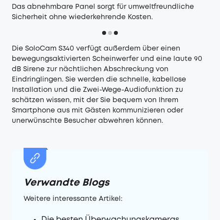
Das abnehmbare Panel sorgt für umweltfreundliche
Sicherheit ohne wiederkehrende Kosten.
Die SoloCam S340 verfügt außerdem über einen
bewegungsaktivierten Scheinwerfer und eine laute 90
dB Sirene zur nächtlichen Abschreckung von
Eindringlingen. Sie werden die schnelle, kabellose
Installation und die Zwei-Wege-Audiofunktion zu
schätzen wissen, mit der Sie bequem von Ihrem
Smartphone aus mit Gästen kommunizieren oder
unerwünschte Besucher abwehren können.
Verwandte Blogs
Weitere interessante Artikel:
Die besten Überwachungskameras