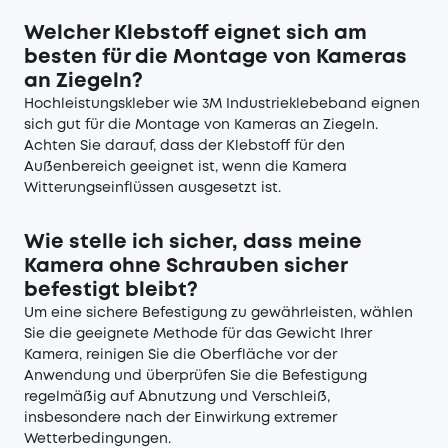
Welcher Klebstoff eignet sich am
besten für die Montage von Kameras
an Ziegeln?
Hochleistungskleber wie 3M Industrieklebeband eignen
sich gut für die Montage von Kameras an Ziegeln.
Achten Sie darauf, dass der Klebstoff für den
Außenbereich geeignet ist, wenn die Kamera
Witterungseinflüssen ausgesetzt ist.
Wie stelle ich sicher, dass meine
Kamera ohne Schrauben sicher
befestigt bleibt?
Um eine sichere Befestigung zu gewährleisten, wählen
Sie die geeignete Methode für das Gewicht Ihrer
Kamera, reinigen Sie die Oberfläche vor der
Anwendung und überprüfen Sie die Befestigung
regelmäßig auf Abnutzung und Verschleiß,
insbesondere nach der Einwirkung extremer
Wetterbedingungen.