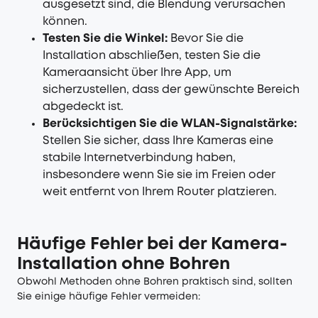
ausgesetzt sind, die Blendung verursachen
können.
Testen Sie die Winkel:
Bevor Sie die
Installation abschließen, testen Sie die
Kameraansicht über Ihre App, um
sicherzustellen, dass der gewünschte Bereich
abgedeckt ist.
Berücksichtigen Sie die WLAN-Signalstärke:
Stellen Sie sicher, dass Ihre Kameras eine
stabile Internetverbindung haben,
insbesondere wenn Sie sie im Freien oder
weit entfernt von Ihrem Router platzieren.
Häufige Fehler bei der Kamera-
Installation ohne Bohren
Obwohl Methoden ohne Bohren praktisch sind, sollten
Sie einige häufige Fehler vermeiden: