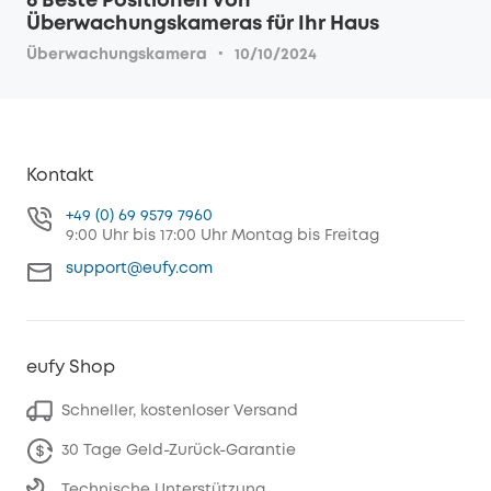
6 Beste Positionen von
Überwachungskameras für Ihr Haus
·
Überwachungskamera
10/10/2024
Kontakt
+49 (0) 69 9579 7960
9:00 Uhr bis 17:00 Uhr Montag bis Freitag
support@eufy.com
eufy Shop
Schneller, kostenloser Versand
30 Tage Geld-Zurück-Garantie
Technische Unterstützung