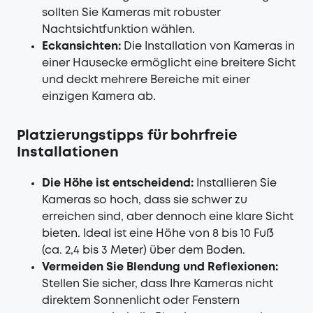
sollten Sie Kameras mit robuster
Nachtsichtfunktion wählen.
Eckansichten:
Die Installation von Kameras in
einer Hausecke ermöglicht eine breitere Sicht
und deckt mehrere Bereiche mit einer
einzigen Kamera ab.
Platzierungstipps für bohrfreie
Installationen
Die Höhe ist entscheidend:
Installieren Sie
Kameras so hoch, dass sie schwer zu
erreichen sind, aber dennoch eine klare Sicht
bieten. Ideal ist eine Höhe von 8 bis 10 Fuß
(ca. 2,4 bis 3 Meter) über dem Boden.
Vermeiden Sie Blendung und Reflexionen:
Stellen Sie sicher, dass Ihre Kameras nicht
direktem Sonnenlicht oder Fenstern