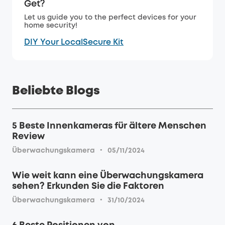
Get?
Let us guide you to the perfect devices for your
home security!
DIY Your LocalSecure Kit
Beliebte Blogs
5 Beste Innenkameras für ältere Menschen
Review
·
Überwachungskamera
05/11/2024
Wie weit kann eine Überwachungskamera
sehen? Erkunden Sie die Faktoren
·
Überwachungskamera
31/10/2024