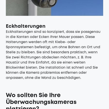
Eckhalterungen
Eckhalterungen sind so konzipiert, dass sie passgenau
in die Kanten oder Ecken Ihrer Mauer passen. Diese
Halterungen werden oft mit Klebe- oder
Spannsystemen befestigt, um ohne Bohren an Ort und
Stelle zu bleiben. Sie sind besonders praktisch, wenn
Sie zwei Richtungen abdecken möchten, z. B. Ihre
Haustür und Ihre Einfahrt, da sie einen weiten
Blickwinkel bieten. Die Installation ist schnell und Sie
können die Kamera problemlos entfernen oder
anpassen, ohne die Wand zu beschädigen.
Wo sollten Sie Ihre
Überwachungskameras