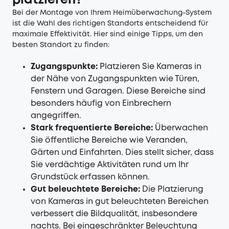
platzieren?
Bei der Montage von Ihrem
Heimüberwachung
-System
ist die Wahl des richtigen Standorts entscheidend für
maximale Effektivität. Hier sind einige Tipps, um den
besten Standort zu finden:
Zugangspunkte:
Platzieren Sie Kameras in
der Nähe von Zugangspunkten wie Türen,
Fenstern und Garagen. Diese Bereiche sind
besonders häufig von Einbrechern
angegriffen.
Stark frequentierte Bereiche:
Überwachen
Sie öffentliche Bereiche wie Veranden,
Gärten und Einfahrten. Dies stellt sicher, dass
Sie verdächtige Aktivitäten rund um Ihr
Grundstück erfassen können.
Gut beleuchtete Bereiche:
Die Platzierung
von Kameras in gut beleuchteten Bereichen
verbessert die Bildqualität, insbesondere
nachts. Bei eingeschränkter Beleuchtung