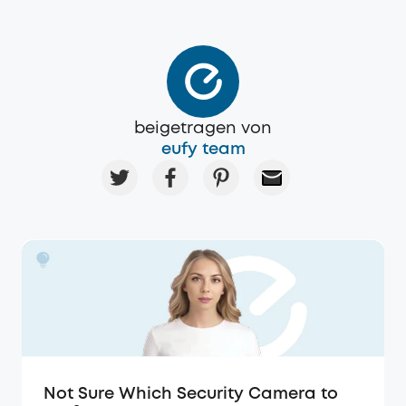
beigetragen von
eufy team
Not Sure Which Security Camera to