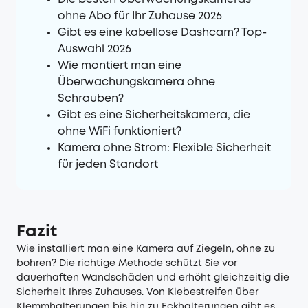
ohne Abo für Ihr Zuhause 2026
Gibt es eine kabellose Dashcam? Top-
Auswahl 2026
Wie montiert man eine
Überwachungskamera ohne
Schrauben?
Gibt es eine Sicherheitskamera, die
ohne WiFi funktioniert?
Kamera ohne Strom: Flexible Sicherheit
für jeden Standort
Fazit
Wie installiert man eine Kamera auf Ziegeln, ohne zu
bohren? Die richtige Methode schützt Sie vor
dauerhaften Wandschäden und erhöht gleichzeitig die
Sicherheit Ihres Zuhauses. Von Klebestreifen über
Klemmhalterungen bis hin zu Eckhalterungen gibt es