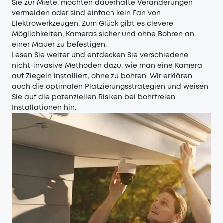
Sie zur Miete, möchten dauerhafte Veränderungen
vermeiden oder sind einfach kein Fan von
Elektrowerkzeugen. Zum Glück gibt es clevere
Möglichkeiten, Kameras sicher und ohne Bohren an
einer Mauer zu befestigen.
Lesen Sie weiter und entdecken Sie verschiedene
nicht-invasive Methoden dazu, wie man eine Kamera
auf Ziegeln installiert, ohne zu bohren. Wir erklären
auch die optimalen Platzierungsstrategien und weisen
Sie auf die potenziellen Risiken bei bohrfreien
Installationen hin.