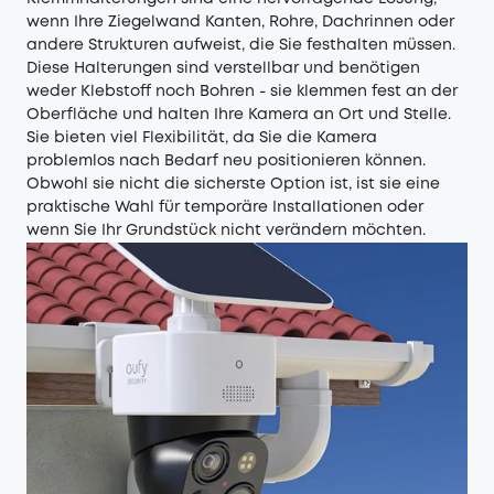
wenn Ihre Ziegelwand Kanten, Rohre, Dachrinnen oder
andere Strukturen aufweist, die Sie festhalten müssen.
Diese Halterungen sind verstellbar und benötigen
weder Klebstoff noch Bohren - sie klemmen fest an der
Oberfläche und halten Ihre Kamera an Ort und Stelle.
Sie bieten viel Flexibilität, da Sie die Kamera
problemlos nach Bedarf neu positionieren können.
Obwohl sie nicht die sicherste Option ist, ist sie eine
praktische Wahl für temporäre Installationen oder
wenn Sie Ihr Grundstück nicht verändern möchten.