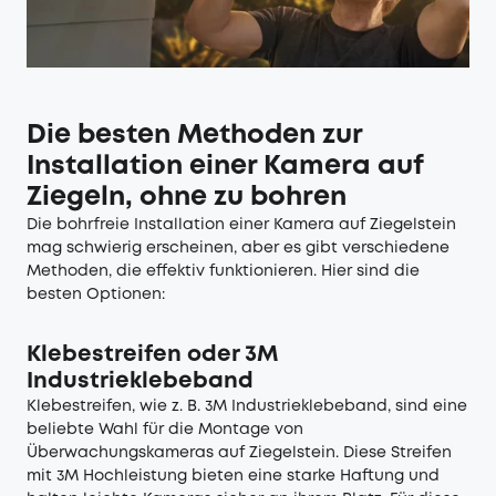
Die besten Methoden zur
Installation einer Kamera auf
Ziegeln, ohne zu bohren
Die bohrfreie Installation einer Kamera auf Ziegelstein
mag schwierig erscheinen, aber es gibt verschiedene
Methoden, die effektiv funktionieren. Hier sind die
besten Optionen:
Klebestreifen oder 3M
Industrieklebeband
Klebestreifen, wie z. B. 3M Industrieklebeband, sind eine
beliebte Wahl für die Montage von
Überwachungskameras auf Ziegelstein. Diese Streifen
mit 3M Hochleistung bieten eine starke Haftung und