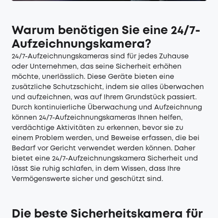
Warum benötigen Sie eine 24/7-
Aufzeichnungskamera?
24/7-Aufzeichnungskameras sind für jedes Zuhause
oder Unternehmen, das seine Sicherheit erhöhen
möchte, unerlässlich. Diese Geräte bieten eine
zusätzliche Schutzschicht, indem sie alles überwachen
und aufzeichnen, was auf Ihrem Grundstück passiert.
Durch kontinuierliche Überwachung und Aufzeichnung
können 24/7-Aufzeichnungskameras Ihnen helfen,
verdächtige Aktivitäten zu erkennen, bevor sie zu
einem Problem werden, und Beweise erfassen, die bei
Bedarf vor Gericht verwendet werden können. Daher
bietet eine 24/7-Aufzeichnungskamera Sicherheit und
lässt Sie ruhig schlafen, in dem Wissen, dass Ihre
Vermögenswerte sicher und geschützt sind.
Die beste Sicherheitskamera für