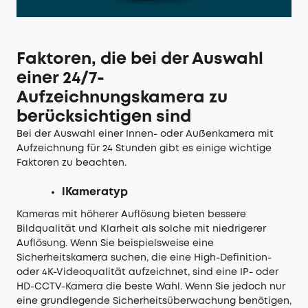
Faktoren, die bei der Auswahl
einer 24/7-
Aufzeichnungskamera zu
berücksichtigen sind
Bei der Auswahl einer Innen- oder Außenkamera mit
Aufzeichnung für 24 Stunden gibt es einige wichtige
Faktoren zu beachten.
lKameratyp
Kameras mit höherer Auflösung bieten bessere
Bildqualität und Klarheit als solche mit niedrigerer
Auflösung. Wenn Sie beispielsweise eine
Sicherheitskamera suchen, die eine High-Definition-
oder 4K-Videoqualität aufzeichnet, sind eine IP- oder
HD-CCTV-Kamera die beste Wahl. Wenn Sie jedoch nur
eine grundlegende Sicherheitsüberwachung benötigen,