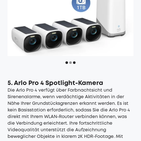
5. Arlo Pro 4 Spotlight-Kamera
Die Arlo Pro 4 verfügt über Farbnachtsicht und
Sirenenalarme, wenn verdächtige Aktivitäten in der
Nähe Ihrer Grundstücksgrenzen erkannt werden. Es ist
kein Basisstation erforderlich, sodass Sie die Arlo Pro 4
direkt mit Ihrem WLAN-Router verbinden können, was
die Verbindung erleichtert. Ihre fortschrittliche
Videoqualität unterstützt die Aufzeichnung
beweglicher Objekte in klarem 2K HDR-Footage. Mit