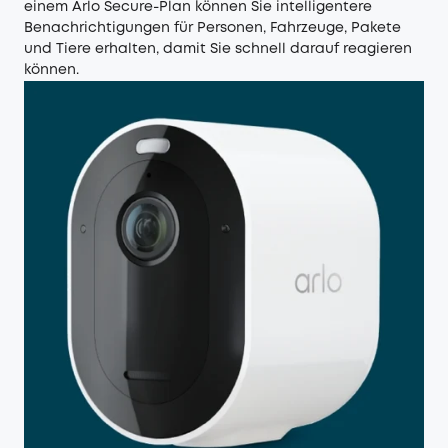
einem Arlo Secure-Plan können Sie intelligentere
Benachrichtigungen für Personen, Fahrzeuge, Pakete
und Tiere erhalten, damit Sie schnell darauf reagieren
können.