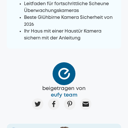
Leitfaden für fortschrittliche Scheune
Überwachungskameras
Beste Glühbirne Kamera Sicherheit von
2026
Ihr Haus mit einer Haustür Kamera
sichern mit der Anleitung
beigetragen von
eufy team