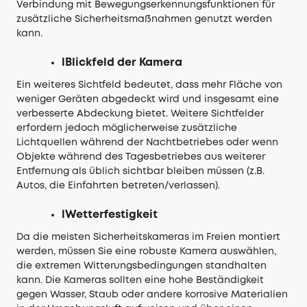
Verbindung mit Bewegungserkennungsfunktionen für
zusätzliche Sicherheitsmaßnahmen genutzt werden
kann.
lBlickfeld der Kamera
Ein weiteres Sichtfeld bedeutet, dass mehr Fläche von
weniger Geräten abgedeckt wird und insgesamt eine
verbesserte Abdeckung bietet. Weitere Sichtfelder
erfordern jedoch möglicherweise zusätzliche
Lichtquellen während der Nachtbetriebes oder wenn
Objekte während des Tagesbetriebes aus weiterer
Entfernung als üblich sichtbar bleiben müssen (z.B.
Autos, die Einfahrten betreten/verlassen).
lWetterfestigkeit
Da die meisten Sicherheitskameras im Freien montiert
werden, müssen Sie eine robuste Kamera auswählen,
die extremen Witterungsbedingungen standhalten
kann. Die Kameras sollten eine hohe Beständigkeit
gegen Wasser, Staub oder andere korrosive Materialien