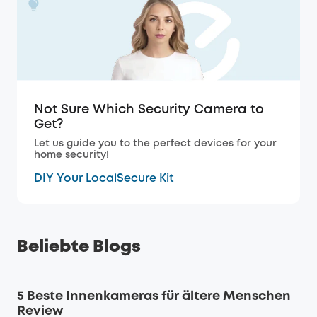
Not Sure Which Security Camera to
Get?
Let us guide you to the perfect devices for your
home security!
DIY Your LocalSecure Kit
Beliebte Blogs
5 Beste Innenkameras für ältere Menschen
Review