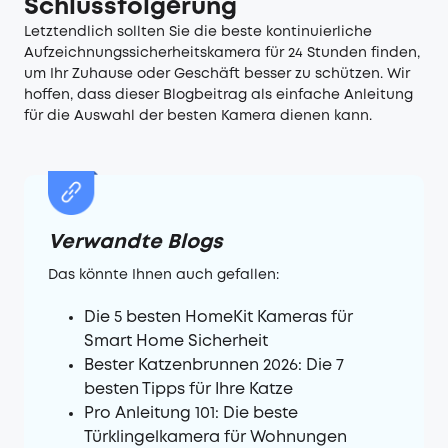
Schlussfolgerung
Letztendlich sollten Sie die beste kontinuierliche
Aufzeichnungssicherheitskamera für 24 Stunden finden,
um Ihr Zuhause oder Geschäft besser zu schützen. Wir
hoffen, dass dieser Blogbeitrag als einfache Anleitung
für die Auswahl der besten Kamera dienen kann.
Verwandte Blogs
Das könnte Ihnen auch gefallen:
Die 5 besten HomeKit Kameras für
Smart Home Sicherheit
Bester Katzenbrunnen 2026: Die 7
besten Tipps für Ihre Katze
Pro Anleitung 101: Die beste
Türklingelkamera für Wohnungen