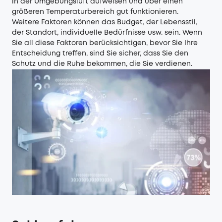
in der Umgebungsluft aufweisen und über einen
größeren Temperaturbereich gut funktionieren.
Weitere Faktoren können das Budget, der Lebensstil,
der Standort, individuelle Bedürfnisse usw. sein. Wenn
Sie all diese Faktoren berücksichtigen, bevor Sie Ihre
Entscheidung treffen, sind Sie sicher, dass Sie den
Schutz und die Ruhe bekommen, die Sie verdienen.