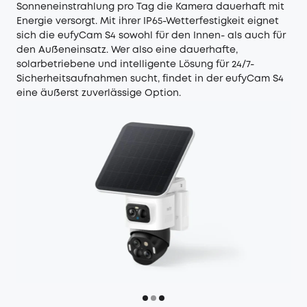
Sonneneinstrahlung pro Tag die Kamera dauerhaft mit
Energie versorgt. Mit ihrer IP65-Wetterfestigkeit eignet
sich die eufyCam S4 sowohl für den Innen- als auch für
den Außeneinsatz. Wer also eine dauerhafte,
solarbetriebene und intelligente Lösung für 24/7-
Sicherheitsaufnahmen sucht, findet in der eufyCam S4
eine äußerst zuverlässige Option.