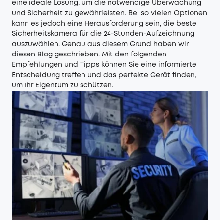
eine ideale Lösung, um die notwendige Überwachung
und Sicherheit zu gewährleisten. Bei so vielen Optionen
kann es jedoch eine Herausforderung sein, die beste
Sicherheitskamera für die 24-Stunden-Aufzeichnung
auszuwählen. Genau aus diesem Grund haben wir
diesen Blog geschrieben. Mit den folgenden
Empfehlungen und Tipps können Sie eine informierte
Entscheidung treffen und das perfekte Gerät finden,
um Ihr Eigentum zu schützen.