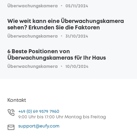
·
Überwachungskamera
05/11/2024
Wie weit kann eine Überwachungskamera
sehen? Erkunden Sie die Faktoren
·
Überwachungskamera
31/10/2024
6 Beste Positionen von
Überwachungskameras für Ihr Haus
·
Überwachungskamera
10/10/2024
Kontakt
+49 (0) 69 9579 7960
9:00 Uhr bis 17:00 Uhr Montag bis Freitag
support@eufy.com