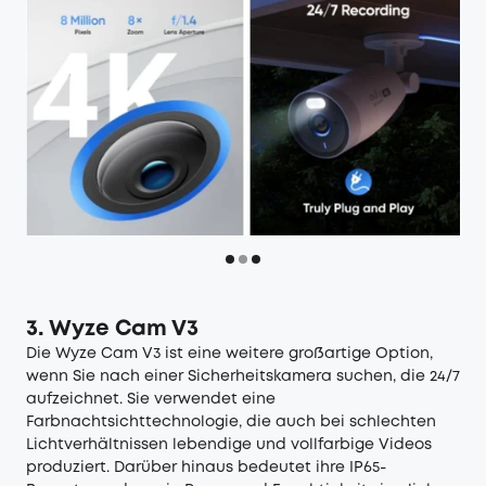
3. Wyze Cam V3
Die Wyze Cam V3 ist eine weitere großartige Option,
wenn Sie nach einer Sicherheitskamera suchen, die 24/7
aufzeichnet. Sie verwendet eine
Farbnachtsichttechnologie, die auch bei schlechten
Lichtverhältnissen lebendige und vollfarbige Videos
produziert. Darüber hinaus bedeutet ihre IP65-