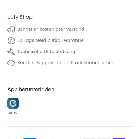
eufy Shop
Schneller, kostenloser Versand
30 Tage Geld-Zurück-Garantie
Technische Unterstützung
Kunden-Support für die Produktlebensdauer
App herunterladen
eufy