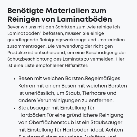
Benötigte Materialien zum
Reinigen von Laminatböden
Bevor wir uns mit den Schritten zum „wie reinige ich
Laminatboden“ befassen, müssen Sie einige
grundlegende Reinigungswerkzeuge und -materialien
zusammentragen. Die Verwendung der richtigen
Produkte ist entscheidend, um eine Beschädigung der
Schutzbeschichtung des Laminats zu vermeiden. Hier
ist eine Liste empfohlener Hilfsmittel:
Besen mit weichen Borsten:Regelmäßiges
Kehren mit einem Besen mit weichen Borsten
ist unerlässlich, um Staub, Tierhaare und
andere Verunreinigungen zu entfernen.
Staubsauger mit Einstellung für
Hartböden:Für eine gründlichere Reinigung
von Oberflächenstaub ist ein Staubsauger
mit Einstellung für Hartböden ideal. Achten