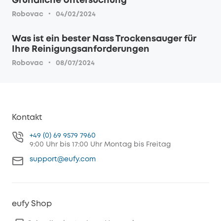
Gründliche Untersuchung
·
Robovac
04/02/2024
Was ist ein bester Nass Trockensauger für
Ihre Reinigungsanforderungen
·
Robovac
08/07/2024
Kontakt
+49 (0) 69 9579 7960
9:00 Uhr bis 17:00 Uhr Montag bis Freitag
support@eufy.com
eufy Shop