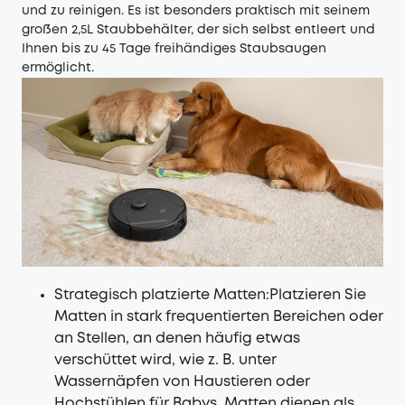
und zu reinigen. Es ist besonders praktisch mit seinem
großen 2,5L Staubbehälter, der sich selbst entleert und
Ihnen bis zu 45 Tage freihändiges Staubsaugen
ermöglicht.
Strategisch platzierte Matten:Platzieren Sie
Matten in stark frequentierten Bereichen oder
an Stellen, an denen häufig etwas
verschüttet wird, wie z. B. unter
Wassernäpfen von Haustieren oder
Hochstühlen für Babys. Matten dienen als