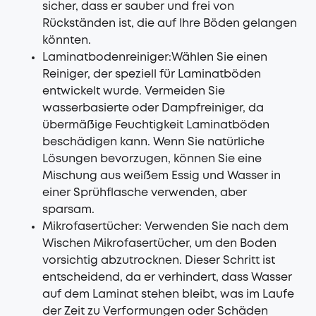
sicher, dass er sauber und frei von
Rückständen ist, die auf Ihre Böden gelangen
könnten.
Laminatbodenreiniger:Wählen Sie einen
Reiniger, der speziell für Laminatböden
entwickelt wurde. Vermeiden Sie
wasserbasierte oder Dampfreiniger, da
übermäßige Feuchtigkeit Laminatböden
beschädigen kann. Wenn Sie natürliche
Lösungen bevorzugen, können Sie eine
Mischung aus weißem Essig und Wasser in
einer Sprühflasche verwenden, aber
sparsam.
Mikrofasertücher: Verwenden Sie nach dem
Wischen Mikrofasertücher, um den Boden
vorsichtig abzutrocknen. Dieser Schritt ist
entscheidend, da er verhindert, dass Wasser
auf dem Laminat stehen bleibt, was im Laufe
der Zeit zu Verformungen oder Schäden