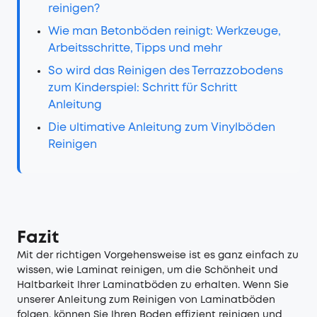
reinigen?
Wie man Betonböden reinigt: Werkzeuge,
Arbeitsschritte, Tipps und mehr
So wird das Reinigen des Terrazzobodens
zum Kinderspiel: Schritt für Schritt
Anleitung
Die ultimative Anleitung zum Vinylböden
Reinigen
Fazit
Mit der richtigen Vorgehensweise ist es ganz einfach zu
wissen, wie Laminat reinigen, um die Schönheit und
Haltbarkeit Ihrer Laminatböden zu erhalten. Wenn Sie
unserer Anleitung zum Reinigen von Laminatböden
folgen, können Sie Ihren Boden effizient reinigen und