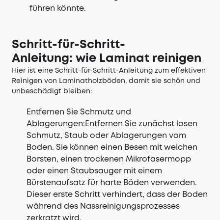
führen könnte.
Schritt-für-Schritt-
Anleitung: wie Laminat reinigen
Hier ist eine Schritt-für-Schritt-Anleitung zum effektiven
Reinigen von Laminatholzböden, damit sie schön und
unbeschädigt bleiben:
Entfernen Sie Schmutz und
Ablagerungen:Entfernen Sie zunächst losen
Schmutz, Staub oder Ablagerungen vom
Boden. Sie können einen Besen mit weichen
Borsten, einen trockenen Mikrofasermopp
oder einen Staubsauger mit einem
Bürstenaufsatz für harte Böden verwenden.
Dieser erste Schritt verhindert, dass der Boden
während des Nassreinigungsprozesses
zerkratzt wird.