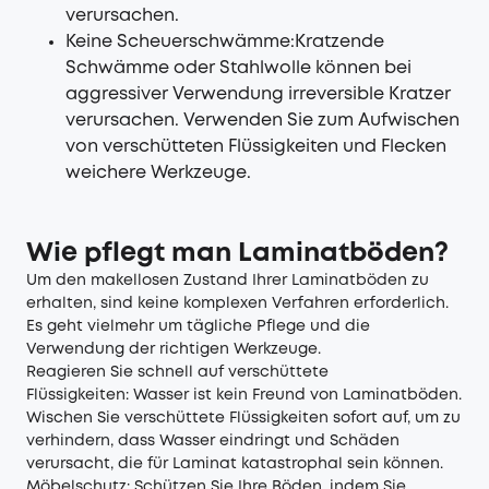
verursachen.
Keine Scheuerschwämme:Kratzende
Schwämme oder Stahlwolle können bei
aggressiver Verwendung irreversible Kratzer
verursachen. Verwenden Sie zum Aufwischen
von verschütteten Flüssigkeiten und Flecken
weichere Werkzeuge.
Wie pflegt man Laminatböden?
Um den makellosen Zustand Ihrer Laminatböden zu
erhalten, sind keine komplexen Verfahren erforderlich.
Es geht vielmehr um tägliche Pflege und die
Verwendung der richtigen Werkzeuge.
Reagieren Sie schnell auf verschüttete
Flüssigkeiten: Wasser ist kein Freund von Laminatböden.
Wischen Sie verschüttete Flüssigkeiten sofort auf, um zu
verhindern, dass Wasser eindringt und Schäden
verursacht, die für Laminat katastrophal sein können.
Möbelschutz: Schützen Sie Ihre Böden, indem Sie