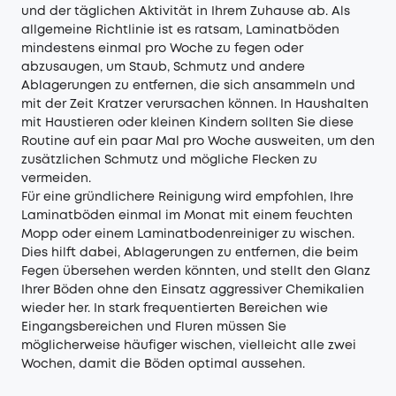
und der täglichen Aktivität in Ihrem Zuhause ab. Als
allgemeine Richtlinie ist es ratsam, Laminatböden
mindestens einmal pro Woche zu fegen oder
abzusaugen, um Staub, Schmutz und andere
Ablagerungen zu entfernen, die sich ansammeln und
mit der Zeit Kratzer verursachen können. In Haushalten
mit Haustieren oder kleinen Kindern sollten Sie diese
Routine auf ein paar Mal pro Woche ausweiten, um den
zusätzlichen Schmutz und mögliche Flecken zu
vermeiden.
Für eine gründlichere Reinigung wird empfohlen, Ihre
Laminatböden einmal im Monat mit einem feuchten
Mopp oder einem Laminatbodenreiniger zu wischen.
Dies hilft dabei, Ablagerungen zu entfernen, die beim
Fegen übersehen werden könnten, und stellt den Glanz
Ihrer Böden ohne den Einsatz aggressiver Chemikalien
wieder her. In stark frequentierten Bereichen wie
Eingangsbereichen und Fluren müssen Sie
möglicherweise häufiger wischen, vielleicht alle zwei
Wochen, damit die Böden optimal aussehen.