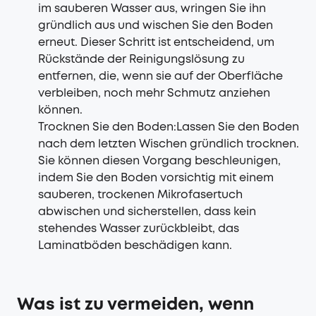
im sauberen Wasser aus, wringen Sie ihn
gründlich aus und wischen Sie den Boden
erneut. Dieser Schritt ist entscheidend, um
Rückstände der Reinigungslösung zu
entfernen, die, wenn sie auf der Oberfläche
verbleiben, noch mehr Schmutz anziehen
können.
Trocknen Sie den Boden:Lassen Sie den Boden
nach dem letzten Wischen gründlich trocknen.
Sie können diesen Vorgang beschleunigen,
indem Sie den Boden vorsichtig mit einem
sauberen, trockenen Mikrofasertuch
abwischen und sicherstellen, dass kein
stehendes Wasser zurückbleibt, das
Laminatböden beschädigen kann.
Was ist zu vermeiden, wenn