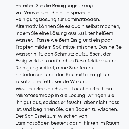
Bereiten Sie die Reinigungslösung
vor:Verwenden Sie eine spezielle
Reinigungslösung für Laminatböden.
Alternativ können Sie es auc h selbst machen,
indem Sie eine Lösung aus 3,8 Liter heißem
Wasser, 1 Tasse weißem Essig und ein paar
Tropfen mildem Spülmittel mischen. Das heiße
Wasser hilft, den Schmutz aufzulösen, der
Essig wirkt als natürliches Desinfektions- und
Reinigungsmittel, ohne Streifen zu
hinterlassen, und das Spülmittel sorgt für
zusätzliche fettlösende Wirkung.
Wischen Sie den Boden: Tauchen Sie Ihren
Mikrofasermopp in die Lösung, wringen Sie
ihn gut aus, sodass er feucht, aber nicht nass
ist, und beginnen Sie, den Boden zu wischen.
Der Schlüssel zum Wischen von
Laminatböden besteht darin, hinten im Raum