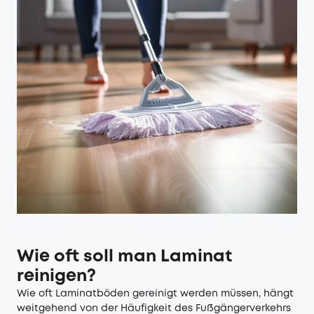
Wie oft soll man Laminat
reinigen?
Wie oft Laminatböden gereinigt werden müssen, hängt
weitgehend von der Häufigkeit des Fußgängerverkehrs