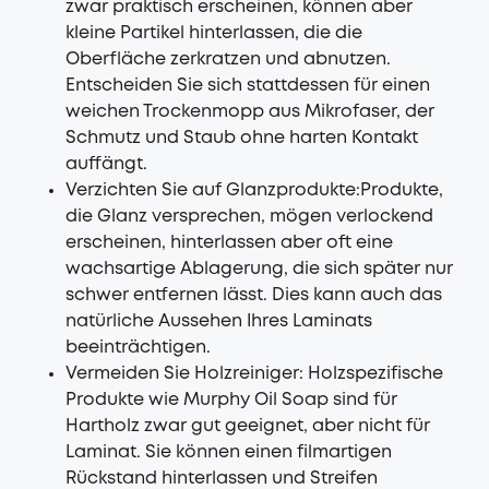
zwar praktisch erscheinen, können aber
kleine Partikel hinterlassen, die die
Oberfläche zerkratzen und abnutzen.
Entscheiden Sie sich stattdessen für einen
weichen Trockenmopp aus Mikrofaser, der
Schmutz und Staub ohne harten Kontakt
auffängt.
Verzichten Sie auf Glanzprodukte:Produkte,
die Glanz versprechen, mögen verlockend
erscheinen, hinterlassen aber oft eine
wachsartige Ablagerung, die sich später nur
schwer entfernen lässt. Dies kann auch das
natürliche Aussehen Ihres Laminats
beeinträchtigen.
Vermeiden Sie Holzreiniger: Holzspezifische
Produkte wie Murphy Oil Soap sind für
Hartholz zwar gut geeignet, aber nicht für
Laminat. Sie können einen filmartigen
Rückstand hinterlassen und Streifen