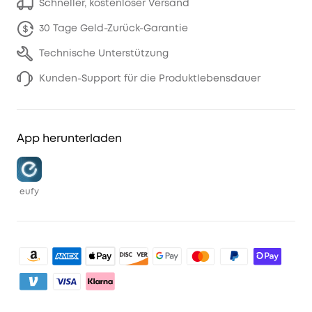
Schneller, kostenloser Versand
30 Tage Geld-Zurück-Garantie
Technische Unterstützung
Kunden-Support für die Produktlebensdauer
App herunterladen
eufy