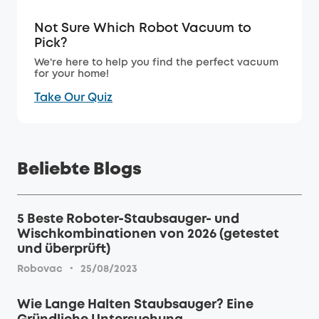
Not Sure Which Robot Vacuum to
Pick?
We're here to help you find the perfect vacuum
for your home!
Take Our Quiz
Beliebte Blogs
5 Beste Roboter-Staubsauger- und
Wischkombinationen von 2026 (getestet
und überprüft)
·
Robovac
25/08/2023
Wie Lange Halten Staubsauger? Eine