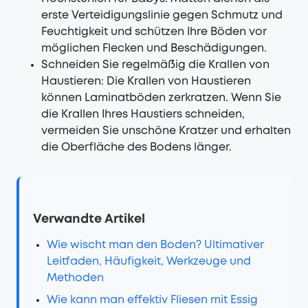
erste Verteidigungslinie gegen Schmutz und
Feuchtigkeit und schützen Ihre Böden vor
möglichen Flecken und Beschädigungen.
Schneiden Sie regelmäßig die Krallen von
Haustieren: Die Krallen von Haustieren
können Laminatböden zerkratzen. Wenn Sie
die Krallen Ihres Haustiers schneiden,
vermeiden Sie unschöne Kratzer und erhalten
die Oberfläche des Bodens länger.
Verwandte Artikel
Wie wischt man den Boden? Ultimativer
Leitfaden, Häufigkeit, Werkzeuge und
Methoden
Wie kann man effektiv Fliesen mit Essig