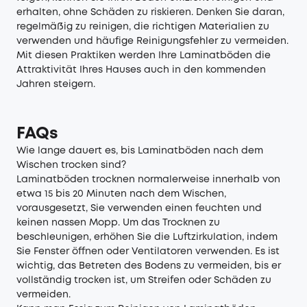
erhalten, ohne Schäden zu riskieren. Denken Sie daran,
regelmäßig zu reinigen, die richtigen Materialien zu
verwenden und häufige Reinigungsfehler zu vermeiden.
Mit diesen Praktiken werden Ihre Laminatböden die
Attraktivität Ihres Hauses auch in den kommenden
Jahren steigern.
FAQs
Wie lange dauert es, bis Laminatböden nach dem
Wischen trocken sind?
Laminatböden trocknen normalerweise innerhalb von
etwa 15 bis 20 Minuten nach dem Wischen,
vorausgesetzt, Sie verwenden einen feuchten und
keinen nassen Mopp. Um das Trocknen zu
beschleunigen, erhöhen Sie die Luftzirkulation, indem
Sie Fenster öffnen oder Ventilatoren verwenden. Es ist
wichtig, das Betreten des Bodens zu vermeiden, bis er
vollständig trocken ist, um Streifen oder Schäden zu
vermeiden.