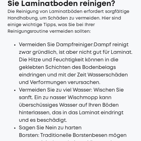
Sie Laminatboden reinigen?
Die Reinigung von Laminatböden erfordert sorgfältige
Handhabung, um Schäden zu vermeiden. Hier sind
einige wichtige Tipps, was Sie bei Ihrer
Reinigungsroutine vermeiden sollten:
Vermeiden Sie Dampfreiniger:Dampf reinigt
zwar gründlich, ist aber nicht gut für Laminat.
Die Hitze und Feuchtigkeit können in die
geklebten Schichten des Bodenbelags
eindringen und mit der Zeit Wasserschäden
und Verformungen verursachen.
Vermeiden Sie zu viel Wasser: Wischen Sie
sanft. Ein zu nasser Wischmopp kann
überschüssiges Wasser auf Ihren Böden
hinterlassen, das in das Laminat eindringt
und es beschädigt.
Sagen Sie Nein zu harten
Borsten: Traditionelle Borstenbesen mögen