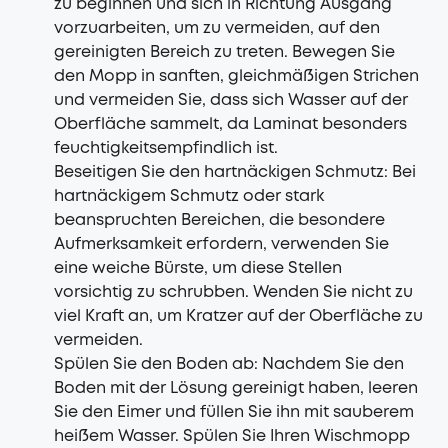
zu beginnen und sich in Richtung Ausgang
vorzuarbeiten, um zu vermeiden, auf den
gereinigten Bereich zu treten. Bewegen Sie
den Mopp in sanften, gleichmäßigen Strichen
und vermeiden Sie, dass sich Wasser auf der
Oberfläche sammelt, da Laminat besonders
feuchtigkeitsempfindlich ist.
Beseitigen Sie den hartnäckigen Schmutz: Bei
hartnäckigem Schmutz oder stark
beanspruchten Bereichen, die besondere
Aufmerksamkeit erfordern, verwenden Sie
eine weiche Bürste, um diese Stellen
vorsichtig zu schrubben. Wenden Sie nicht zu
viel Kraft an, um Kratzer auf der Oberfläche zu
vermeiden.
Spülen Sie den Boden ab: Nachdem Sie den
Boden mit der Lösung gereinigt haben, leeren
Sie den Eimer und füllen Sie ihn mit sauberem
heißem Wasser. Spülen Sie Ihren Wischmopp