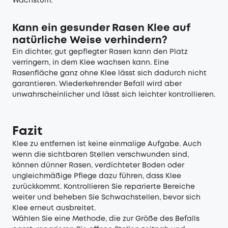
Wachstum.
Kann ein gesunder Rasen Klee auf
natürliche Weise verhindern?
Ein dichter, gut gepflegter Rasen kann den Platz
verringern, in dem Klee wachsen kann. Eine
Rasenfläche ganz ohne Klee lässt sich dadurch nicht
garantieren. Wiederkehrender Befall wird aber
unwahrscheinlicher und lässt sich leichter kontrollieren.
Fazit
Klee zu entfernen ist keine einmalige Aufgabe. Auch
wenn die sichtbaren Stellen verschwunden sind,
können dünner Rasen, verdichteter Boden oder
ungleichmäßige Pflege dazu führen, dass Klee
zurückkommt. Kontrollieren Sie reparierte Bereiche
weiter und beheben Sie Schwachstellen, bevor sich
Klee erneut ausbreitet.
Wählen Sie eine Methode, die zur Größe des Befalls