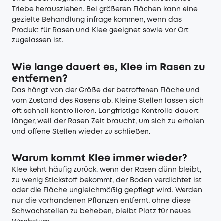
Triebe herausziehen. Bei größeren Flächen kann eine
gezielte Behandlung infrage kommen, wenn das
Produkt für Rasen und Klee geeignet sowie vor Ort
zugelassen ist.
Wie lange dauert es, Klee im Rasen zu
entfernen?
Das hängt von der Größe der betroffenen Fläche und
vom Zustand des Rasens ab. Kleine Stellen lassen sich
oft schnell kontrollieren. Langfristige Kontrolle dauert
länger, weil der Rasen Zeit braucht, um sich zu erholen
und offene Stellen wieder zu schließen.
Warum kommt Klee immer wieder?
Klee kehrt häufig zurück, wenn der Rasen dünn bleibt,
zu wenig Stickstoff bekommt, der Boden verdichtet ist
oder die Fläche ungleichmäßig gepflegt wird. Werden
nur die vorhandenen Pflanzen entfernt, ohne diese
Schwachstellen zu beheben, bleibt Platz für neues