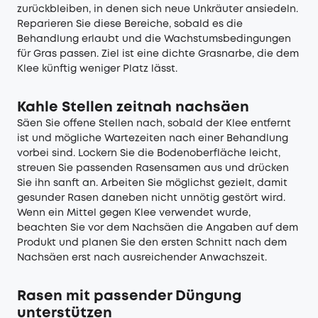
zurückbleiben, in denen sich neue Unkräuter ansiedeln.
Reparieren Sie diese Bereiche, sobald es die
Behandlung erlaubt und die Wachstumsbedingungen
für Gras passen. Ziel ist eine dichte Grasnarbe, die dem
Klee künftig weniger Platz lässt.
Kahle Stellen zeitnah nachsäen
Säen Sie offene Stellen nach, sobald der Klee entfernt
ist und mögliche Wartezeiten nach einer Behandlung
vorbei sind. Lockern Sie die Bodenoberfläche leicht,
streuen Sie passenden Rasensamen aus und drücken
Sie ihn sanft an. Arbeiten Sie möglichst gezielt, damit
gesunder Rasen daneben nicht unnötig gestört wird.
Wenn ein Mittel gegen Klee verwendet wurde,
beachten Sie vor dem Nachsäen die Angaben auf dem
Produkt und planen Sie den ersten Schnitt nach dem
Nachsäen erst nach ausreichender Anwachszeit.
Rasen mit passender Düngung
unterstützen