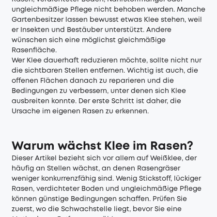
ungleichmäßige Pflege nicht behoben werden. Manche
Gartenbesitzer lassen bewusst etwas Klee stehen, weil
er Insekten und Bestäuber unterstützt. Andere
wünschen sich eine möglichst gleichmäßige
Rasenfläche.
Wer Klee dauerhaft reduzieren möchte, sollte nicht nur
die sichtbaren Stellen entfernen. Wichtig ist auch, die
offenen Flächen danach zu reparieren und die
Bedingungen zu verbessern, unter denen sich Klee
ausbreiten konnte. Der erste Schritt ist daher, die
Ursache im eigenen Rasen zu erkennen.
Warum wächst Klee im Rasen?
Dieser Artikel bezieht sich vor allem auf Weißklee, der
häufig an Stellen wächst, an denen Rasengräser
weniger konkurrenzfähig sind. Wenig Stickstoff, lückiger
Rasen, verdichteter Boden und ungleichmäßige Pflege
können günstige Bedingungen schaffen. Prüfen Sie
zuerst, wo die Schwachstelle liegt, bevor Sie eine