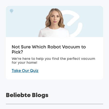
Not Sure Which Robot Vacuum to
Pick?
We're here to help you find the perfect vacuum
for your home!
Take Our Quiz
Beliebte Blogs