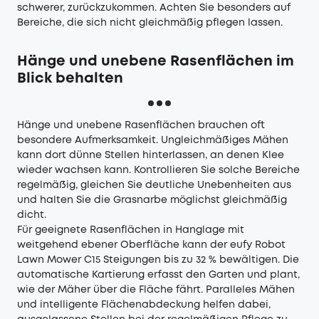
schwerer, zurückzukommen. Achten Sie besonders auf
Bereiche, die sich nicht gleichmäßig pflegen lassen.
Hänge und unebene Rasenflächen im
Blick behalten
Hänge und unebene Rasenflächen brauchen oft
besondere Aufmerksamkeit. Ungleichmäßiges Mähen
kann dort dünne Stellen hinterlassen, an denen Klee
wieder wachsen kann. Kontrollieren Sie solche Bereiche
regelmäßig, gleichen Sie deutliche Unebenheiten aus
und halten Sie die Grasnarbe möglichst gleichmäßig
dicht.
Für geeignete Rasenflächen in Hanglage mit
weitgehend ebener Oberfläche kann der eufy Robot
Lawn Mower C15 Steigungen bis zu 32 % bewältigen. Die
automatische Kartierung erfasst den Garten und plant,
wie der Mäher über die Fläche fährt. Paralleles Mähen
und intelligente Flächenabdeckung helfen dabei,