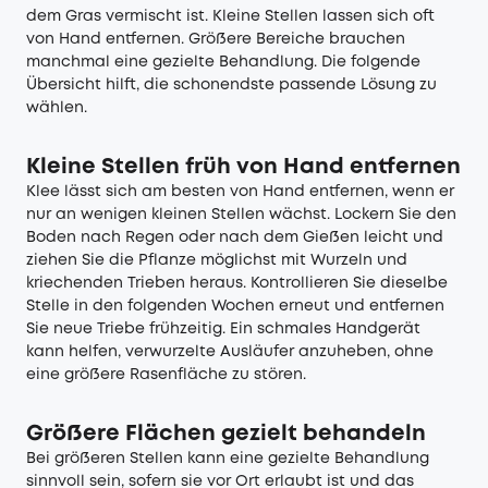
dem Gras vermischt ist. Kleine Stellen lassen sich oft
von Hand entfernen. Größere Bereiche brauchen
manchmal eine gezielte Behandlung. Die folgende
Übersicht hilft, die schonendste passende Lösung zu
wählen.
Kleine Stellen früh von Hand entfernen
Klee lässt sich am besten von Hand entfernen, wenn er
nur an wenigen kleinen Stellen wächst. Lockern Sie den
Boden nach Regen oder nach dem Gießen leicht und
ziehen Sie die Pflanze möglichst mit Wurzeln und
kriechenden Trieben heraus. Kontrollieren Sie dieselbe
Stelle in den folgenden Wochen erneut und entfernen
Sie neue Triebe frühzeitig. Ein schmales Handgerät
kann helfen, verwurzelte Ausläufer anzuheben, ohne
eine größere Rasenfläche zu stören.
Größere Flächen gezielt behandeln
Bei größeren Stellen kann eine gezielte Behandlung
sinnvoll sein, sofern sie vor Ort erlaubt ist und das