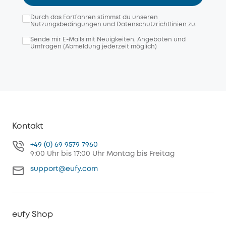
Durch das Fortfahren stimmst du unseren
Nutzungsbedingungen
und
Datenschutzrichtlinien zu
.
Sende mir E-Mails mit Neuigkeiten, Angeboten und
Umfragen (Abmeldung jederzeit möglich)
Kontakt
+49 (0) 69 9579 7960
9:00 Uhr bis 17:00 Uhr Montag bis Freitag
support@eufy.com
eufy Shop