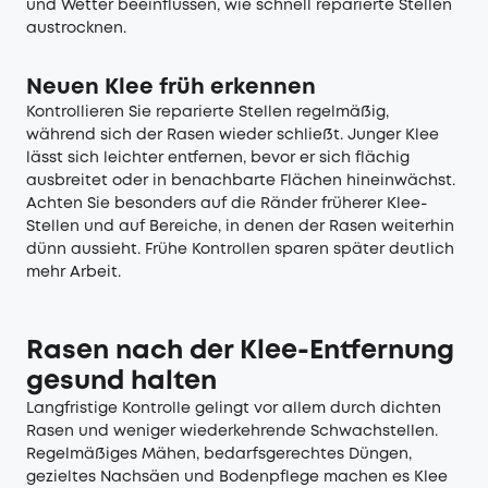
und Wetter beeinflussen, wie schnell reparierte Stellen
austrocknen.
Neuen Klee früh erkennen
Kontrollieren Sie reparierte Stellen regelmäßig,
während sich der Rasen wieder schließt. Junger Klee
lässt sich leichter entfernen, bevor er sich flächig
ausbreitet oder in benachbarte Flächen hineinwächst.
Achten Sie besonders auf die Ränder früherer Klee-
Stellen und auf Bereiche, in denen der Rasen weiterhin
dünn aussieht. Frühe Kontrollen sparen später deutlich
mehr Arbeit.
Rasen nach der Klee-Entfernung
gesund halten
Langfristige Kontrolle gelingt vor allem durch dichten
Rasen und weniger wiederkehrende Schwachstellen.
Regelmäßiges Mähen, bedarfsgerechtes Düngen,
gezieltes Nachsäen und Bodenpflege machen es Klee