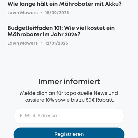
Wie lange hält ein Mähroboter mit Akku?
·
Lawn Mowers
18/09/2025
Budgetleitfaden 101: Wie viel kostet ein
Mähroboter im Jahr 2026?
·
Lawn Mowers
12/01/2025
Immer informiert
Melde dich an für topaktuelle News und
kassiere 10% sowie bis zu 50€ Rabatt.
Registrieren