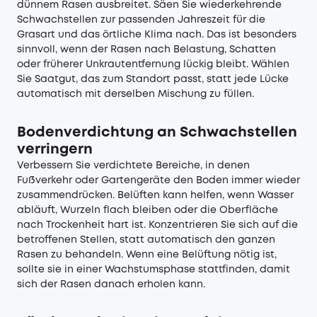
dünnem Rasen ausbreitet. Säen Sie wiederkehrende
Schwachstellen zur passenden Jahreszeit für die
Grasart und das örtliche Klima nach. Das ist besonders
sinnvoll, wenn der Rasen nach Belastung, Schatten
oder früherer Unkrautentfernung lückig bleibt. Wählen
Sie Saatgut, das zum Standort passt, statt jede Lücke
automatisch mit derselben Mischung zu füllen.
Bodenverdichtung an Schwachstellen
verringern
Verbessern Sie verdichtete Bereiche, in denen
Fußverkehr oder Gartengeräte den Boden immer wieder
zusammendrücken. Belüften kann helfen, wenn Wasser
abläuft, Wurzeln flach bleiben oder die Oberfläche
nach Trockenheit hart ist. Konzentrieren Sie sich auf die
betroffenen Stellen, statt automatisch den ganzen
Rasen zu behandeln. Wenn eine Belüftung nötig ist,
sollte sie in einer Wachstumsphase stattfinden, damit
sich der Rasen danach erholen kann.