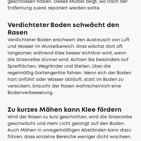
geschlossen haben. Dieses Muster zeigt, wo nach der
Entfernung zuerst repariert werden sollte.
Verdichteter Boden schwächt den
Rasen
Verdichteter Boden erschwert den Austausch von Luft
und Wasser im Wurzelbereich. Gras wächst dort oft
langsamer, während Klee besser sichtbar wird, wenn
die Grasnarbe dünner wird. Achten Sie besonders auf
Spielflächen, Wegränder und Stellen, über die
regelmäßig Gartengeräte fahren. Wenn sich der Boden
hart anfühlt oder Wasser abläuft, statt im Boden zu
versickern, braucht der Rasen wahrscheinlich eine
Bodenverbesserung.
Zu kurzes Mähen kann Klee fördern
Wird der Rasen zu kurz geschnitten, wird die Grasnarbe
geschwächt und mehr Licht gelangt auf den Boden.
Auch Mähen in unregelmäßigen Abständen kann dazu
führen, dass einzelne Bereiche weniger dicht wachsen.