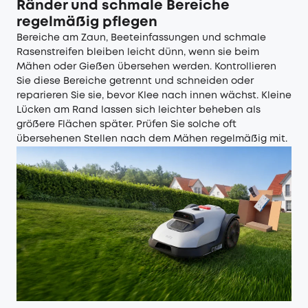
Ränder und schmale Bereiche
regelmäßig pflegen
Bereiche am Zaun, Beeteinfassungen und schmale
Rasenstreifen bleiben leicht dünn, wenn sie beim
Mähen oder Gießen übersehen werden. Kontrollieren
Sie diese Bereiche getrennt und schneiden oder
reparieren Sie sie, bevor Klee nach innen wächst. Kleine
Lücken am Rand lassen sich leichter beheben als
größere Flächen später. Prüfen Sie solche oft
übersehenen Stellen nach dem Mähen regelmäßig mit.