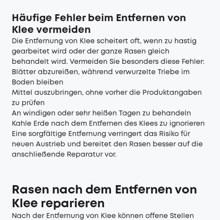
Häufige Fehler beim Entfernen von
Klee vermeiden
Die Entfernung von Klee scheitert oft, wenn zu hastig
gearbeitet wird oder der ganze Rasen gleich
behandelt wird. Vermeiden Sie besonders diese Fehler:
Blätter abzureißen, während verwurzelte Triebe im
Boden bleiben
Mittel auszubringen, ohne vorher die Produktangaben
zu prüfen
An windigen oder sehr heißen Tagen zu behandeln
Kahle Erde nach dem Entfernen des Klees zu ignorieren
Eine sorgfältige Entfernung verringert das Risiko für
neuen Austrieb und bereitet den Rasen besser auf die
anschließende Reparatur vor.
Rasen nach dem Entfernen von
Klee reparieren
Nach der Entfernung von Klee können offene Stellen