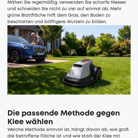
Mähen Sie regelmäßig, verwenden Sie scharfe Messer
und schneiden Sie nicht zu viel auf einmal ab. Mehr
grüne Blattfläche hilft dem Gras, den Boden zu
beschatten und kräftigere Wurzeln zu bilden.
Die passende Methode gegen
Klee wählen
Welche Methode sinnvoll ist, hängt davon ab, wie groß
die betroffene Fläche ist und wie stark der Klee mit