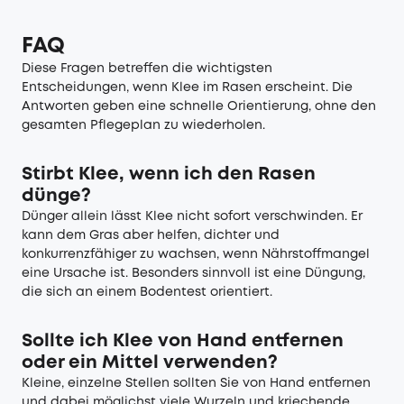
FAQ
Diese Fragen betreffen die wichtigsten
Entscheidungen, wenn Klee im Rasen erscheint. Die
Antworten geben eine schnelle Orientierung, ohne den
gesamten Pflegeplan zu wiederholen.
Stirbt Klee, wenn ich den Rasen
dünge?
Dünger allein lässt Klee nicht sofort verschwinden. Er
kann dem Gras aber helfen, dichter und
konkurrenzfähiger zu wachsen, wenn Nährstoffmangel
eine Ursache ist. Besonders sinnvoll ist eine Düngung,
die sich an einem Bodentest orientiert.
Sollte ich Klee von Hand entfernen
oder ein Mittel verwenden?
Kleine, einzelne Stellen sollten Sie von Hand entfernen
und dabei möglichst viele Wurzeln und kriechende