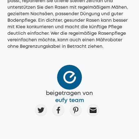
passt, reparieren Sie offene Stellen zeitnah und
unterstützen Sie den Rasen mit regelmäßigem Mähen,
gezieltem Nachsäen, passender Düngung und guter
Bodenpflege. Ein dichter, gesunder Rasen kann besser
mit Klee konkurrieren und macht die künftige Pflege
deutlich einfacher. Wer die regelmäßige Rasenpflege
vereinfachen möchte, kann auch einen Mähroboter
ohne Begrenzungskabel in Betracht ziehen.
beigetragen von
eufy team