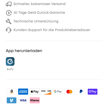
Schneller, kostenloser Versand
30 Tage Geld-Zurück-Garantie
Technische Unterstützung
Kunden-Support für die Produktlebensdauer
App herunterladen
eufy