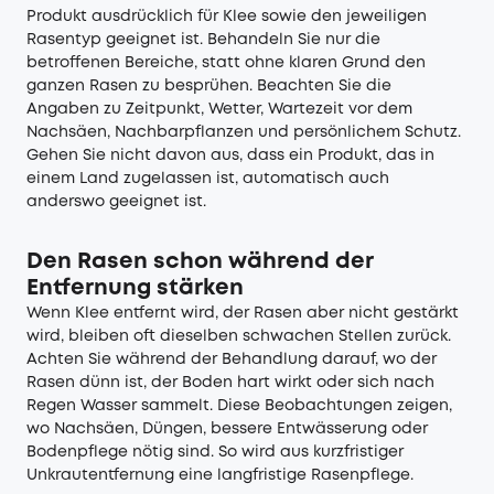
Produkt ausdrücklich für Klee sowie den jeweiligen
Rasentyp geeignet ist. Behandeln Sie nur die
betroffenen Bereiche, statt ohne klaren Grund den
ganzen Rasen zu besprühen. Beachten Sie die
Angaben zu Zeitpunkt, Wetter, Wartezeit vor dem
Nachsäen, Nachbarpflanzen und persönlichem Schutz.
Gehen Sie nicht davon aus, dass ein Produkt, das in
einem Land zugelassen ist, automatisch auch
anderswo geeignet ist.
Den Rasen schon während der
Entfernung stärken
Wenn Klee entfernt wird, der Rasen aber nicht gestärkt
wird, bleiben oft dieselben schwachen Stellen zurück.
Achten Sie während der Behandlung darauf, wo der
Rasen dünn ist, der Boden hart wirkt oder sich nach
Regen Wasser sammelt. Diese Beobachtungen zeigen,
wo Nachsäen, Düngen, bessere Entwässerung oder
Bodenpflege nötig sind. So wird aus kurzfristiger
Unkrautentfernung eine langfristige Rasenpflege.