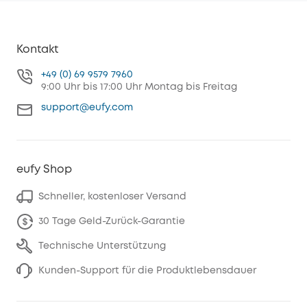
Kontakt
+49 (0) 69 9579 7960
9:00 Uhr bis 17:00 Uhr Montag bis Freitag
support@eufy.com
eufy Shop
Schneller, kostenloser Versand
30 Tage Geld-Zurück-Garantie
Technische Unterstützung
Kunden-Support für die Produktlebensdauer