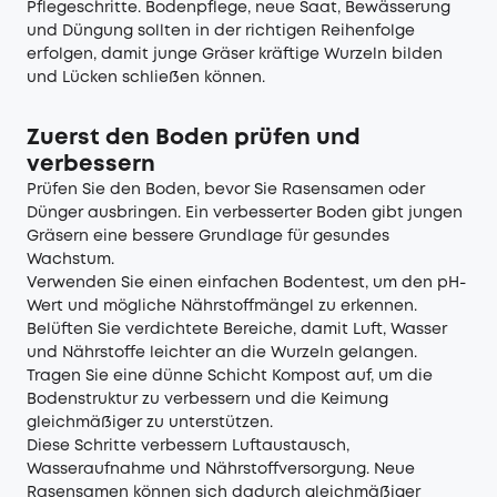
Pflegeschritte. Bodenpflege, neue Saat, Bewässerung
und Düngung sollten in der richtigen Reihenfolge
erfolgen, damit junge Gräser kräftige Wurzeln bilden
und Lücken schließen können.
Zuerst den Boden prüfen und
verbessern
Prüfen Sie den Boden, bevor Sie Rasensamen oder
Dünger ausbringen. Ein verbesserter Boden gibt jungen
Gräsern eine bessere Grundlage für gesundes
Wachstum.
Verwenden Sie einen einfachen Bodentest, um den pH-
Wert und mögliche Nährstoffmängel zu erkennen.
Belüften Sie verdichtete Bereiche, damit Luft, Wasser
und Nährstoffe leichter an die Wurzeln gelangen.
Tragen Sie eine dünne Schicht Kompost auf, um die
Bodenstruktur zu verbessern und die Keimung
gleichmäßiger zu unterstützen.
Diese Schritte verbessern Luftaustausch,
Wasseraufnahme und Nährstoffversorgung. Neue
Rasensamen können sich dadurch gleichmäßiger