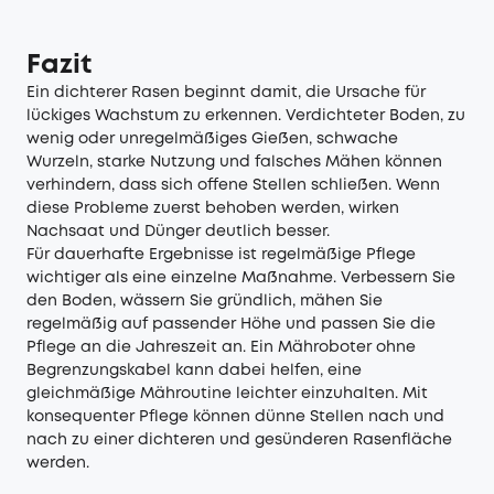
Fazit
Ein dichterer Rasen beginnt damit, die Ursache für
lückiges Wachstum zu erkennen. Verdichteter Boden, zu
wenig oder unregelmäßiges Gießen, schwache
Wurzeln, starke Nutzung und falsches Mähen können
verhindern, dass sich offene Stellen schließen. Wenn
diese Probleme zuerst behoben werden, wirken
Nachsaat und Dünger deutlich besser.
Für dauerhafte Ergebnisse ist regelmäßige Pflege
wichtiger als eine einzelne Maßnahme. Verbessern Sie
den Boden, wässern Sie gründlich, mähen Sie
regelmäßig auf passender Höhe und passen Sie die
Pflege an die Jahreszeit an. Ein Mähroboter ohne
Begrenzungskabel kann dabei helfen, eine
gleichmäßige Mähroutine leichter einzuhalten. Mit
konsequenter Pflege können dünne Stellen nach und
nach zu einer dichteren und gesünderen Rasenfläche
werden.