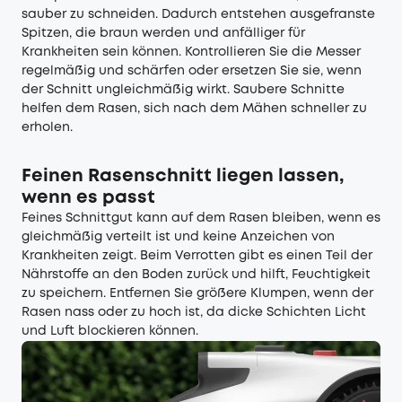
sauber zu schneiden. Dadurch entstehen ausgefranste
Spitzen, die braun werden und anfälliger für
Krankheiten sein können. Kontrollieren Sie die Messer
regelmäßig und schärfen oder ersetzen Sie sie, wenn
der Schnitt ungleichmäßig wirkt. Saubere Schnitte
helfen dem Rasen, sich nach dem Mähen schneller zu
erholen.
Feinen Rasenschnitt liegen lassen,
wenn es passt
Feines Schnittgut kann auf dem Rasen bleiben, wenn es
gleichmäßig verteilt ist und keine Anzeichen von
Krankheiten zeigt. Beim Verrotten gibt es einen Teil der
Nährstoffe an den Boden zurück und hilft, Feuchtigkeit
zu speichern. Entfernen Sie größere Klumpen, wenn der
Rasen nass oder zu hoch ist, da dicke Schichten Licht
und Luft blockieren können.