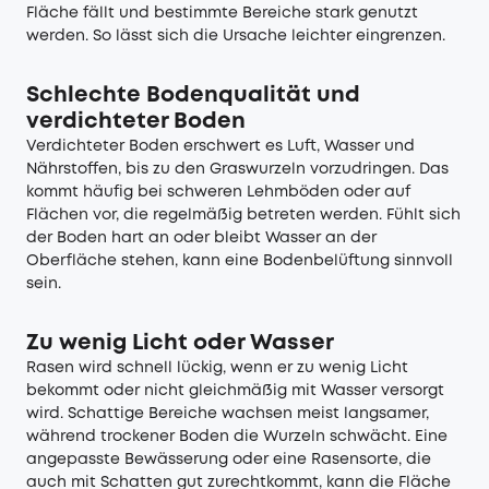
Fläche fällt und bestimmte Bereiche stark genutzt
werden. So lässt sich die Ursache leichter eingrenzen.
Schlechte Bodenqualität und
verdichteter Boden
Verdichteter Boden erschwert es Luft, Wasser und
Nährstoffen, bis zu den Graswurzeln vorzudringen. Das
kommt häufig bei schweren Lehmböden oder auf
Flächen vor, die regelmäßig betreten werden. Fühlt sich
der Boden hart an oder bleibt Wasser an der
Oberfläche stehen, kann eine Bodenbelüftung sinnvoll
sein.
Zu wenig Licht oder Wasser
Rasen wird schnell lückig, wenn er zu wenig Licht
bekommt oder nicht gleichmäßig mit Wasser versorgt
wird. Schattige Bereiche wachsen meist langsamer,
während trockener Boden die Wurzeln schwächt. Eine
angepasste Bewässerung oder eine Rasensorte, die
auch mit Schatten gut zurechtkommt, kann die Fläche