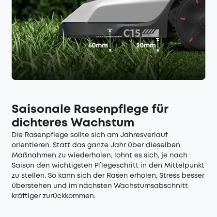
Saisonale Rasenpflege für
dichteres Wachstum
Die Rasenpflege sollte sich am Jahresverlauf
orientieren. Statt das ganze Jahr über dieselben
Maßnahmen zu wiederholen, lohnt es sich, je nach
Saison den wichtigsten Pflegeschritt in den Mittelpunkt
zu stellen. So kann sich der Rasen erholen, Stress besser
überstehen und im nächsten Wachstumsabschnitt
kräftiger zurückkommen.