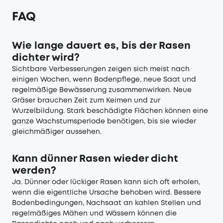
FAQ
Wie lange dauert es, bis der Rasen
dichter wird?
Sichtbare Verbesserungen zeigen sich meist nach
einigen Wochen, wenn Bodenpflege, neue Saat und
regelmäßige Bewässerung zusammenwirken. Neue
Gräser brauchen Zeit zum Keimen und zur
Wurzelbildung. Stark beschädigte Flächen können eine
ganze Wachstumsperiode benötigen, bis sie wieder
gleichmäßiger aussehen.
Kann dünner Rasen wieder dicht
werden?
Ja. Dünner oder lückiger Rasen kann sich oft erholen,
wenn die eigentliche Ursache behoben wird. Bessere
Bodenbedingungen, Nachsaat an kahlen Stellen und
regelmäßiges Mähen und Wässern können die