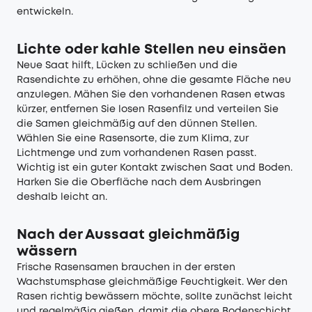
entwickeln.
Lichte oder kahle Stellen neu einsäen
Neue Saat hilft, Lücken zu schließen und die
Rasendichte zu erhöhen, ohne die gesamte Fläche neu
anzulegen. Mähen Sie den vorhandenen Rasen etwas
kürzer, entfernen Sie losen Rasenfilz und verteilen Sie
die Samen gleichmäßig auf den dünnen Stellen.
Wählen Sie eine Rasensorte, die zum Klima, zur
Lichtmenge und zum vorhandenen Rasen passt.
Wichtig ist ein guter Kontakt zwischen Saat und Boden.
Harken Sie die Oberfläche nach dem Ausbringen
deshalb leicht an.
Nach der Aussaat gleichmäßig
wässern
Frische Rasensamen brauchen in der ersten
Wachstumsphase gleichmäßige Feuchtigkeit. Wer den
Rasen richtig bewässern möchte, sollte zunächst leicht
und regelmäßig gießen, damit die obere Bodenschicht