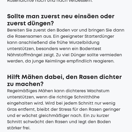
Rasendichte nach und nach verbessern.
Sollte man zuerst neu einsäen oder
zuerst düngen?
Bereiten Sie zuerst den Boden vor und bringen Sie dann
die Rasensamen aus. Ein geeigneter Starterdünger
kann anschließend die frühe Wurzelbildung
unterstützen, besonders wenn ein Bodentest
Nährstoffmängel zeigt. Zu viel Dünger sollte vermieden
werden, da junge Keimlinge empfindlich reagieren.
Hilft Mähen dabei, den Rasen dichter
zu machen?
Regelmäßiges Mähen kann dichteres Wachstum
unterstützen, wenn die richtige Schnitthöhe
eingehalten wird. Wird bei jedem Schnitt nur wenig
Gras entfernt, bleibt der Stress für den Rasen geringer
und er wächst gleichmäßiger nach. Ein zu kurzer
Schnitt schwächt den Rasen und legt den Boden
stärker frei.