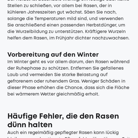
Stellen zu schließen, vor allem bei Rasen, der in
kühleren Jahreszeiten gut wächst. Säen Sie nach,
solange die Temperaturen mild sind, und verwenden
Sie anschließend einen passenden Herbstdünger, um
die Wurzelbildung zu unterstützen. Kräftigere Wurzeln
helfen dem Rasen, im Frühjahr dichter nachzuwachsen.
Vorbereitung auf den Winter
Im Winter geht es vor allem darum, den Rasen während
der Ruhephase zu schützen. Entfernen Sie gefallenes
Laub und vermeiden Sie starke Belastung auf
gefrorenem oder ruhendem Gras. Weniger Schäden in
dieser Phase erhöhen die Chance, dass sich die Fläche
bei wärmerem Wetter gleichmäßig erholt.
Häufige Fehler, die den Rasen
dünn halten
Auch ein regelmäßig gepflegter Rasen kann lückig