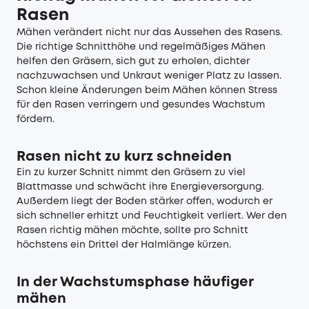
Rasen
Mähen verändert nicht nur das Aussehen des Rasens.
Die richtige Schnitthöhe und regelmäßiges Mähen
helfen den Gräsern, sich gut zu erholen, dichter
nachzuwachsen und Unkraut weniger Platz zu lassen.
Schon kleine Änderungen beim Mähen können Stress
für den Rasen verringern und gesundes Wachstum
fördern.
Rasen nicht zu kurz schneiden
Ein zu kurzer Schnitt nimmt den Gräsern zu viel
Blattmasse und schwächt ihre Energieversorgung.
Außerdem liegt der Boden stärker offen, wodurch er
sich schneller erhitzt und Feuchtigkeit verliert. Wer den
Rasen richtig mähen möchte, sollte pro Schnitt
höchstens ein Drittel der Halmlänge kürzen.
In der Wachstumsphase häufiger
mähen