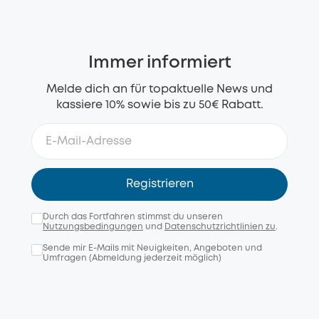
Immer informiert
Melde dich an für topaktuelle News und
kassiere 10% sowie bis zu 50€ Rabatt.
Registrieren
Durch das Fortfahren stimmst du unseren
Nutzungsbedingungen
und
Datenschutzrichtlinien zu
.
Sende mir E-Mails mit Neuigkeiten, Angeboten und
Umfragen (Abmeldung jederzeit möglich)