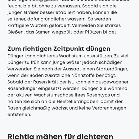
feucht bleibt, ohne zu vernässen. Sobald sich die
jungen Gräser besser etabliert haben, können Sie
seltener, dafür gründlicher wässern. So werden
kräftigere Wurzeln gefördert. Vermeiden Sie starkes
Gießen, das Samen wegspült oder Pfützen bildet.
Zum richtigen Zeitpunkt düngen
Dünger kann dichteres Wachstum unterstützen. Zu viel
Dünger zu früh kann junge Gräser jedoch schädigen.
Verwenden Sie nach der Aussaat einen Starterdünger,
wenn der Boden zusätzliche Nährstoffe benötigt.
Sobald der Rasen kräftiger ist, kann ein ausgewogener
Rasendünger eingesetzt werden. Düngen Sie während
der aktiven Wachstumsphase Ihres Rasentyps und
halten Sie sich an die Herstellerangaben, damit der
Rasen gleichmäßig wächst und keine Verbrennungen
entstehen.
Richtig mähen für dichteren