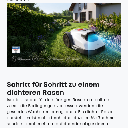
ausbreiten.
Schritt für Schritt zu einem
dichteren Rasen
Ist die Ursache für den lückigen Rasen klar, sollten
zuerst die Bedingungen verbessert werden, die
gesundes Wachstum ermöglichen. Ein dichter Rasen
entsteht meist nicht durch eine einzelne Maßnahme,
sondern durch mehrere aufeinander abgestimmte