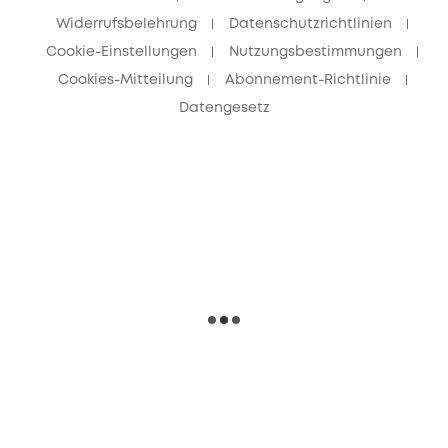
Widerrufsbelehrung
Datenschutzrichtlinien
Cookie-Einstellungen
Nutzungsbestimmungen
Cookies-Mitteilung
Abonnement-Richtlinie
Datengesetz