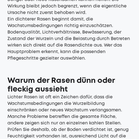
Wirkung bleibt jedoch begrenzt, wenn die eigentliche
Ursache nicht zuerst behoben wird.
Ein dichterer Rasen beginnt damit, die
Wachstumsbedingungen richtig einzuschätzen.
Bodenqualität, Lichtverhältnisse, Bewässerung, der
Zustand der Wurzeln und die Belastung durch Betreten
wirken sich direkt auf die Rasendichte aus. Wer das
Hauptproblem erkennt, kann die passenden
Pflegeschritte gezielter auswählen.
Warum der Rasen dünn oder
fleckig aussieht
Lichter Rasen ist oft ein Zeichen dafür, dass die
Wachstumsbedingungen die Wurzelbildung
einschränken oder neues Wachstum verlangsamen.
Manche Probleme betreffen die gesamte Fläche,
andere zeigen sich nur an einzelnen kahlen Stellen.
Prüfen Sie deshalb, ob der Boden verdichtet ist, genug
Feuchtigkeit vorhanden ist, ausreichend Licht auf die