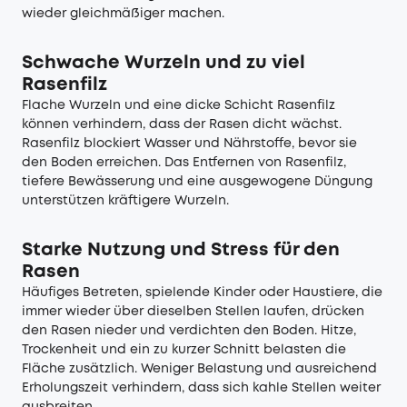
wieder gleichmäßiger machen.
Schwache Wurzeln und zu viel
Rasenfilz
Flache Wurzeln und eine dicke Schicht Rasenfilz
können verhindern, dass der Rasen dicht wächst.
Rasenfilz blockiert Wasser und Nährstoffe, bevor sie
den Boden erreichen. Das Entfernen von Rasenfilz,
tiefere Bewässerung und eine ausgewogene Düngung
unterstützen kräftigere Wurzeln.
Starke Nutzung und Stress für den
Rasen
Häufiges Betreten, spielende Kinder oder Haustiere, die
immer wieder über dieselben Stellen laufen, drücken
den Rasen nieder und verdichten den Boden. Hitze,
Trockenheit und ein zu kurzer Schnitt belasten die
Fläche zusätzlich. Weniger Belastung und ausreichend
Erholungszeit verhindern, dass sich kahle Stellen weiter