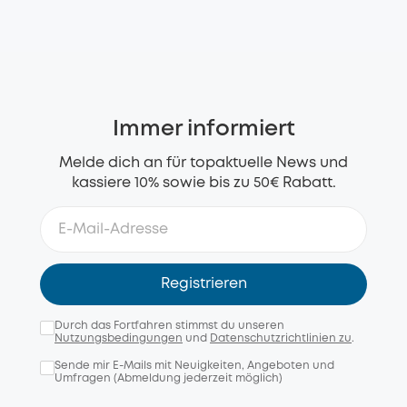
Immer informiert
Melde dich an für topaktuelle News und
kassiere 10% sowie bis zu 50€ Rabatt.
Registrieren
Durch das Fortfahren stimmst du unseren
Nutzungsbedingungen
und
Datenschutzrichtlinien zu
.
Sende mir E-Mails mit Neuigkeiten, Angeboten und
Umfragen (Abmeldung jederzeit möglich)