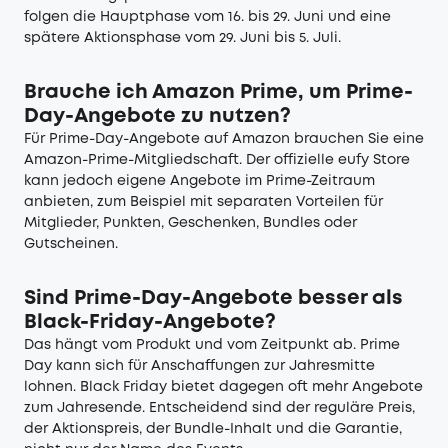
folgen die Hauptphase vom 16. bis 29. Juni und eine
spätere Aktionsphase vom 29. Juni bis 5. Juli.
Brauche ich Amazon Prime, um Prime-
Day-Angebote zu nutzen?
Für Prime-Day-Angebote auf Amazon brauchen Sie eine
Amazon-Prime-Mitgliedschaft. Der offizielle eufy Store
kann jedoch eigene Angebote im Prime-Zeitraum
anbieten, zum Beispiel mit separaten Vorteilen für
Mitglieder, Punkten, Geschenken, Bundles oder
Gutscheinen.
Sind Prime-Day-Angebote besser als
Black-Friday-Angebote?
Das hängt vom Produkt und vom Zeitpunkt ab. Prime
Day kann sich für Anschaffungen zur Jahresmitte
lohnen. Black Friday bietet dagegen oft mehr Angebote
zum Jahresende. Entscheidend sind der reguläre Preis,
der Aktionspreis, der Bundle-Inhalt und die Garantie,