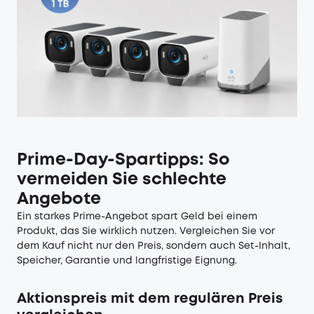
Prime-Day-Spartipps: So
vermeiden Sie schlechte
Angebote
Ein starkes Prime-Angebot spart Geld bei einem
Produkt, das Sie wirklich nutzen. Vergleichen Sie vor
dem Kauf nicht nur den Preis, sondern auch Set-Inhalt,
Speicher, Garantie und langfristige Eignung.
Aktionspreis mit dem regulären Preis