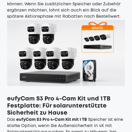
können. Wenn Sie zusätzlichen Speicher oder Zubehör
ergänzen möchten, lohnt sich auch ein Blick auf die
spätere Aktionsphase mit Rabatten nach Bestellwert.
eufyCam S3 Pro 4‑Cam Kit und 1 TB
Festplatte: Für solarunterstützte
Sicherheit zu Hause
Das
eufyCam S3 Pro 4-Cam Kit mit 1 TB
Speicher ist eine
starke Option, wenn Sie Außensicherheit in 4K mit