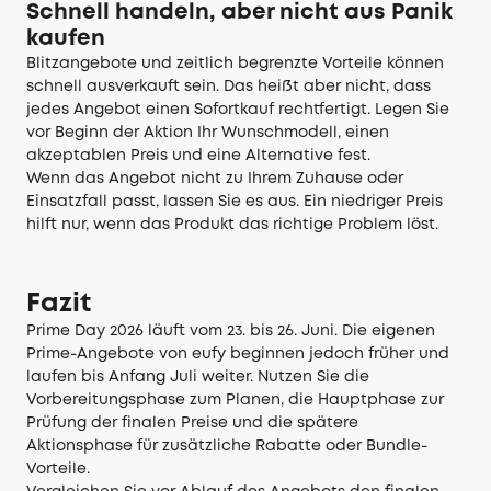
Schnell handeln, aber nicht aus Panik
kaufen
Blitzangebote und zeitlich begrenzte Vorteile können
schnell ausverkauft sein. Das heißt aber nicht, dass
jedes Angebot einen Sofortkauf rechtfertigt. Legen Sie
vor Beginn der Aktion Ihr Wunschmodell, einen
akzeptablen Preis und eine Alternative fest.
Wenn das Angebot nicht zu Ihrem Zuhause oder
Einsatzfall passt, lassen Sie es aus. Ein niedriger Preis
hilft nur, wenn das Produkt das richtige Problem löst.
Fazit
Prime Day 2026 läuft vom 23. bis 26. Juni. Die eigenen
Prime-Angebote von eufy beginnen jedoch früher und
laufen bis Anfang Juli weiter. Nutzen Sie die
Vorbereitungsphase zum Planen, die Hauptphase zur
Prüfung der finalen Preise und die spätere
Aktionsphase für zusätzliche Rabatte oder Bundle-
Vorteile.