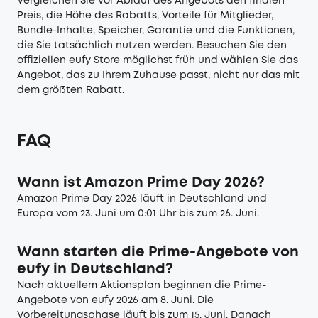
Vergleichen Sie vor Ablauf des Angebots den finalen
Preis, die Höhe des Rabatts, Vorteile für Mitglieder,
Bundle-Inhalte, Speicher, Garantie und die Funktionen,
die Sie tatsächlich nutzen werden. Besuchen Sie den
offiziellen eufy Store möglichst früh und wählen Sie das
Angebot, das zu Ihrem Zuhause passt, nicht nur das mit
dem größten Rabatt.
FAQ
Wann ist Amazon Prime Day 2026?
Amazon Prime Day 2026 läuft in Deutschland und
Europa vom 23. Juni um 0:01 Uhr bis zum 26. Juni.
Wann starten die Prime-Angebote von
eufy in Deutschland?
Nach aktuellem Aktionsplan beginnen die Prime-
Angebote von eufy 2026 am 8. Juni. Die
Vorbereitungsphase läuft bis zum 15. Juni. Danach