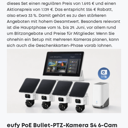
dieses Set einen regulären Preis von 1.695 € und einen
Aktionspreis von 1.139 €. Das entspricht 556 € Rabatt,
also etwa 33 %. Damit gehört es zu den stärkeren
Angeboten mit hohem Gesamtwert. Besonders relevant
ist die Hauptphase vom 16. bis 29. Juni, vor allem rund
um Blitzangebote und Preise für Mitglieder. Wenn Sie
ohnehin ein Setup mit mehreren Kameras planen, kann
sich auch die Geschenkkarten-Phase vorab lohnen.
eufy PoE Bullet-PTZ-Kamera S4 6-Cam