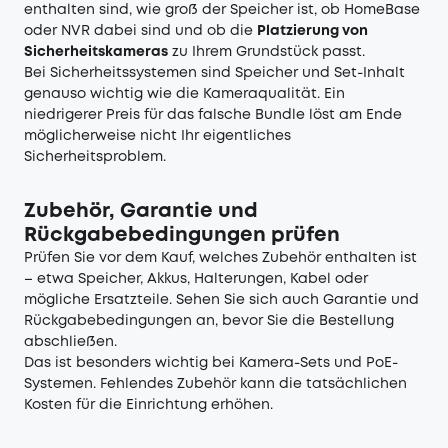
enthalten sind, wie groß der Speicher ist, ob HomeBase
oder NVR dabei sind und ob die
Platzierung von
Sicherheitskameras
zu Ihrem Grundstück passt.
Bei Sicherheitssystemen sind Speicher und Set-Inhalt
genauso wichtig wie die Kameraqualität. Ein
niedrigerer Preis für das falsche Bundle löst am Ende
möglicherweise nicht Ihr eigentliches
Sicherheitsproblem.
Zubehör, Garantie und
Rückgabebedingungen prüfen
Prüfen Sie vor dem Kauf, welches Zubehör enthalten ist
– etwa Speicher, Akkus, Halterungen, Kabel oder
mögliche Ersatzteile. Sehen Sie sich auch Garantie und
Rückgabebedingungen an, bevor Sie die Bestellung
abschließen.
Das ist besonders wichtig bei Kamera-Sets und PoE-
Systemen. Fehlendes Zubehör kann die tatsächlichen
Kosten für die Einrichtung erhöhen.