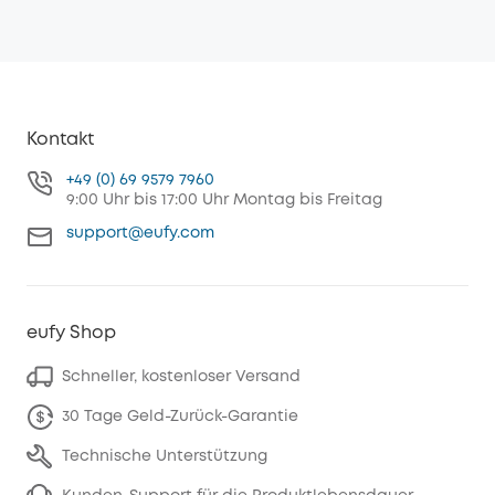
Kontakt
+49 (0) 69 9579 7960
9:00 Uhr bis 17:00 Uhr Montag bis Freitag
support@eufy.com
eufy Shop
Schneller, kostenloser Versand
30 Tage Geld-Zurück-Garantie
Technische Unterstützung