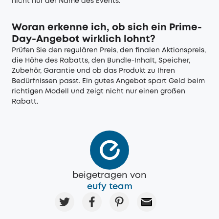
nicht nur der Name des Events.
Woran erkenne ich, ob sich ein Prime-
Day-Angebot wirklich lohnt?
Prüfen Sie den regulären Preis, den finalen Aktionspreis,
die Höhe des Rabatts, den Bundle-Inhalt, Speicher,
Zubehör, Garantie und ob das Produkt zu Ihren
Bedürfnissen passt. Ein gutes Angebot spart Geld beim
richtigen Modell und zeigt nicht nur einen großen
Rabatt.
beigetragen von
eufy team