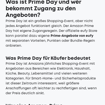
Was ist Prime Day und wer
bekommt Zugang zu den
Angeboten?
Prime Day ist ein großes Shopping-Event, aber nicht
jedes Angebot funktioniert gleich. Der Amazon Prime
Day hat eigene Zugangsregeln. Der offizielle eufy Store
kann parallel dazu eigene
Prime-Angebote von eufy
mit separaten Vorteilen, Punkten oder Bundle-Regeln
anbieten.
Was Prime Day für Käufer bedeutet
Prime Day ist Amazons jährliches Shopping-Event mit
Angeboten aus Bereichen wie Elektronik, Haushalt,
Küche, Beauty, Lebensmittel und vielen weiteren
Kategorien. Für Smart-Home- und Sicherheitsprodukte
ist dieser Zeitraum interessant, weil größere
Anschaffungen oft leichter zu rechtfertigen sind, wenn
der Preis deutlich sinkt.