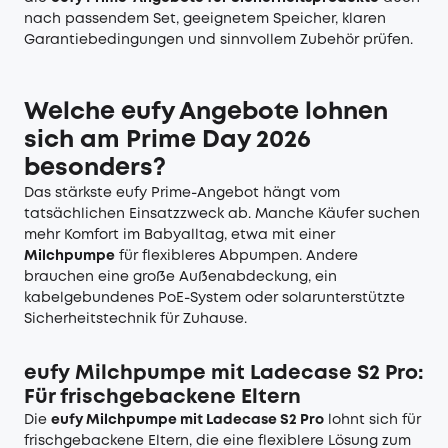
nach passendem Set, geeignetem Speicher, klaren
Garantiebedingungen und sinnvollem Zubehör prüfen.
Welche eufy Angebote lohnen
sich am Prime Day 2026
besonders?
Das stärkste eufy Prime-Angebot hängt vom
tatsächlichen Einsatzzweck ab. Manche Käufer suchen
mehr Komfort im Babyalltag, etwa mit einer
Milchpumpe
für flexibleres Abpumpen. Andere
brauchen eine große Außenabdeckung, ein
kabelgebundenes PoE-System oder solarunterstützte
Sicherheitstechnik für Zuhause.
eufy Milchpumpe mit Ladecase S2 Pro:
Für frischgebackene Eltern
Die
eufy Milchpumpe mit Ladecase S2 Pro
lohnt sich für
frischgebackene Eltern, die eine flexiblere Lösung zum