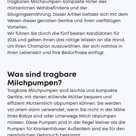
tragbaren Milchpumpen: kompakte Hüter des
mütterlichen Wohlbefindens und der
Säuglingsernährung. Dieser Artikel befasst sich mit dem
Wesen dieser genialen Geräte und ihren vielfältigen
Vorteilen.
Wir führen Sie durch die fünf besten Kandidaten für
2026 und geben Ihnen das nötige Wissen an die Hand,
um Ihren Champion auszuwählen, der sich nahtlos in
Ihren Lebensstil und Ihre Bedürfnisse einfügt.
Was sind tragbare
Milchpumpen?
Tragbare Milchpumpen sind leichte und kompakte
Geräte, mit denen stillende Mütter bequem und
effizient Muttermilch abpumpen können. Sie werden
vor allem dann verwendet, wenn Sie nicht in der Nähe
Ihres Babys sind oder unterwegs Milch abpumpen
müssen. Diese Pumpen sind in der Regel kleiner als die
Pumpen für Krankenhäuser. Außerdem sind sie für den
persönlichen Gebrauch bestimmt.