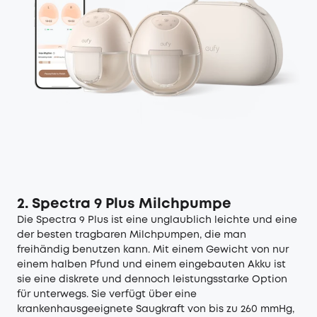
2. Spectra 9 Plus Milchpumpe
Die Spectra 9 Plus ist eine unglaublich leichte und eine
der besten tragbaren Milchpumpen, die man
freihändig benutzen kann. Mit einem Gewicht von nur
einem halben Pfund und einem eingebauten Akku ist
sie eine diskrete und dennoch leistungsstarke Option
für unterwegs. Sie verfügt über eine
krankenhausgeeignete Saugkraft von bis zu 260 mmHg,