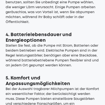
benutzen, sollten Sie unbedingt eine Pumpe wählen,
die weniger Lärm verursacht. Einige Pumpen arbeiten
geräuschlos, was von Vorteil ist, wenn Sie abpumpen
möchten, während Ihr Baby schläft oder in der
Öffentlichkeit.
4. Batterielebensdauer und
Energieoptionen
Stellen Sie fest, ob die Pumpe mit Strom, Batterien oder
beidem betrieben wird. Elektrische Pumpen sind in der
Regel leistungsstärker, benötigen aber eine Steckdose,
während batteriebetriebene Pumpen flexibler sind und
an jedem Ort gepumpt werden können.
5. Komfort und
Anpassungsmöglichkeiten
Bei der Auswahl tragbarer Milchpumpen ist der Komfort
ein wesentlicher Faktor, der berücksichtigt werden
muss. Diese Pumpen bieten einstellbare Saugstärken
und verschiedene Flanschgrößen, um ein