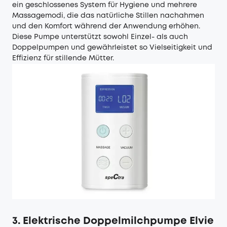
ein geschlossenes System für Hygiene und mehrere
Massagemodi, die das natürliche Stillen nachahmen
und den Komfort während der Anwendung erhöhen.
Diese Pumpe unterstützt sowohl Einzel- als auch
Doppelpumpen und gewährleistet so Vielseitigkeit und
Effizienz für stillende Mütter.
3. Elektrische Doppelmilchpumpe Elvie