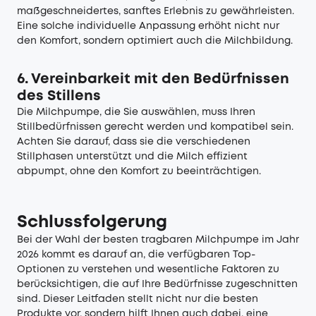
maßgeschneidertes, sanftes Erlebnis zu gewährleisten.
Eine solche individuelle Anpassung erhöht nicht nur
den Komfort, sondern optimiert auch die Milchbildung.
6. Vereinbarkeit mit den Bedürfnissen
des Stillens
Die Milchpumpe, die Sie auswählen, muss Ihren
Stillbedürfnissen gerecht werden und kompatibel sein.
Achten Sie darauf, dass sie die verschiedenen
Stillphasen unterstützt und die Milch effizient
abpumpt, ohne den Komfort zu beeinträchtigen.
Schlussfolgerung
Bei der Wahl der besten tragbaren Milchpumpe im Jahr
2026 kommt es darauf an, die verfügbaren Top-
Optionen zu verstehen und wesentliche Faktoren zu
berücksichtigen, die auf Ihre Bedürfnisse zugeschnitten
sind. Dieser Leitfaden stellt nicht nur die besten
Produkte vor, sondern hilft Ihnen auch dabei, eine