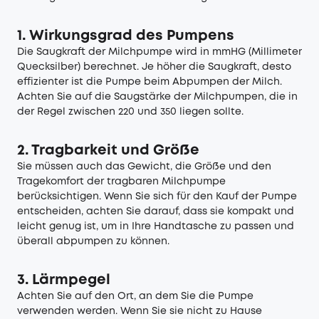
1. Wirkungsgrad des Pumpens
Die Saugkraft der Milchpumpe wird in mmHG (Millimeter
Quecksilber) berechnet. Je höher die Saugkraft, desto
effizienter ist die Pumpe beim Abpumpen der Milch.
Achten Sie auf die Saugstärke der Milchpumpen, die in
der Regel zwischen 220 und 350 liegen sollte.
2. Tragbarkeit und Größe
Sie müssen auch das Gewicht, die Größe und den
Tragekomfort der tragbaren Milchpumpe
berücksichtigen. Wenn Sie sich für den Kauf der Pumpe
entscheiden, achten Sie darauf, dass sie kompakt und
leicht genug ist, um in Ihre Handtasche zu passen und
überall abpumpen zu können.
3. Lärmpegel
Achten Sie auf den Ort, an dem Sie die Pumpe
verwenden werden. Wenn Sie sie nicht zu Hause