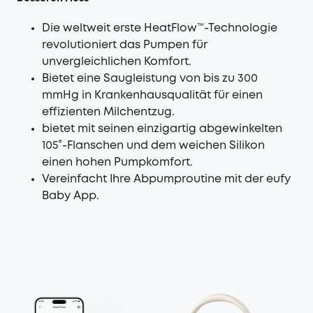
Die weltweit erste HeatFlow™-Technologie
revolutioniert das Pumpen für
unvergleichlichen Komfort.
Bietet eine Saugleistung von bis zu 300
mmHg in Krankenhausqualität für einen
effizienten Milchentzug.
bietet mit seinen einzigartig abgewinkelten
105°-Flanschen und dem weichen Silikon
einen hohen Pumpkomfort.
Vereinfacht Ihre Abpumproutine mit der eufy
Baby App.