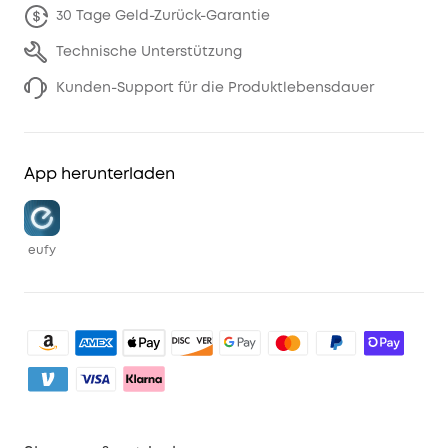
30 Tage Geld-Zurück-Garantie
Technische Unterstützung
Kunden-Support für die Produktlebensdauer
App herunterladen
eufy