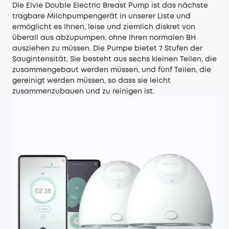
Die Elvie Double Electric Breast Pump ist das nächste
tragbare Milchpumpengerät in unserer Liste und
ermöglicht es Ihnen, leise und ziemlich diskret von
überall aus abzupumpen, ohne Ihren normalen BH
ausziehen zu müssen. Die Pumpe bietet 7 Stufen der
Saugintensität. Sie besteht aus sechs kleinen Teilen, die
zusammengebaut werden müssen, und fünf Teilen, die
gereinigt werden müssen, so dass sie leicht
zusammenzubauen und zu reinigen ist.