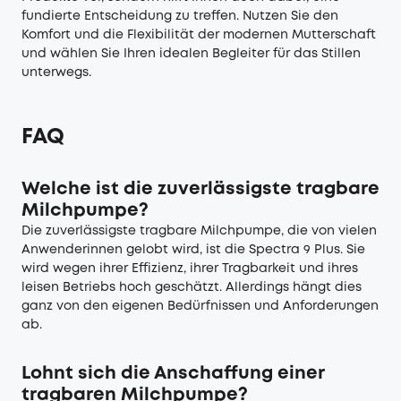
fundierte Entscheidung zu treffen. Nutzen Sie den
Komfort und die Flexibilität der modernen Mutterschaft
und wählen Sie Ihren idealen Begleiter für das Stillen
unterwegs.
FAQ
Welche ist die zuverlässigste tragbare
Milchpumpe?
Die zuverlässigste tragbare Milchpumpe, die von vielen
Anwenderinnen gelobt wird, ist die Spectra 9 Plus. Sie
wird wegen ihrer Effizienz, ihrer Tragbarkeit und ihres
leisen Betriebs hoch geschätzt. Allerdings hängt dies
ganz von den eigenen Bedürfnissen und Anforderungen
ab.
Lohnt sich die Anschaffung einer
tragbaren Milchpumpe?