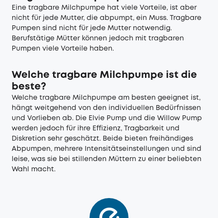
Eine tragbare Milchpumpe hat viele Vorteile, ist aber
nicht für jede Mutter, die abpumpt, ein Muss. Tragbare
Pumpen sind nicht für jede Mutter notwendig.
Berufstätige Mütter können jedoch mit tragbaren
Pumpen viele Vorteile haben.
Welche tragbare Milchpumpe ist die
beste?
Welche tragbare Milchpumpe am besten geeignet ist,
hängt weitgehend von den individuellen Bedürfnissen
und Vorlieben ab. Die Elvie Pump und die Willow Pump
werden jedoch für ihre Effizienz, Tragbarkeit und
Diskretion sehr geschätzt. Beide bieten freihändiges
Abpumpen, mehrere Intensitätseinstellungen und sind
leise, was sie bei stillenden Müttern zu einer beliebten
Wahl macht.