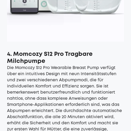
4. Momcozy S12 Pro Tragbare
Milchpumpe
Die Momcozy S12 Pro Wearable Breast Pump verfügt
über ein intuitives Design mit neun Intensitätsstufen
und zwei verschiedenen Abpumpmodi, die für
individuellen Komfort und Effizienz sorgen. Sie ist
bemerkenswert benutzerfreundlich und funktioniert
nahtlos, ohne dass komplexe Anweisungen oder
Smartphone-Applikationen erforderlich sind, was das
Abpumpen erleichtert. Die durchdachte automatische
Abschaltfunktion, die alle 20 Minuten aktiviert wird,
erhöht die Sicherheit und den Komfort und macht sie
zur ersten Wahl für Mütter, die eine zuverlässige,