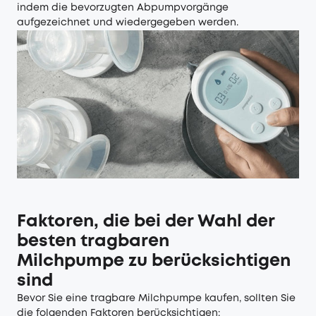
indem die bevorzugten Abpumpvorgänge
aufgezeichnet und wiedergegeben werden.
Faktoren, die bei der Wahl der
besten tragbaren
Milchpumpe zu berücksichtigen
sind
Bevor Sie eine tragbare Milchpumpe kaufen, sollten Sie
die folgenden Faktoren berücksichtigen: