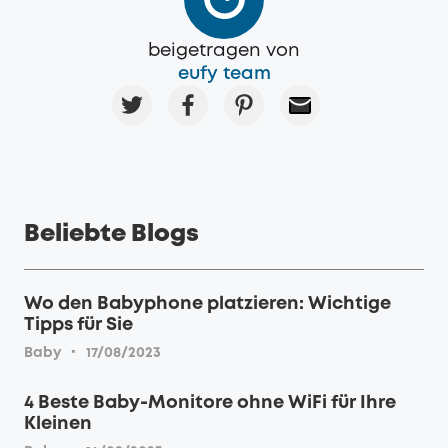
beigetragen von
eufy team
Beliebte Blogs
Wo den Babyphone platzieren: Wichtige
Tipps für Sie
·
Baby
17/08/2023
4 Beste Baby-Monitore ohne WiFi für Ihre
Kleinen