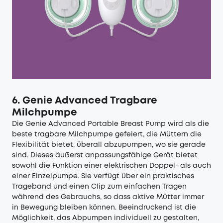
6. Genie Advanced Tragbare
Milchpumpe
Die Genie Advanced Portable Breast Pump wird als die
beste tragbare Milchpumpe gefeiert, die Müttern die
Flexibilität bietet, überall abzupumpen, wo sie gerade
sind. Dieses äußerst anpassungsfähige Gerät bietet
sowohl die Funktion einer elektrischen Doppel- als auch
einer Einzelpumpe. Sie verfügt über ein praktisches
Trageband und einen Clip zum einfachen Tragen
während des Gebrauchs, so dass aktive Mütter immer
in Bewegung bleiben können. Beeindruckend ist die
Möglichkeit, das Abpumpen individuell zu gestalten,