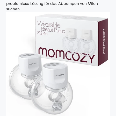
problemlose Lösung für das Abpumpen von Milch
suchen.