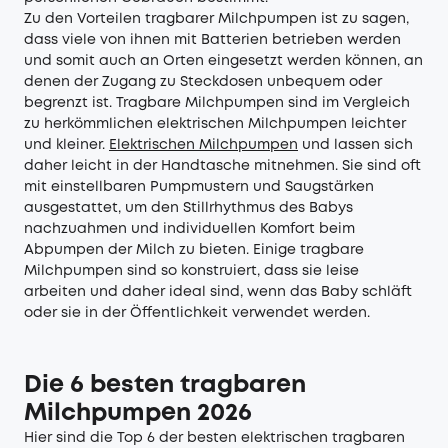
Zu den Vorteilen tragbarer Milchpumpen ist zu sagen,
dass viele von ihnen mit Batterien betrieben werden
und somit auch an Orten eingesetzt werden können, an
denen der Zugang zu Steckdosen unbequem oder
begrenzt ist. Tragbare Milchpumpen sind im Vergleich
zu herkömmlichen elektrischen Milchpumpen leichter
und kleiner.
Elektrischen Milchpumpen
und lassen sich
daher leicht in der Handtasche mitnehmen. Sie sind oft
mit einstellbaren Pumpmustern und Saugstärken
ausgestattet, um den Stillrhythmus des Babys
nachzuahmen und individuellen Komfort beim
Abpumpen der Milch zu bieten. Einige tragbare
Milchpumpen sind so konstruiert, dass sie leise
arbeiten und daher ideal sind, wenn das Baby schläft
oder sie in der Öffentlichkeit verwendet werden.
Die 6 besten tragbaren
Milchpumpen 2026
Hier sind die Top 6 der besten elektrischen tragbaren