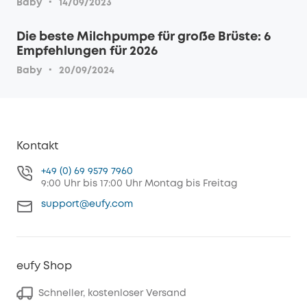
·
Baby
14/09/2023
Die beste Milchpumpe für große Brüste: 6
Empfehlungen für 2026
·
Baby
20/09/2024
Kontakt
+49 (0) 69 9579 7960
9:00 Uhr bis 17:00 Uhr Montag bis Freitag
support@eufy.com
eufy Shop
Schneller, kostenloser Versand