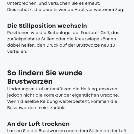
unterbrechen, und versuchen Sie es erneut.
Dies schützt die bereits wunde Haut vor weiterem Zug.
Die Stillposition wechseln
Positionen wie die Seitenlage, der Football-Griff, das
zurückgelehnte Stillen oder die Kreuzwiege können
dabei helfen, den Druck auf der Brustwarze neu zu
verteilen.
So lindern Sie wunde
Brustwarzen
Linderungsmittel unterstützen die Heilung, ersetzen
jedoch nicht die Korrektur der eigentlichen Ursache.
Wenn dieselbe Reibung weiterbesteht, kommen die
Beschwerden meist zurück.
An der Luft trocknen
Lassen Sie die Brustwarzen nach dem Stillen an der Luft