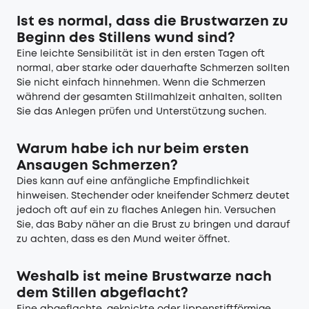
Ist es normal, dass die Brustwarzen zu
Beginn des Stillens wund sind?
Eine leichte Sensibilität ist in den ersten Tagen oft
normal, aber starke oder dauerhafte Schmerzen sollten
Sie nicht einfach hinnehmen. Wenn die Schmerzen
während der gesamten Stillmahlzeit anhalten, sollten
Sie das Anlegen prüfen und Unterstützung suchen.
Warum habe ich nur beim ersten
Ansaugen Schmerzen?
Dies kann auf eine anfängliche Empfindlichkeit
hinweisen. Stechender oder kneifender Schmerz deutet
jedoch oft auf ein zu flaches Anlegen hin. Versuchen
Sie, das Baby näher an die Brust zu bringen und darauf
zu achten, dass es den Mund weiter öffnet.
Weshalb ist meine Brustwarze nach
dem Stillen abgeflacht?