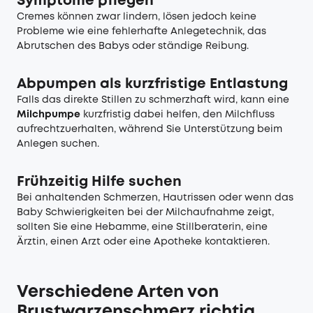
Symptome pflegen
Cremes können zwar lindern, lösen jedoch keine
Probleme wie eine fehlerhafte Anlegetechnik, das
Abrutschen des Babys oder ständige Reibung.
Abpumpen als kurzfristige Entlastung
Falls das direkte Stillen zu schmerzhaft wird, kann eine
Milchpumpe
kurzfristig dabei helfen, den Milchfluss
aufrechtzuerhalten, während Sie Unterstützung beim
Anlegen suchen.
Frühzeitig Hilfe suchen
Bei anhaltenden Schmerzen, Hautrissen oder wenn das
Baby Schwierigkeiten bei der Milchaufnahme zeigt,
sollten Sie eine Hebamme, eine Stillberaterin, eine
Ärztin, einen Arzt oder eine Apotheke kontaktieren.
Verschiedene Arten von
Brustwarzenschmerz richtig