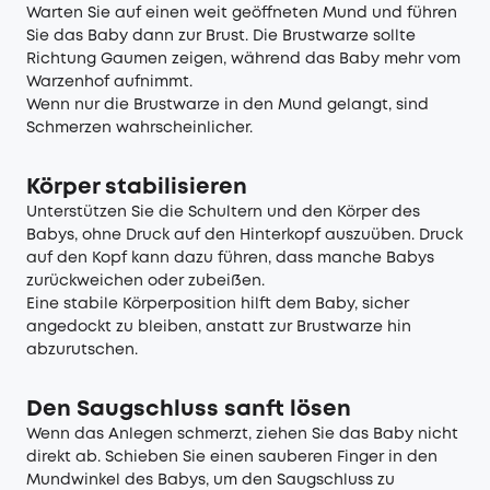
Warten Sie auf einen weit geöffneten Mund und führen
Sie das Baby dann zur Brust. Die Brustwarze sollte
Richtung Gaumen zeigen, während das Baby mehr vom
Warzenhof aufnimmt.
Wenn nur die Brustwarze in den Mund gelangt, sind
Schmerzen wahrscheinlicher.
Körper stabilisieren
Unterstützen Sie die Schultern und den Körper des
Babys, ohne Druck auf den Hinterkopf auszuüben. Druck
auf den Kopf kann dazu führen, dass manche Babys
zurückweichen oder zubeißen.
Eine stabile Körperposition hilft dem Baby, sicher
angedockt zu bleiben, anstatt zur Brustwarze hin
abzurutschen.
Den Saugschluss sanft lösen
Wenn das Anlegen schmerzt, ziehen Sie das Baby nicht
direkt ab. Schieben Sie einen sauberen Finger in den
Mundwinkel des Babys, um den Saugschluss zu