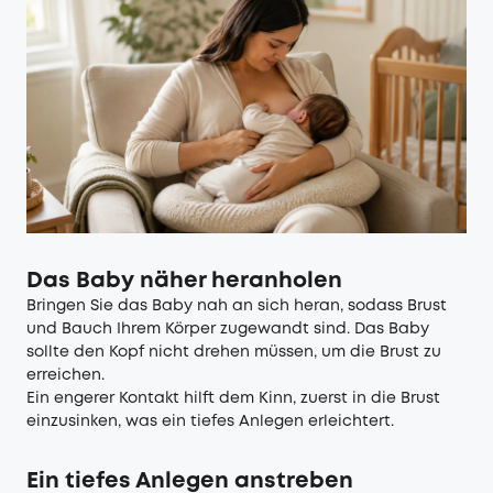
Das Baby näher heranholen
Bringen Sie das Baby nah an sich heran, sodass Brust
und Bauch Ihrem Körper zugewandt sind. Das Baby
sollte den Kopf nicht drehen müssen, um die Brust zu
erreichen.
Ein engerer Kontakt hilft dem Kinn, zuerst in die Brust
einzusinken, was ein tiefes Anlegen erleichtert.
Ein tiefes Anlegen anstreben