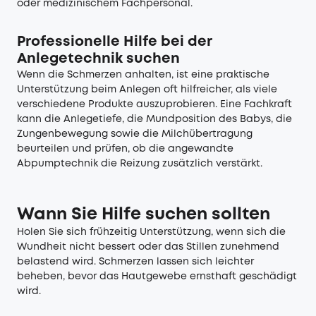
oder medizinischem Fachpersonal.
Professionelle Hilfe bei der
Anlegetechnik suchen
Wenn die Schmerzen anhalten, ist eine praktische
Unterstützung beim Anlegen oft hilfreicher, als viele
verschiedene Produkte auszuprobieren. Eine Fachkraft
kann die Anlegetiefe, die Mundposition des Babys, die
Zungenbewegung sowie die Milchübertragung
beurteilen und prüfen, ob die angewandte
Abpumptechnik die Reizung zusätzlich verstärkt.
Wann Sie Hilfe suchen sollten
Holen Sie sich frühzeitig Unterstützung, wenn sich die
Wundheit nicht bessert oder das Stillen zunehmend
belastend wird. Schmerzen lassen sich leichter
beheben, bevor das Hautgewebe ernsthaft geschädigt
wird.