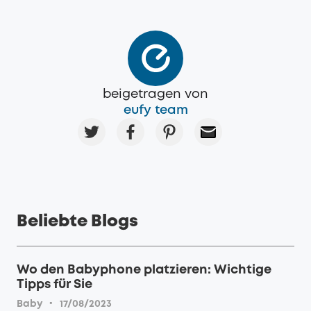
beigetragen von
eufy team
Beliebte Blogs
Wo den Babyphone platzieren: Wichtige
Tipps für Sie
·
Baby
17/08/2023