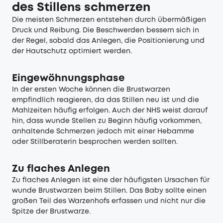
des Stillens schmerzen
Die meisten Schmerzen entstehen durch übermäßigen
Druck und Reibung. Die Beschwerden bessern sich in
der Regel, sobald das Anlegen, die Positionierung und
der Hautschutz optimiert werden.
Eingewöhnungsphase
In der ersten Woche können die Brustwarzen
empfindlich reagieren, da das Stillen neu ist und die
Mahlzeiten häufig erfolgen. Auch der NHS weist darauf
hin, dass wunde Stellen zu Beginn häufig vorkommen,
anhaltende Schmerzen jedoch mit einer Hebamme
oder Stillberaterin besprochen werden sollten.
Zu flaches Anlegen
Zu flaches Anlegen ist eine der häufigsten Ursachen für
wunde Brustwarzen beim Stillen. Das Baby sollte einen
großen Teil des Warzenhofs erfassen und nicht nur die
Spitze der Brustwarze.