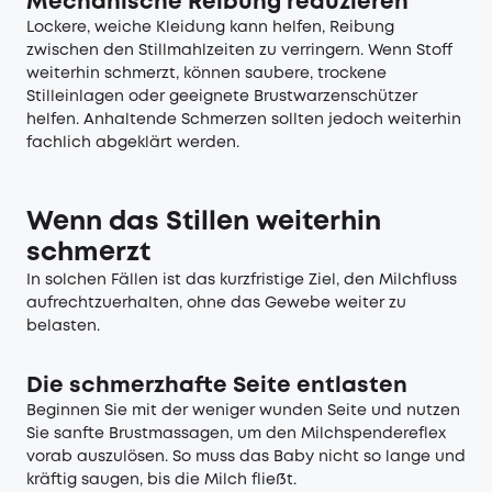
Mechanische Reibung reduzieren
Lockere, weiche Kleidung kann helfen, Reibung
zwischen den Stillmahlzeiten zu verringern. Wenn Stoff
weiterhin schmerzt, können saubere, trockene
Stilleinlagen oder geeignete Brustwarzenschützer
helfen. Anhaltende Schmerzen sollten jedoch weiterhin
fachlich abgeklärt werden.
Wenn das Stillen weiterhin
schmerzt
In solchen Fällen ist das kurzfristige Ziel, den Milchfluss
aufrechtzuerhalten, ohne das Gewebe weiter zu
belasten.
Die schmerzhafte Seite entlasten
Beginnen Sie mit der weniger wunden Seite und nutzen
Sie sanfte Brustmassagen, um den Milchspendereflex
vorab auszulösen. So muss das Baby nicht so lange und
kräftig saugen, bis die Milch fließt.