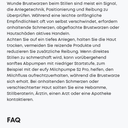
Wunde Brustwarzen beim Stillen sind meist ein Signal,
die Anlegetechnik, Positionierung und Reibung zu
überprüfen. Während eine leichte anfängliche
Empfindlichkeit oft von selbst verschwindet, erfordern
anhaltende Schmerzen, abgeflachte Brustwarzen oder
Hautschäden aktives Handeln.
Achten Sie auf ein tiefes Anlegen, halten Sie die Haut
trocken, vermeiden Sie reizende Produkte und
reduzieren Sie zusätzliche Reibung. Wenn direktes
Stillen zu schmerzhaft wird, kann vorübergehend
sanftes Abpumpen mit niedriger Startstufe, zum
Beispiel mit der eufy Milchpumpe S2 Pro, helfen, den
Milchfluss aufrechtzuerhalten, während die Brustwarze
sich erholt. Bei anhaltenden Schmerzen oder
verschlechterter Haut sollten Sie eine Hebamme,
Stillberaterin, Ärztin, einen Arzt oder eine Apotheke
kontaktieren.
FAQ