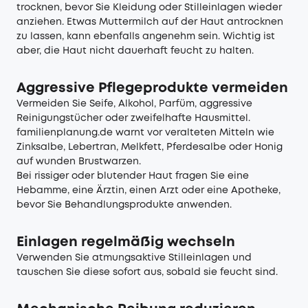
trocknen, bevor Sie Kleidung oder Stilleinlagen wieder
anziehen. Etwas Muttermilch auf der Haut antrocknen
zu lassen, kann ebenfalls angenehm sein. Wichtig ist
aber, die Haut nicht dauerhaft feucht zu halten.
Aggressive Pflegeprodukte vermeiden
Vermeiden Sie Seife, Alkohol, Parfüm, aggressive
Reinigungstücher oder zweifelhafte Hausmittel.
familienplanung.de warnt vor veralteten Mitteln wie
Zinksalbe, Lebertran, Melkfett, Pferdesalbe oder Honig
auf wunden Brustwarzen.
Bei rissiger oder blutender Haut fragen Sie eine
Hebamme, eine Ärztin, einen Arzt oder eine Apotheke,
bevor Sie Behandlungsprodukte anwenden.
Einlagen regelmäßig wechseln
Verwenden Sie atmungsaktive Stilleinlagen und
tauschen Sie diese sofort aus, sobald sie feucht sind.