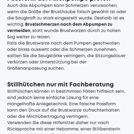
Auch das Abpumpen kann Schmerzen verursachen,
wenn die Größe der Brusthaube falsch gewählt ist oder
die Saugkraft zu stark eingestellt wurde. Deshalb ist es
wichtig,
Brustschmerzen nach dem Abpumpen zu
vermeiden
, statt wunde Brustwarzen durch zu hohen
Sog weiter zu reizen.
Falls die Brustwarze nach dem Pumpen geschwollen
oder blass aussieht oder die Schmerzen zunehmen,
sollten Sie die Saugstärke verringern, die Sitzungsdauer
verkürzen oder Unterstützung bei der
Größenanpassung suchen.
Stillhütchen nur mit Fachberatung
Stillhütchen können in bestimmten Fällen hilfreich sein,
sind jedoch keine einfache Lösung für eine
mangelhafte Anlegetechnik. Eine falsche Passform
kann den Druck auf die Brustwarze aufrechterhalten
oder die Milchübertragung verringern.
Verwenden Sie diese Hilfsmittel daher nur nach
Rücksprache mit einer Hebamme, einer Stillberaterin