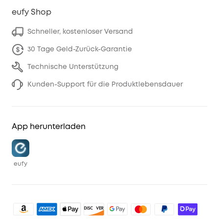
eufy Shop
Schneller, kostenloser Versand
30 Tage Geld-Zurück-Garantie
Technische Unterstützung
Kunden-Support für die Produktlebensdauer
App herunterladen
eufy