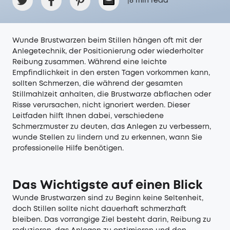
|
8
min read
Wunde Brustwarzen beim Stillen hängen oft mit der
Anlegetechnik, der Positionierung oder wiederholter
Reibung zusammen. Während eine leichte
Empfindlichkeit in den ersten Tagen vorkommen kann,
sollten Schmerzen, die während der gesamten
Stillmahlzeit anhalten, die Brustwarze abflachen oder
Risse verursachen, nicht ignoriert werden. Dieser
Leitfaden hilft Ihnen dabei, verschiedene
Schmerzmuster zu deuten, das Anlegen zu verbessern,
wunde Stellen zu lindern und zu erkennen, wann Sie
professionelle Hilfe benötigen.
Das Wichtigste auf einen Blick
Wunde Brustwarzen sind zu Beginn keine Seltenheit,
doch Stillen sollte nicht dauerhaft schmerzhaft
bleiben. Das vorrangige Ziel besteht darin, Reibung zu