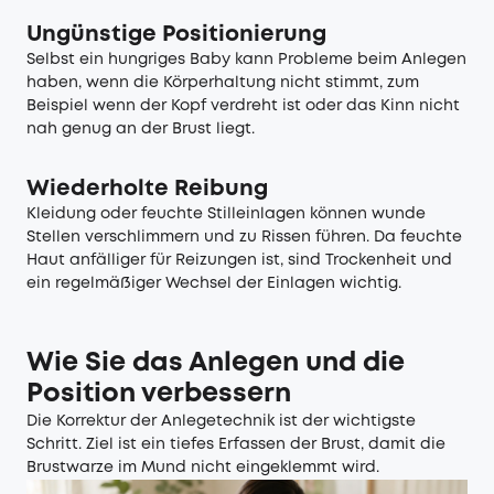
Ungünstige Positionierung
Selbst ein hungriges Baby kann Probleme beim Anlegen
haben, wenn die Körperhaltung nicht stimmt, zum
Beispiel wenn der Kopf verdreht ist oder das Kinn nicht
nah genug an der Brust liegt.
Wiederholte Reibung
Kleidung oder feuchte Stilleinlagen können wunde
Stellen verschlimmern und zu Rissen führen. Da feuchte
Haut anfälliger für Reizungen ist, sind Trockenheit und
ein regelmäßiger Wechsel der Einlagen wichtig.
Wie Sie das Anlegen und die
Position verbessern
Die Korrektur der Anlegetechnik ist der wichtigste
Schritt. Ziel ist ein tiefes Erfassen der Brust, damit die
Brustwarze im Mund nicht eingeklemmt wird.