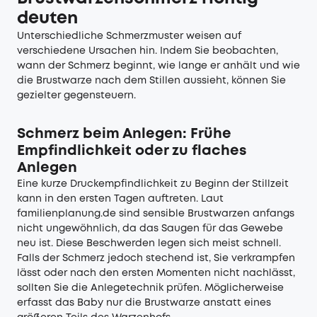
deuten
Unterschiedliche Schmerzmuster weisen auf
verschiedene Ursachen hin. Indem Sie beobachten,
wann der Schmerz beginnt, wie lange er anhält und wie
die Brustwarze nach dem Stillen aussieht, können Sie
gezielter gegensteuern.
Schmerz beim Anlegen: Frühe
Empfindlichkeit oder zu flaches
Anlegen
Eine kurze Druckempfindlichkeit zu Beginn der Stillzeit
kann in den ersten Tagen auftreten. Laut
familienplanung.de sind sensible Brustwarzen anfangs
nicht ungewöhnlich, da das Saugen für das Gewebe
neu ist. Diese Beschwerden legen sich meist schnell.
Falls der Schmerz jedoch stechend ist, Sie verkrampfen
lässt oder nach den ersten Momenten nicht nachlässt,
sollten Sie die Anlegetechnik prüfen. Möglicherweise
erfasst das Baby nur die Brustwarze anstatt eines