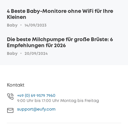
4 Beste Baby-Monitore ohne WiFi für Ihre
Kleinen
·
Baby
14/09/2023
Die beste Milchpumpe für große Brüste: 6
Empfehlungen für 2026
·
Baby
20/09/2024
Kontakt
+49 (0) 69 9579 7960
9:00 Uhr bis 17:00 Uhr Montag bis Freitag
support@eufy.com