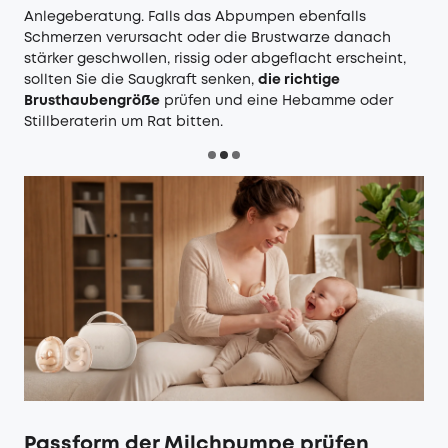
Anlegeberatung. Falls das Abpumpen ebenfalls
Schmerzen verursacht oder die Brustwarze danach
stärker geschwollen, rissig oder abgeflacht erscheint,
sollten Sie die Saugkraft senken,
die richtige
Brusthaubengröße
prüfen und eine Hebamme oder
Stillberaterin um Rat bitten.
Passform der Milchpumpe prüfen