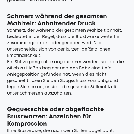
größeren Teils des Warzenhofs.
Schmerz während der gesamten
Mahlzeit: Anhaltender Druck
Schmerz, der während der gesamten Mahlzeit anhält,
bedeutet in der Regel, dass die Brustwarze weiterhin
zusammengedrückt oder gerieben wird. Dies
unterscheidet sich von der kurzen, anfänglichen
Empfindlichkeit.
Ein Stillvorgang sollte angenehmer werden, sobald die
Milch zu fließen beginnt und das Baby eine tiefe
Anlegeposition gefunden hat. Wenn dies nicht
geschieht, lösen Sie den Saugschluss vorsichtig und
legen Sie neu an, anstatt die gesamte Stillmahlzeit
unter Schmerzen auszuhalten.
Gequetschte oder abgeflachte
Brustwarzen: Anzeichen für
Kompression
Eine Brustwarze, die nach dem Stillen abgeflacht,