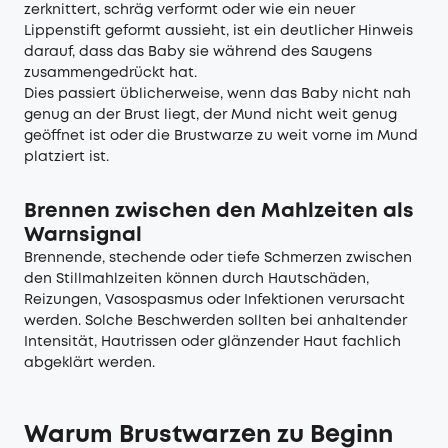
zerknittert, schräg verformt oder wie ein neuer
Lippenstift geformt aussieht, ist ein deutlicher Hinweis
darauf, dass das Baby sie während des Saugens
zusammengedrückt hat.
Dies passiert üblicherweise, wenn das Baby nicht nah
genug an der Brust liegt, der Mund nicht weit genug
geöffnet ist oder die Brustwarze zu weit vorne im Mund
platziert ist.
Brennen zwischen den Mahlzeiten als
Warnsignal
Brennende, stechende oder tiefe Schmerzen zwischen
den Stillmahlzeiten können durch Hautschäden,
Reizungen, Vasospasmus oder Infektionen verursacht
werden. Solche Beschwerden sollten bei anhaltender
Intensität, Hautrissen oder glänzender Haut fachlich
abgeklärt werden.
Warum Brustwarzen zu Beginn