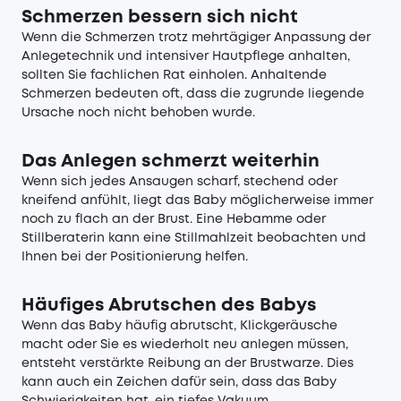
Schmerzen bessern sich nicht
Wenn die Schmerzen trotz mehrtägiger Anpassung der
Anlegetechnik und intensiver Hautpflege anhalten,
sollten Sie fachlichen Rat einholen. Anhaltende
Schmerzen bedeuten oft, dass die zugrunde liegende
Ursache noch nicht behoben wurde.
Das Anlegen schmerzt weiterhin
Wenn sich jedes Ansaugen scharf, stechend oder
kneifend anfühlt, liegt das Baby möglicherweise immer
noch zu flach an der Brust. Eine Hebamme oder
Stillberaterin kann eine Stillmahlzeit beobachten und
Ihnen bei der Positionierung helfen.
Häufiges Abrutschen des Babys
Wenn das Baby häufig abrutscht, Klickgeräusche
macht oder Sie es wiederholt neu anlegen müssen,
entsteht verstärkte Reibung an der Brustwarze. Dies
kann auch ein Zeichen dafür sein, dass das Baby