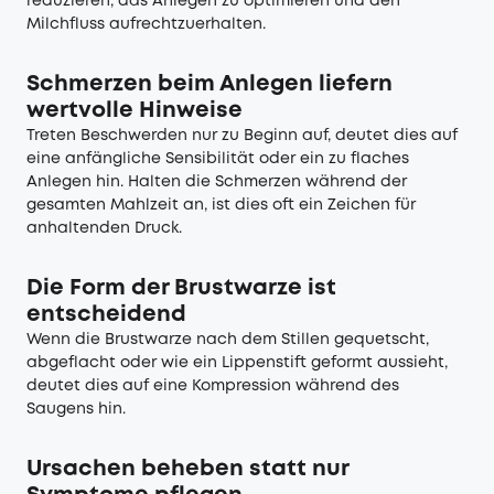
reduzieren, das Anlegen zu optimieren und den
Milchfluss aufrechtzuerhalten.
Schmerzen beim Anlegen liefern
wertvolle Hinweise
Treten Beschwerden nur zu Beginn auf, deutet dies auf
eine anfängliche Sensibilität oder ein zu flaches
Anlegen hin. Halten die Schmerzen während der
gesamten Mahlzeit an, ist dies oft ein Zeichen für
anhaltenden Druck.
Die Form der Brustwarze ist
entscheidend
Wenn die Brustwarze nach dem Stillen gequetscht,
abgeflacht oder wie ein Lippenstift geformt aussieht,
deutet dies auf eine Kompression während des
Saugens hin.
Ursachen beheben statt nur