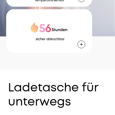
Ladetasche für
unterwegs