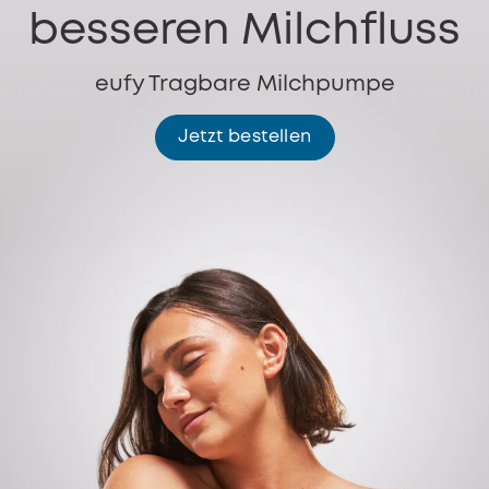
besseren Milchfluss
eufy Tragbare Milchpumpe
Jetzt bestellen