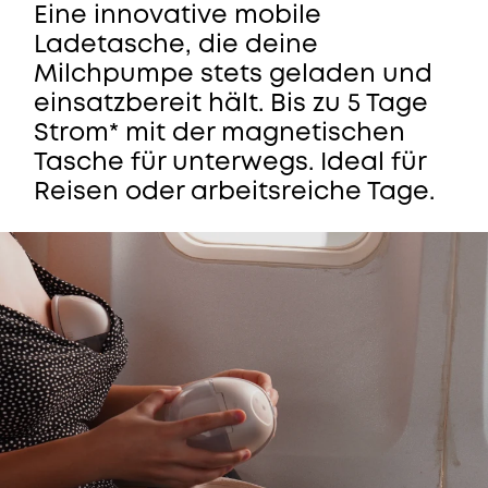
Eine innovative mobile
Ladetasche, die deine
Milchpumpe stets geladen und
einsatzbereit hält. Bis zu 5 Tage
Strom* mit der magnetischen
Tasche für unterwegs. Ideal für
Reisen oder arbeitsreiche Tage.