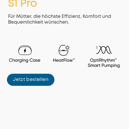
S1 Pro
Für Mütter, die höchste Effizienz, Komfort und
Bequemlichkeit wünschen.
Jetzt bestellen