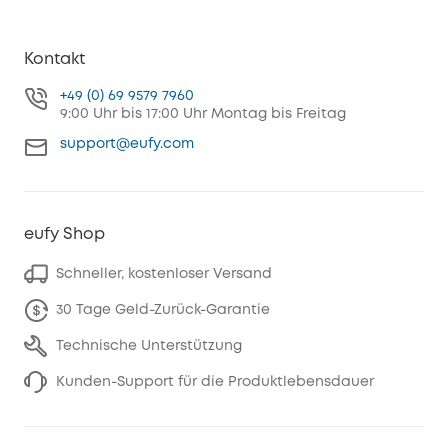
Kontakt
+49 (0) 69 9579 7960
9:00 Uhr bis 17:00 Uhr Montag bis Freitag
support@eufy.com
eufy Shop
Schneller, kostenloser Versand
30 Tage Geld-Zurück-Garantie
Technische Unterstützung
Kunden-Support für die Produktlebensdauer