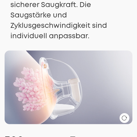
sicherer Saugkraft. Die
Saugstärke und
Zyklusgeschwindigkeit sind
individuell anpassbar.