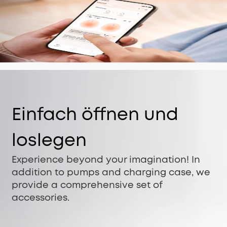
Einfach öffnen und
loslegen
Experience beyond your imagination! In
addition to pumps and charging case, we
provide a comprehensive set of
accessories.