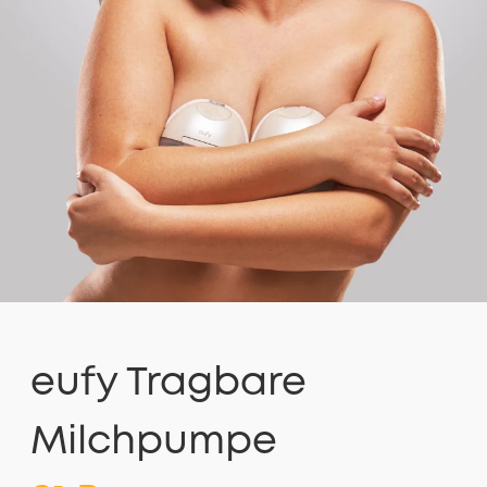
eufy Tragbare
Milchpumpe