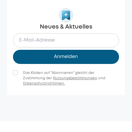
Neues & Aktuelles
Anmelden
Das Klicken auf "Abonnieren" gleicht der
Zustimmung der
Nutzungsbestimmungen
und
Datenschutzrichtlinien.
.