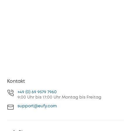
Kontakt
+49 (0) 69 9579 7960
9:00 Uhr bis 17:00 Uhr Montag bis Freitag
support@eufy.com