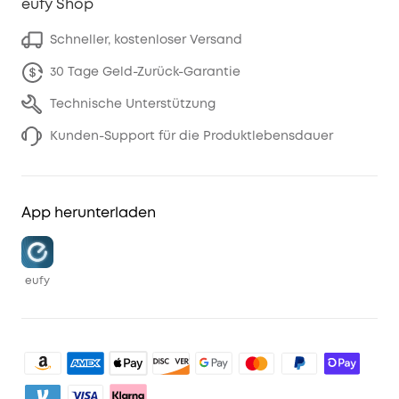
eufy Shop
Schneller, kostenloser Versand
30 Tage Geld-Zurück-Garantie
Technische Unterstützung
Kunden-Support für die Produktlebensdauer
App herunterladen
eufy