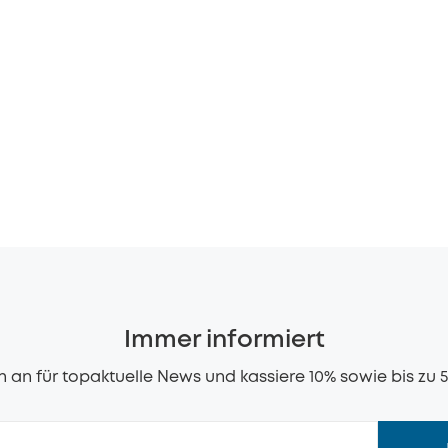
Immer informiert
 an für topaktuelle News und kassiere 10% sowie bis zu 