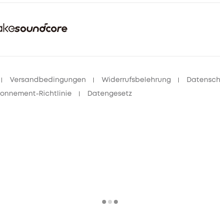
Versandbedingungen
Widerrufsbelehrung
Datenschu
onnement-Richtlinie
Datengesetz