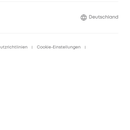
Deutschland
tzrichtlinien
Cookie-Einstellungen