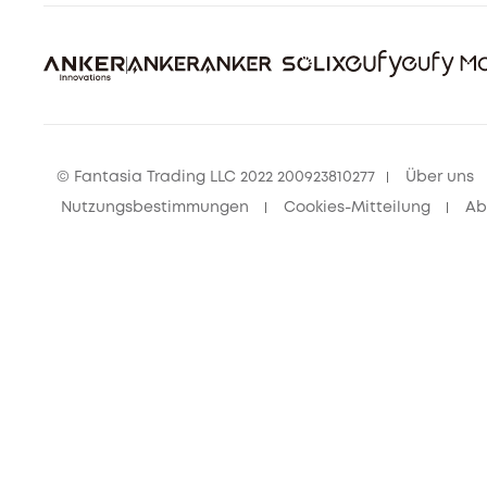
© Fantasia Trading LLC 2022 200923810277
Über uns
Nutzungsbestimmungen
Cookies-Mitteilung
Ab