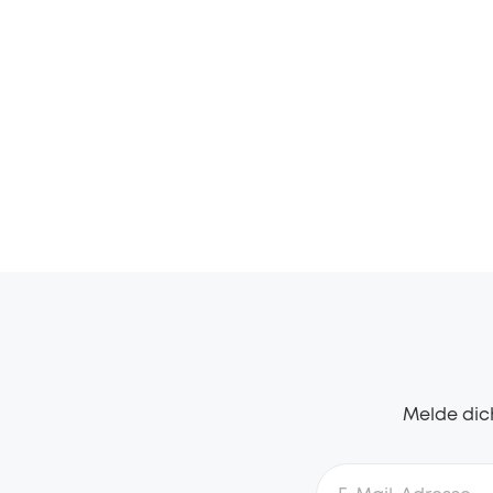
Melde dich