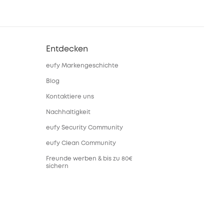
Entdecken
eufy Markengeschichte
Blog
Kontaktiere uns
Nachhaltigkeit
eufy Security Community
eufy Clean Community
Freunde werben & bis zu 80€
sichern