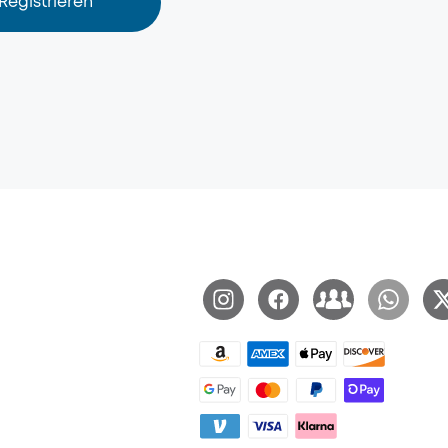
Registrieren