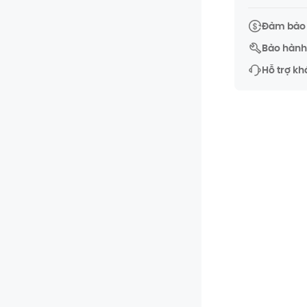
Đảm bảo 
Bảo hành 
Hỗ trợ kh