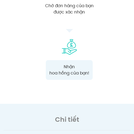
Chờ đơn hàng của bạn
được xác nhận
Nhận
hoa hồng của bạn!
Chi tiết