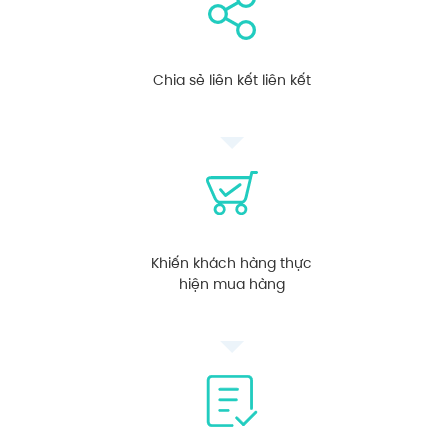
Chia sẻ liên kết liên kết
Khiến khách hàng thực
hiện mua hàng