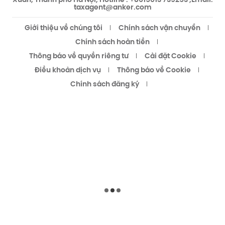
taxagent@anker.com
Giới thiệu về chúng tôi
Chính sách vận chuyển
Chính sách hoàn tiền
Thông báo về quyền riêng tư
Cài đặt Cookie
Điều khoản dịch vụ
Thông báo về Cookie
Chính sách đăng ký