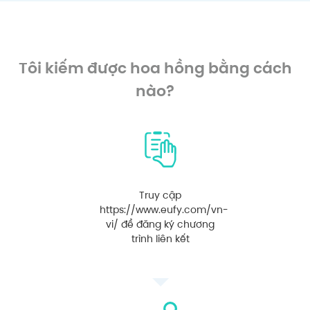
Tôi kiếm được hoa hồng bằng cách
nào?
Truy cập
https://www.eufy.com/vn-
vi/ để đăng ký chương
trình liên kết