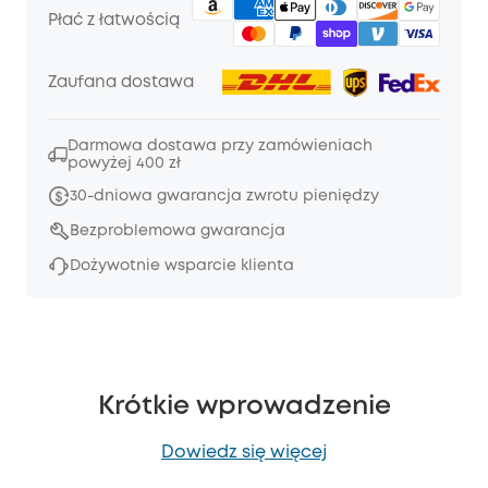
Płać z łatwością
Zaufana dostawa
Darmowa dostawa przy zamówieniach
powyżej 400 zł
30-dniowa gwarancja zwrotu pieniędzy
Bezproblemowa gwarancja
Dożywotnie wsparcie klienta
Krótkie wprowadzenie
Dowiedz się więcej