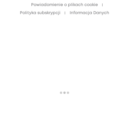
Powiadomienie o plikach cookie
Polityka subskrypcji
Informacja Danych