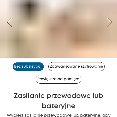
Bez subskrypcji
Zaawansowane szyfrowanie
Powiększalna pamięć*
Zasilanie przewodowe lub
bateryjne
Wybierz zasilanie przewodowe lub bateryjne, aby