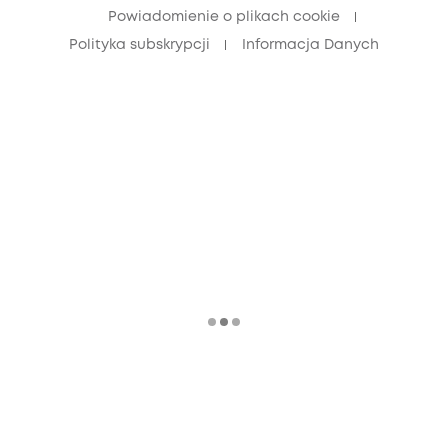
Powiadomienie o plikach cookie
Polityka subskrypcji
Informacja Danych