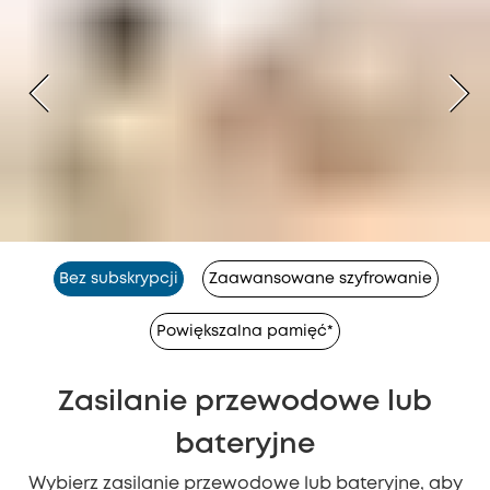
Bez subskrypcji
Zaawansowane szyfrowanie
Powiększalna pamięć*
Zasilanie przewodowe lub
bateryjne
Wybierz zasilanie przewodowe lub bateryjne, aby