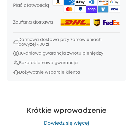
Płać z łatwością
Zaufana dostawa
Darmowa dostawa przy zamówieniach
powyżej 400 zł
30-dniowa gwarancja zwrotu pieniędzy
Bezproblemowa gwarancja
Dożywotnie wsparcie klienta
Krótkie wprowadzenie
Dowiedz się więcej