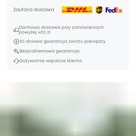
Zaufana dostawa
Darmowa dostawa przy zamówieniach
powyżej 400 zł
30-dniowa gwarancja zwrotu pieniędzy
Bezproblemowa gwarancja
Dożywotnie wsparcie klienta