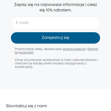
Zapisz się na najnowsze informacje i ciesz
się 10% rabatem.
Zarejestruj się
Przechodząc dalej, akceptujesz
postanowienia
i
Polityki
prywatności
.
Chcę otrzymywać wiadomości e-mail z aktualnościami i
ofertami (w każdej chwili możesz zrezygnować z
subskrypcji).
Skontaktuj się z nami