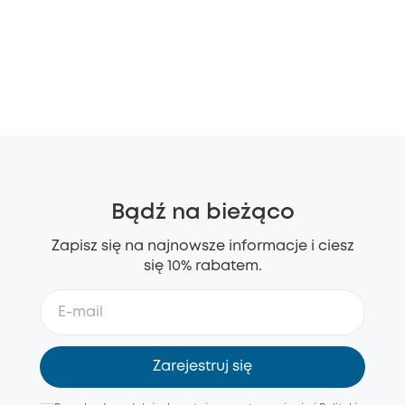
Bądź na bieżąco
Zapisz się na najnowsze informacje i ciesz
się 10% rabatem.
Zarejestruj się