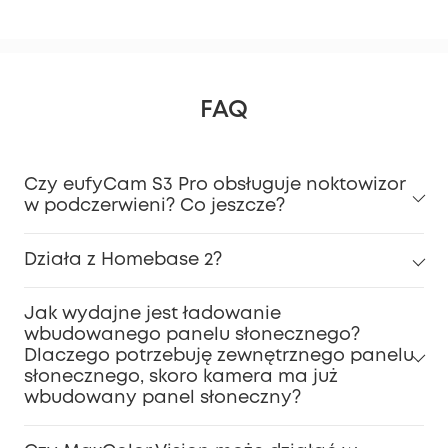
FAQ
Czy eufyCam S3 Pro obsługuje noktowizor
w podczerwieni? Co jeszcze?
Działa z Homebase 2?
Jak wydajne jest ładowanie
wbudowanego panelu słonecznego?
Dlaczego potrzebuję zewnętrznego panelu
słonecznego, skoro kamera ma już
wbudowany panel słoneczny?