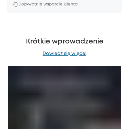
Dożywotnie wsparcie klienta
Krótkie wprowadzenie
Dowiedz się więcej