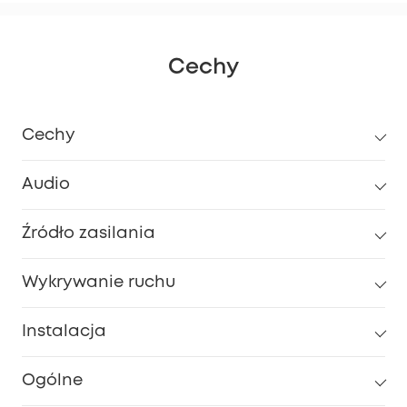
Cechy
Cechy
Audio
Źródło zasilania
Wykrywanie ruchu
Instalacja
Ogólne