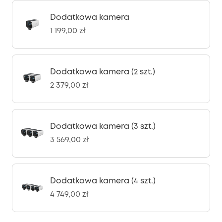
Dodatkowa kamera
1 199,00 zł
Dodatkowa kamera (2 szt.)
2 379,00 zł
Dodatkowa kamera (3 szt.)
3 569,00 zł
Dodatkowa kamera (4 szt.)
4 749,00 zł