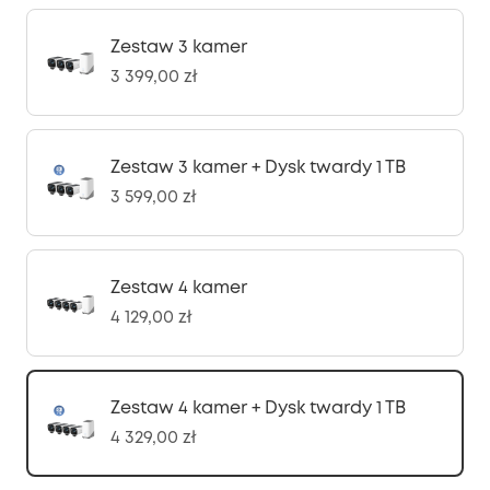
Zestaw 3 kamer
3 399,00 zł
Zestaw 3 kamer + Dysk twardy 1 TB
3 599,00 zł
Zestaw 4 kamer
4 129,00 zł
Zestaw 4 kamer + Dysk twardy 1 TB
4 329,00 zł