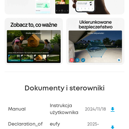
Dokumenty i sterowniki
Instrukcja
Manual
2024/11/18
użytkownika
Declaration_of
eufy
2025-