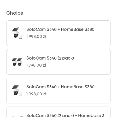
Choice
SoloCam S340 + HomeBase S380
1 998,00 zł
SoloCam S340 (2 pack)
1 798,00 zł
SoloCam S340 + HomeBase S380
1 998,00 zł
SoloCam S340 (2 pack) + Homebase 3