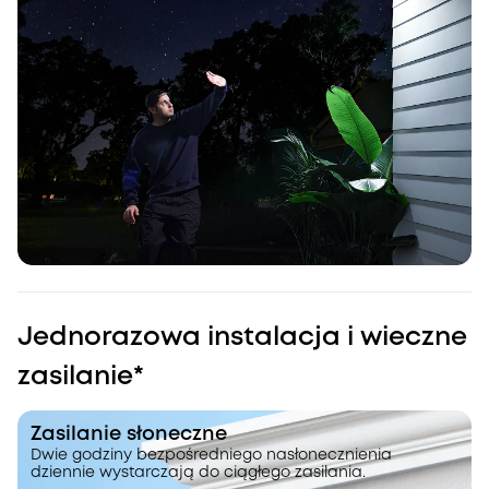
Jednorazowa instalacja i wieczne
zasilanie*
Zasilanie słoneczne
Dwie godziny bezpośredniego nasłonecznienia
dziennie wystarczają do ciągłego zasilania.