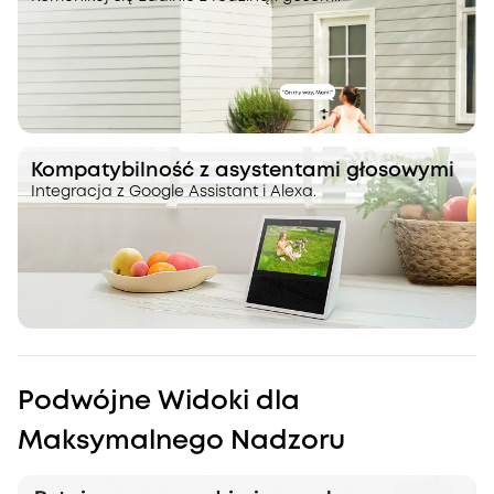
Kompatybilność z asystentami głosowymi
Integracja z Google Assistant i Alexa.
Podwójne Widoki dla
Maksymalnego Nadzoru