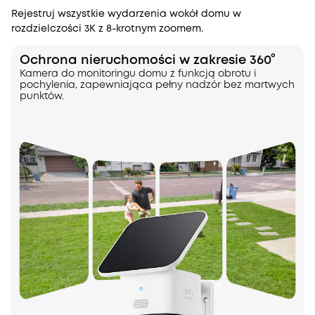
Rejestruj wszystkie wydarzenia wokół domu w
rozdzielczości 3K z 8-krotnym zoomem.
Ochrona nieruchomości w zakresie 360°
Kamera do monitoringu domu z funkcją obrotu i
pochylenia, zapewniająca pełny nadzór bez martwych
punktów.