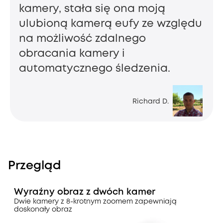
kamery, stała się ona moją
ulubioną kamerą eufy ze względu
na możliwość zdalnego
obracania kamery i
automatycznego śledzenia.
Richard D.
Przegląd
Wyraźny obraz z dwóch kamer
Dwie kamery z 8-krotnym zoomem zapewniają
doskonały obraz