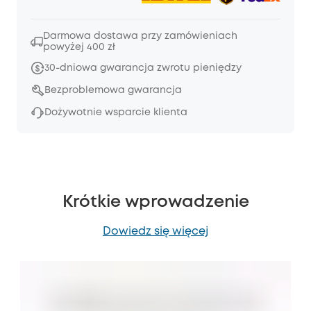
Darmowa dostawa przy zamówieniach
powyżej 400 zł
30-dniowa gwarancja zwrotu pieniędzy
Bezproblemowa gwarancja
Dożywotnie wsparcie klienta
Krótkie wprowadzenie
Dowiedz się więcej