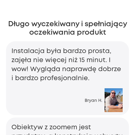
Długo wyczekiwany i spełniający
oczekiwania produkt
Instalacja była bardzo prosta,
zajęła nie więcej niż 15 minut. I
wow! Wygląda naprawdę dobrze
i bardzo profesjonalnie.
Bryan H.
Obiektyw z zoomem jest