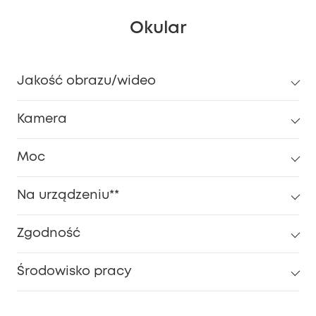
Okular
Jakość obrazu/wideo
Kamera
Moc
Na urządzeniu**
Zgodność
Środowisko pracy