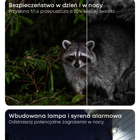
Bezpieczeństwo w dzień i w nocy
Przysłona f/1,6 przepuszcza o 20% więcej światła.
Wbudowana lampa i syrena alarmowa
Odstraszaj potencjalne zagrożenia w nocy.