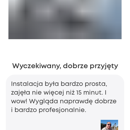
Wyczekiwany, dobrze przyjęty
Instalacja była bardzo prosta,
zajęła nie więcej niż 15 minut. I
wow! Wygląda naprawdę dobrze
i bardzo profesjonalnie.