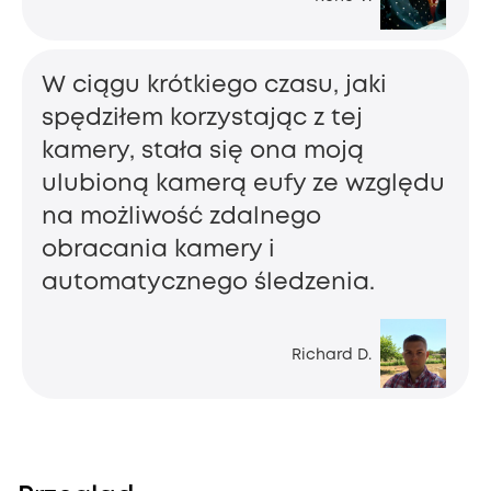
W ciągu krótkiego czasu, jaki
spędziłem korzystając z tej
kamery, stała się ona moją
ulubioną kamerą eufy ze względu
na możliwość zdalnego
obracania kamery i
automatycznego śledzenia.
Richard D.