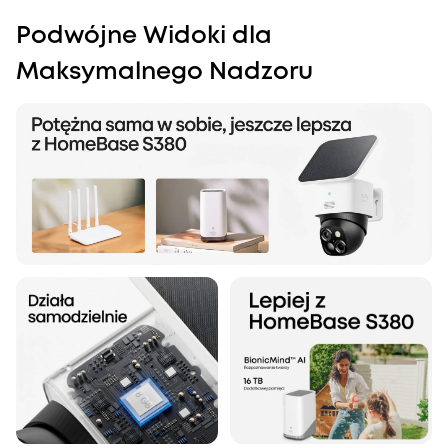
Podwójne Widoki dla
Maksymalnego Nadzoru