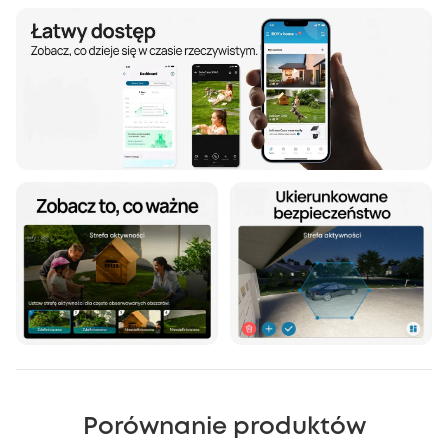
Porównanie produktów