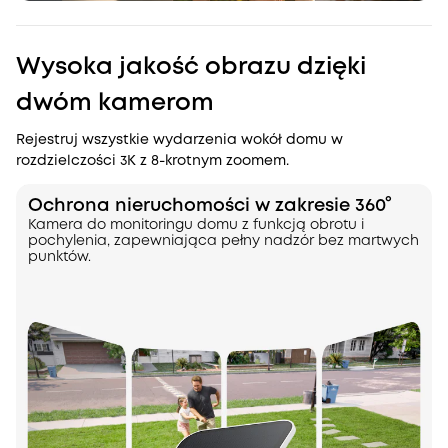
Wysoka jakość obrazu dzięki
dwóm kamerom
Rejestruj wszystkie wydarzenia wokół domu w
rozdzielczości 3K z 8-krotnym zoomem.
Ochrona nieruchomości w zakresie 360°
Kamera do monitoringu domu z funkcją obrotu i
pochylenia, zapewniająca pełny nadzór bez martwych
punktów.