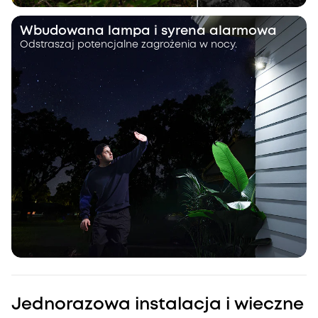
Wbudowana lampa i syrena alarmowa
Odstraszaj potencjalne zagrożenia w nocy.
Jednorazowa instalacja i wieczne