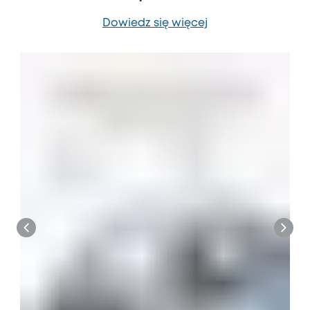
Dowiedz się więcej