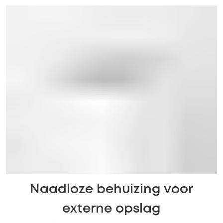
Naadloze behuizing voor
externe opslag