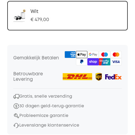
Wit
€ 479,00
Gemakkelijk Betalen
Betrouwbare
Levering
Gratis, snelle verzending
30 dagen geld-terug-garantie
Probleemloze garantie
Levenslange klantenservice