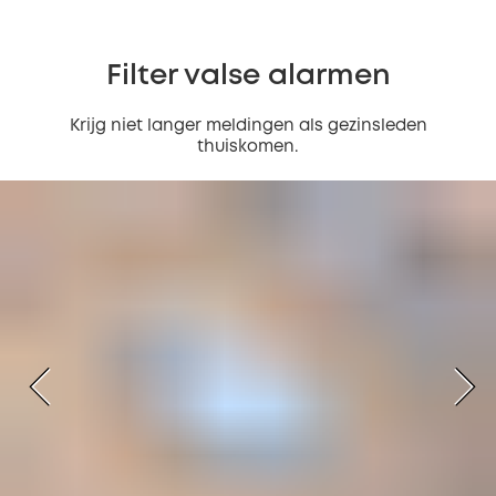
Filter valse alarmen
Krijg niet langer meldingen als gezinsleden
thuiskomen.