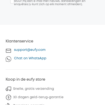
Stuur mij een e-mail met nieuws, aanbiedingen en
enquêtes (u kunt zich op elk moment afmelden).
Klantenservice
support@eufy.com
Chat on WhatsApp
Koop in de eufy store
Snelle, gratis verzending
30 dagen geld-terug-garantie