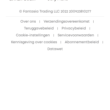
© Fantasia Trading LLC 2022 200923810277
Over ons
Verzendingsovereenkomst
Teruggavebeleid
Privacybeleid
Cookie-instellingen
Servicevoorwaarden
Kennisgeving over cookies
Abonnementbeleid
Datawet