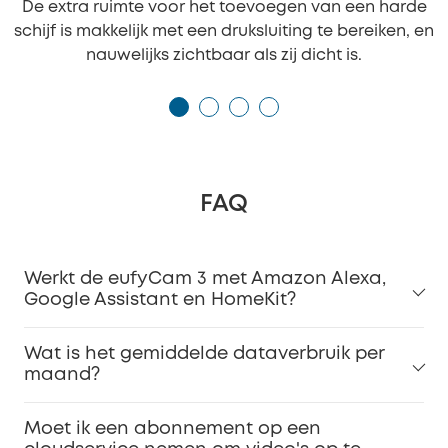
De extra ruimte voor het toevoegen van een harde
schijf is makkelijk met een druksluiting te bereiken, en
nauwelijks zichtbaar als zij dicht is.
FAQ
Werkt de eufyCam 3 met Amazon Alexa,
Google Assistant en HomeKit?
Wat is het gemiddelde dataverbruik per
maand?
Moet ik een abonnement op een