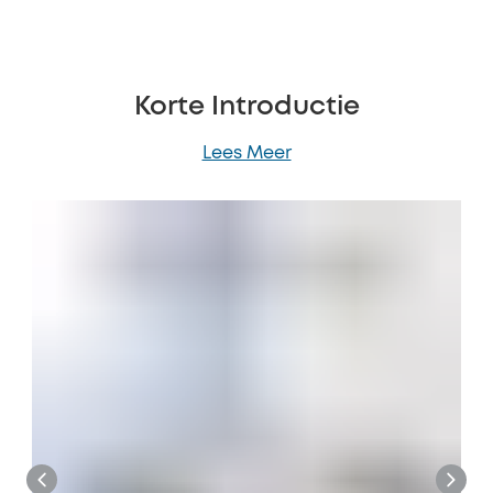
Korte Introductie
Lees Meer