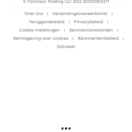
© Fantasia Trading LLC 2022 200923810277
Over ons
Verzendingsovereenkomst
Teruggavebeleid
Privacybeleid
Cookie-instellingen
Servicevoorwaarden
Kennisgeving over cookies
Abonnementbeleid
Datawet