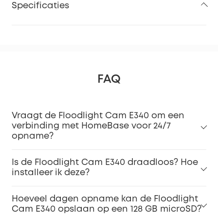
Specificaties
FAQ
Vraagt de Floodlight Cam E340 om een
verbinding met HomeBase voor 24/7
opname?
Is de Floodlight Cam E340 draadloos? Hoe
installeer ik deze?
Hoeveel dagen opname kan de Floodlight
Cam E340 opslaan op een 128 GB microSD?