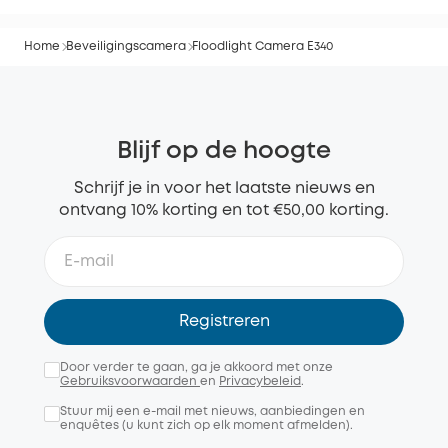
Home
Beveiligingscamera
Floodlight Camera E340
Blijf op de hoogte
Schrijf je in voor het laatste nieuws en
ontvang 10% korting en tot €50,00 korting.
Registreren
Door verder te gaan, ga je akkoord met onze
Gebruiksvoorwaarden
en
Privacybeleid
.
Stuur mij een e-mail met nieuws, aanbiedingen en
enquêtes (u kunt zich op elk moment afmelden).