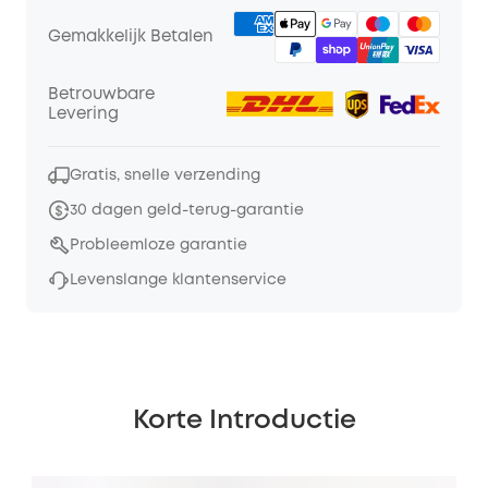
Gemakkelijk Betalen
Betrouwbare
Levering
Gratis, snelle verzending
30 dagen geld-terug-garantie
Probleemloze garantie
Levenslange klantenservice
Korte Introductie