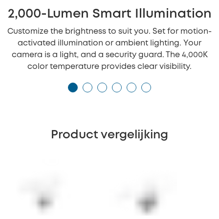
2,000-Lumen Smart Illumination
Customize the brightness to suit you. Set for motion-
activated illumination or ambient lighting. Your
camera is a light, and a security guard. The 4,000K
color temperature provides clear visibility.
Product vergelijking