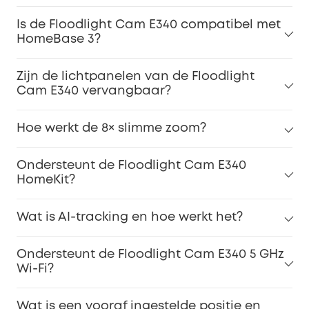
Is de Floodlight Cam E340 compatibel met
HomeBase 3?
Zijn de lichtpanelen van de Floodlight
Cam E340 vervangbaar?
Hoe werkt de 8× slimme zoom?
Ondersteunt de Floodlight Cam E340
HomeKit?
Wat is AI-tracking en hoe werkt het?
Ondersteunt de Floodlight Cam E340 5 GHz
Wi-Fi?
Wat is een vooraf ingestelde positie en