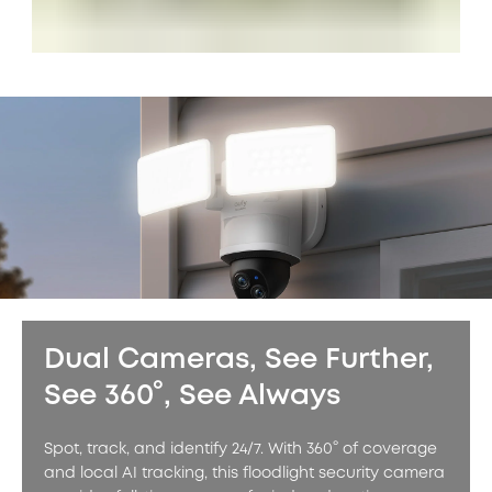
Dual Cameras, See Further,
See 360°, See Always
Spot, track, and identify 24/7. With 360° of coverage
and local AI tracking, this floodlight security camera