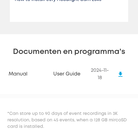
Documenten en programma's
2024-11-
Manual
User Guide
18
*Can store up to 90 days of event recordings in 3K
resolution, based on 45 events, when a 128 GB mircoSD
card is installed.