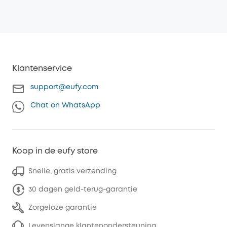
Klantenservice
support@eufy.com
Chat on WhatsApp
Koop in de eufy store
Snelle, gratis verzending
30 dagen geld-terug-garantie
Zorgeloze garantie
Levenslange klantenondersteuning