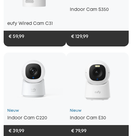
Indoor Cam S350
eufy Wired Cam C31
€ 59,99
€ 129,99
Nieuw
Nieuw
Indoor Cam C220
Indoor Cam E30
€ 39,99
€ 79,99