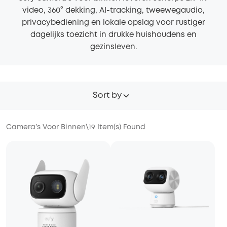
video, 360° dekking, AI-tracking, tweewegaudio,
privacybediening en lokale opslag voor rustiger
dagelijks toezicht in drukke huishoudens en
gezinsleven.
Sort by
Camera’s Voor Binnen
\
19
Item(s) Found