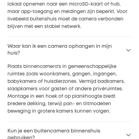
lokaal opnemen naar een microSD-kaart of hub,
maar app-toegang en meldingen zijn beperkt. Voor
livebeeld buitenshuis moet de camera verbonden
blijven met een stabiel netwerk.
Waar kan ik een camera ophangen in mijn
huis?
Plaats binnencamera's in gemeenschappelijke
ruimtes zoals woonkamers, gangen, ingangen,
babykamers of huisdierzones. Vermijd badkamers,
slaapkamers voor gasten of andere privéruimtes.
Montage in een hoek of op plankhoogte biedt
bredere dekking, terwijl pan- en tiltmodellen
beweging in grotere kamers kunnen volgen.
Kun je een buitencamera binnenshuis
gebruiken?