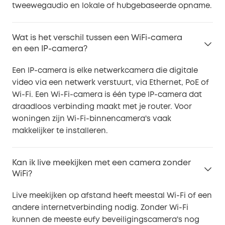
tweewegaudio en lokale of hubgebaseerde opname.
Wat is het verschil tussen een WiFi-camera
en een IP-camera?
Een IP-camera is elke netwerkcamera die digitale
video via een netwerk verstuurt, via Ethernet, PoE of
Wi-Fi. Een Wi-Fi-camera is één type IP-camera dat
draadloos verbinding maakt met je router. Voor
woningen zijn Wi-Fi-binnencamera's vaak
makkelijker te installeren.
Kan ik live meekijken met een camera zonder
WiFi?
Live meekijken op afstand heeft meestal Wi-Fi of een
andere internetverbinding nodig. Zonder Wi-Fi
kunnen de meeste eufy beveiligingscamera's nog