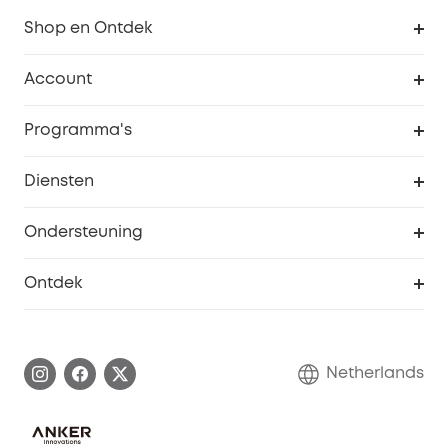
Shop en Ontdek
Schoon
Account
Beveiliging
Bestellingen
Programma's
Baby
eufyCredits Beloningsprogramma
eufy Zakelijk
Diensten
Studentenkorting
Webportalbeveiliging
Ondersteuning
55+ korting
Smart Help-centrum
Ontdek
eufy affiliate programma
Informatie over garanties
eufy Merkverhaal
Afhandeling van een garantie
Contact
Netherlands
Bestelling annuleren
Blog