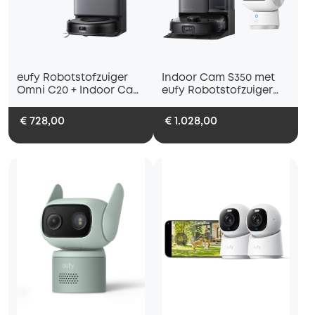
eufy Robotstofzuiger
Indoor Cam S350 met
Omni C20 + Indoor Cam
eufy Robotstofzuiger
S350
Omni E25
€ 728,00
€ 1.028,00