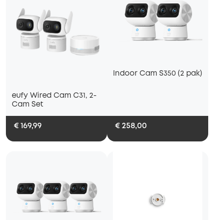
Indoor Cam S350 (2 pak)
eufy Wired Cam C31, 2-
Cam Set
€ 169,99
€ 258,00