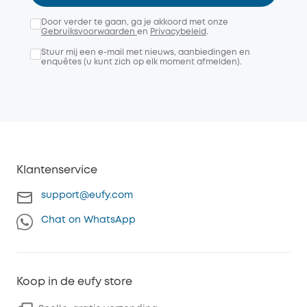
Door verder te gaan, ga je akkoord met onze
Gebruiksvoorwaarden
en
Privacybeleid
.
Stuur mij een e-mail met nieuws, aanbiedingen en
enquêtes (u kunt zich op elk moment afmelden).
Klantenservice
support@eufy.com
Chat on WhatsApp
Koop in de eufy store