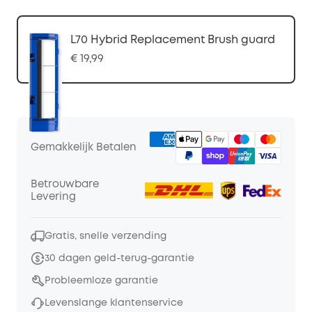
L70 Hybrid Replacement Brush guard
€ 19,99
Gemakkelijk Betalen
Betrouwbare
Levering
Gratis, snelle verzending
30 dagen geld-terug-garantie
Probleemloze garantie
Levenslange klantenservice