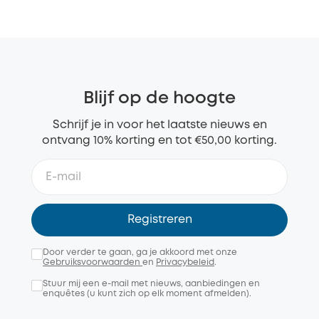
Blijf op de hoogte
Schrijf je in voor het laatste nieuws en
ontvang 10% korting en tot €50,00 korting.
Registreren
Door verder te gaan, ga je akkoord met onze
Gebruiksvoorwaarden
en
Privacybeleid
.
Stuur mij een e-mail met nieuws, aanbiedingen en
enquêtes (u kunt zich op elk moment afmelden).