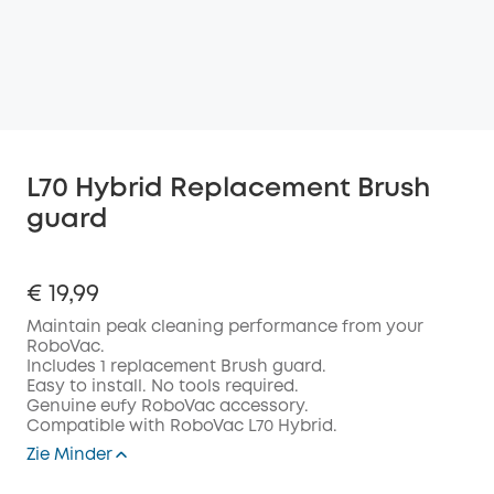
L70 Hybrid Replacement Brush
guard
€ 19,99
Maintain peak cleaning performance from your
RoboVac.
Includes 1 replacement Brush guard.
Easy to install. No tools required.
Genuine eufy RoboVac accessory.
Compatible with RoboVac L70 Hybrid.
Zie Minder