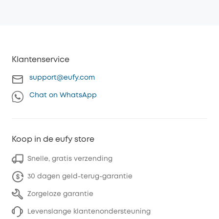
Klantenservice
support@eufy.com
Chat on WhatsApp
Koop in de eufy store
Snelle, gratis verzending
30 dagen geld-terug-garantie
Zorgeloze garantie
Levenslange klantenondersteuning