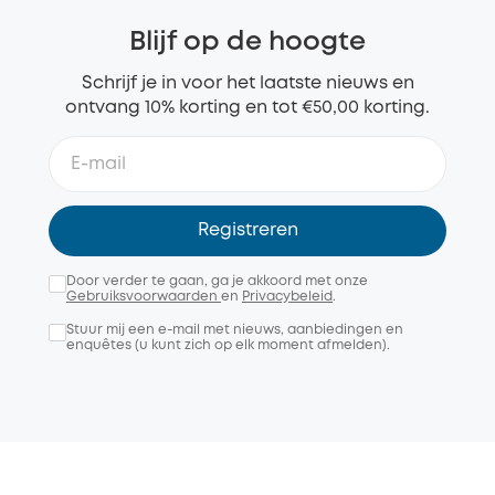
Blijf op de hoogte
Schrijf je in voor het laatste nieuws en
ontvang 10% korting en tot €50,00 korting.
Registreren
Door verder te gaan, ga je akkoord met onze
Gebruiksvoorwaarden
en
Privacybeleid
.
Stuur mij een e-mail met nieuws, aanbiedingen en
enquêtes (u kunt zich op elk moment afmelden).