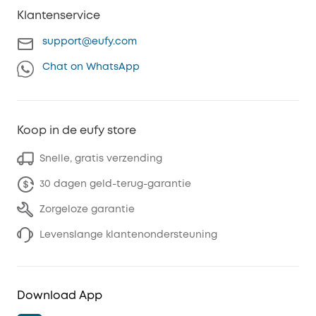
Klantenservice
support@eufy.com
Chat on WhatsApp
Koop in de eufy store
Snelle, gratis verzending
30 dagen geld-terug-garantie
Zorgeloze garantie
Levenslange klantenondersteuning
Download App