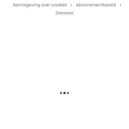
Kennisgeving over cookies
Abonnementbeleid
Datawet