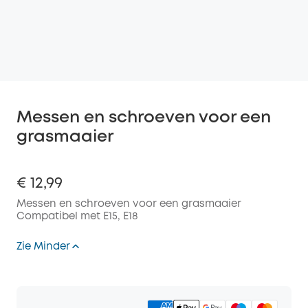
Messen en schroeven voor een
grasmaaier
€ 12,99
Messen en schroeven voor een grasmaaier
Compatibel met E15, E18
Zie Minder