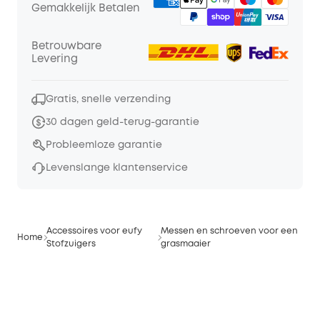
Gemakkelijk Betalen
Betrouwbare
Levering
Gratis, snelle verzending
30 dagen geld-terug-garantie
Probleemloze garantie
Levenslange klantenservice
Accessoires voor eufy
Messen en schroeven voor een
Home
Stofzuigers
grasmaaier