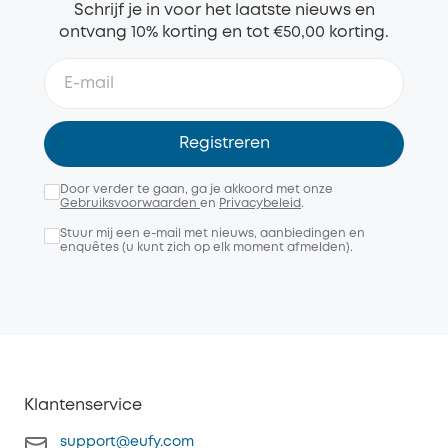
Schrijf je in voor het laatste nieuws en
ontvang 10% korting en tot €50,00 korting.
Registreren
Door verder te gaan, ga je akkoord met onze
Gebruiksvoorwaarden
en
Privacybeleid
.
Stuur mij een e-mail met nieuws, aanbiedingen en
enquêtes (u kunt zich op elk moment afmelden).
Klantenservice
support@eufy.com