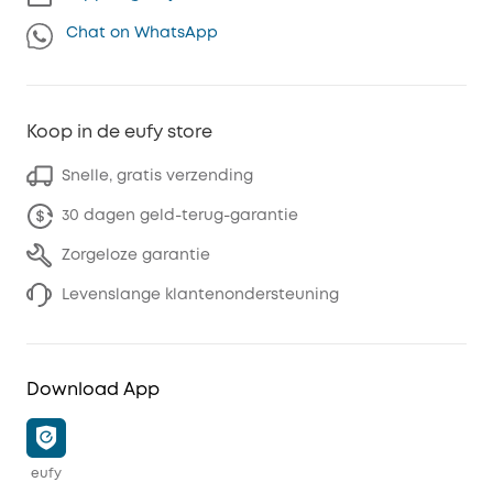
Chat on WhatsApp
Koop in de eufy store
Snelle, gratis verzending
30 dagen geld-terug-garantie
Zorgeloze garantie
Levenslange klantenondersteuning
Download App
eufy