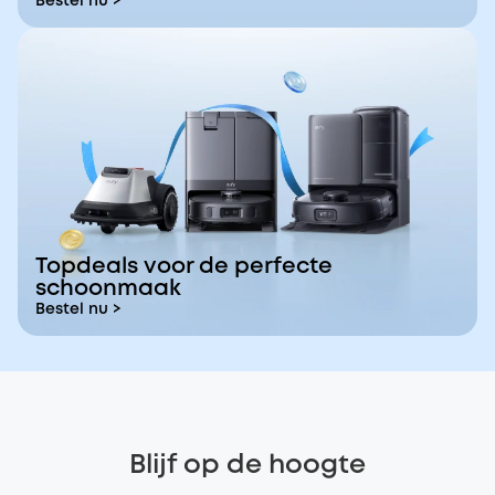
Bestel nu >
Topdeals voor de perfecte
schoonmaak
Bestel nu >
Blijf op de hoogte