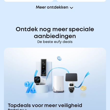
Meer ontdekken
Ontdek nog meer speciale
aanbiedingen
De beste eufy deals
Topdeals voor meer veiligheid