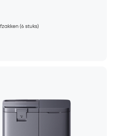
fzakken (6 stuks)