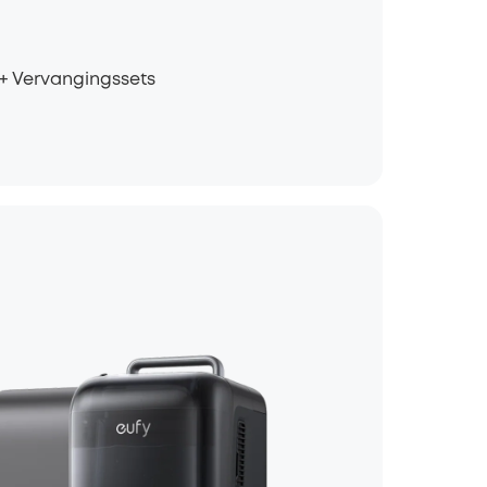
 + Vervangingssets