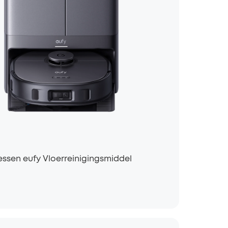
lessen eufy Vloerreinigingsmiddel