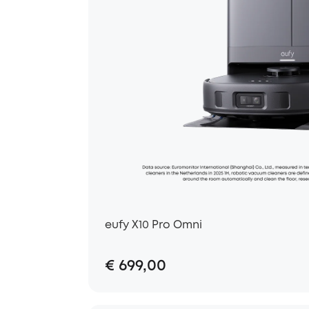
eufy X10 Pro Omni
€ 699,00