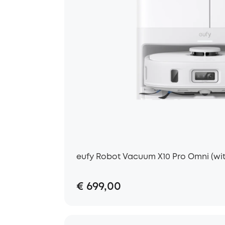
eufy Robot Vacuum X10 Pro Omni (wit
€ 699,00