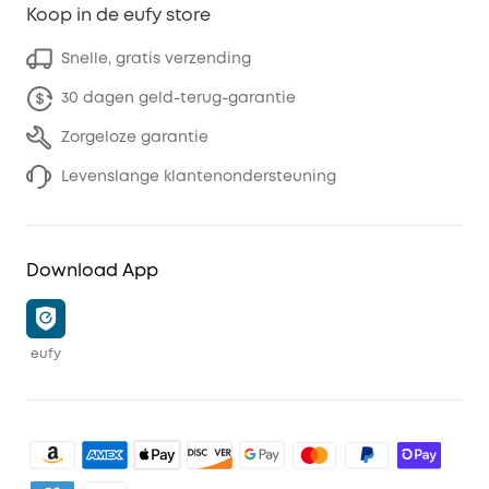
Koop in de eufy store
Snelle, gratis verzending
30 dagen geld-terug-garantie
Zorgeloze garantie
Levenslange klantenondersteuning
Download App
eufy