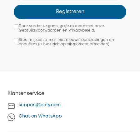
Registreren
Door verder te gaan, ga je akkoord met onze
Gebruiksvoorwaarden
en
Privacybeleid
.
Stuur mij een e-mail met nieuws, aanbiedingen en
enquêtes (u kunt zich op elk moment afmelden).
Klantenservice
support@eufy.com
Chat on WhatsApp