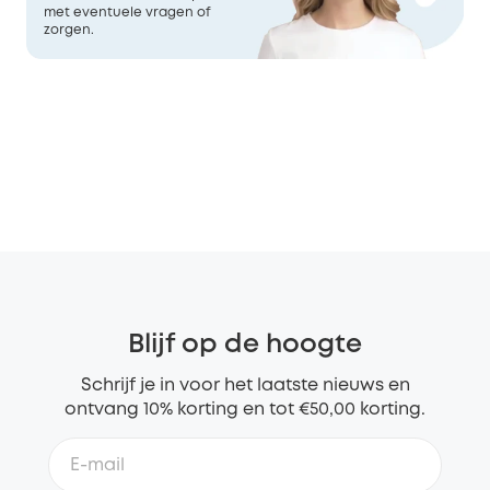
met eventuele vragen of
zorgen.
Blijf op de hoogte
Schrijf je in voor het laatste nieuws en
ontvang 10% korting en tot €50,00 korting.