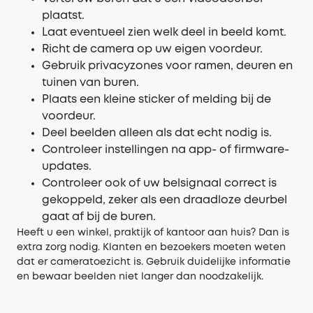
plaatst.
Laat eventueel zien welk deel in beeld komt.
Richt de camera op uw eigen voordeur.
Gebruik privacyzones voor ramen, deuren en
tuinen van buren.
Plaats een kleine sticker of melding bij de
voordeur.
Deel beelden alleen als dat echt nodig is.
Controleer instellingen na app- of firmware-
updates.
Controleer ook of uw belsignaal correct is
gekoppeld, zeker als een draadloze deurbel
gaat af bij de buren.
Heeft u een winkel, praktijk of kantoor aan huis? Dan is
extra zorg nodig. Klanten en bezoekers moeten weten
dat er cameratoezicht is. Gebruik duidelijke informatie
en bewaar beelden niet langer dan noodzakelijk.