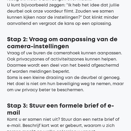
U kunt bijvoorbeeld zeggen: “Ik heb het idee dat jullie
deurbel ook onze voordeur filmt. Zouden we samen
kunnen kijken naar de instellingen?” Dat klinkt minder
aanvallend en vergroot de kans op een oplossing.
Stap 2: Vraag om aanpassing van de
camera-instellingen
Vraag of uw buren de camerahoek kunnen aanpassen.
Ook privacyzones of activiteitszones kunnen helpen.
Daarmee wordt een deel van het beeld afgeschermd
of worden meldingen beperkt.
Soms is een kleine draaiing van de deurbel al genoeg.
Het doel is niet om hun beveiliging weg te nemen, maar
om uw privacy beter te beschermen.
Stap 3: Stuur een formele brief of e-
mail
Komt u er samen niet uit? Stuur dan een nette brief of
e-mail. Beschrijf kort wat er gebeurt, waarom u zich