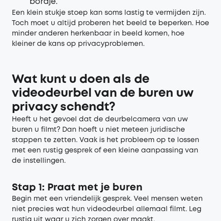
bordje.
Een klein stukje stoep kan soms lastig te vermijden zijn.
Toch moet u altijd proberen het beeld te beperken. Hoe
minder anderen herkenbaar in beeld komen, hoe
kleiner de kans op privacyproblemen.
Wat kunt u doen als de
videodeurbel van de buren uw
privacy schendt?
Heeft u het gevoel dat de deurbelcamera van uw
buren u filmt? Dan hoeft u niet meteen juridische
stappen te zetten. Vaak is het probleem op te lossen
met een rustig gesprek of een kleine aanpassing van
de instellingen.
Stap 1: Praat met je buren
Begin met een vriendelijk gesprek. Veel mensen weten
niet precies wat hun videodeurbel allemaal filmt. Leg
rustig uit waar u zich zorgen over maakt.