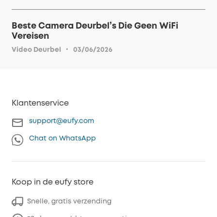
Beste Camera Deurbel’s Die Geen WiFi
Vereisen
·
Video Deurbel
03/06/2026
Klantenservice
support@eufy.com
Chat on WhatsApp
Koop in de eufy store
Snelle, gratis verzending