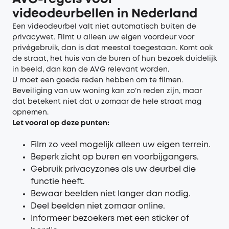
videodeurbellen in Nederland
Een videodeurbel valt niet automatisch buiten de
privacywet. Filmt u alleen uw eigen voordeur voor
privégebruik, dan is dat meestal toegestaan. Komt ook
de straat, het huis van de buren of hun bezoek duidelijk
in beeld, dan kan de AVG relevant worden.
U moet een goede reden hebben om te filmen.
Beveiliging van uw woning kan zo’n reden zijn, maar
dat betekent niet dat u zomaar de hele straat mag
opnemen.
Let vooral op deze punten:
Film zo veel mogelijk alleen uw eigen terrein.
Beperk zicht op buren en voorbijgangers.
Gebruik privacyzones als uw deurbel die
functie heeft.
Bewaar beelden niet langer dan nodig.
Deel beelden niet zomaar online.
Informeer bezoekers met een sticker of