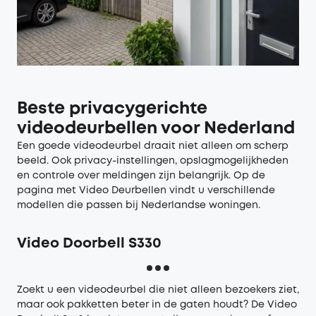
Beste privacygerichte
videodeurbellen voor Nederland
Een goede videodeurbel draait niet alleen om scherp
beeld. Ook privacy-instellingen, opslagmogelijkheden
en controle over meldingen zijn belangrijk. Op de
pagina met
Video Deurbellen
vindt u verschillende
modellen die passen bij Nederlandse woningen.
Video Doorbell S330
Zoekt u een videodeurbel die niet alleen bezoekers ziet,
maar ook pakketten beter in de gaten houdt? De
Video