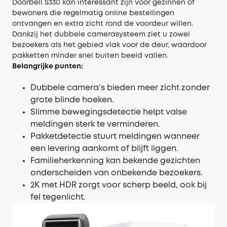
Doorbell S330
kan interessant zijn voor gezinnen of
bewoners die regelmatig online bestellingen
ontvangen en extra zicht rond de voordeur willen.
Dankzij het dubbele camerasysteem ziet u zowel
bezoekers als het gebied vlak voor de deur, waardoor
pakketten minder snel buiten beeld vallen.
Belangrijke punten:
Dubbele camera’s bieden meer zicht zonder
grote blinde hoeken.
Slimme bewegingsdetectie helpt valse
meldingen sterk te verminderen.
Pakketdetectie stuurt meldingen wanneer
een levering aankomt of blijft liggen.
Familieherkenning kan bekende gezichten
onderscheiden van onbekende bezoekers.
2K met HDR zorgt voor scherp beeld, ook bij
fel tegenlicht.