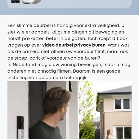
Een slimme deurbel is handig voor extra veiligheid. U
ziet wie er aanbelt, krijgt meldingen bij beweging en
houdt pakketten beter in de gaten. Toch roept dit ook
vragen op over
video deurbel privacy buren
. Want wat
als de camera niet alleen uw voordeur filmt, maar ook
de stoep, oprit of voordeur van de buren?
In Nederland mag u uw woning beveiligen, maar u mag
anderen niet onnodig filmen. Daarom is een goede
instelling van de camera belangrijk.