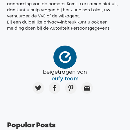
aanpassing van de camera. Komt u er samen niet uit,
dan kunt u hulp vragen bij het Juridisch Loket, uw
verhuurder, de VvE of de wijkagent.
Bij een duidelijke privacy-inbreuk kunt u ook een
melding doen bij de Autoriteit Persoonsgegevens.
beigetragen von
eufy team
Popular Posts