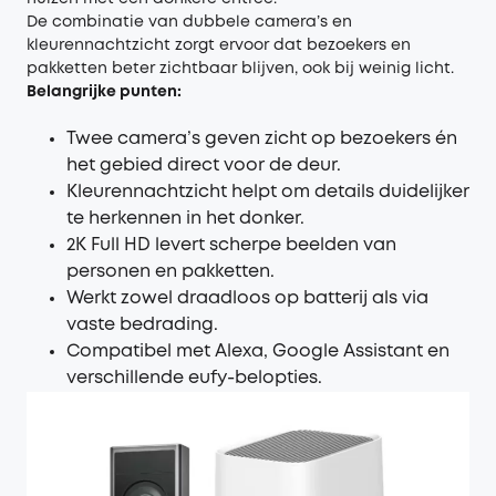
De combinatie van dubbele camera’s en
kleurennachtzicht zorgt ervoor dat bezoekers en
pakketten beter zichtbaar blijven, ook bij weinig licht.
Belangrijke punten:
Twee camera’s geven zicht op bezoekers én
het gebied direct voor de deur.
Kleurennachtzicht helpt om details duidelijker
te herkennen in het donker.
2K Full HD levert scherpe beelden van
personen en pakketten.
Werkt zowel draadloos op batterij als via
vaste bedrading.
Compatibel met Alexa, Google Assistant en
verschillende eufy-belopties.