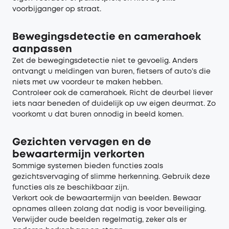
voorbijganger op straat.
Bewegingsdetectie en camerahoek
aanpassen
Zet de bewegingsdetectie niet te gevoelig. Anders
ontvangt u meldingen van buren, fietsers of auto’s die
niets met uw voordeur te maken hebben.
Controleer ook de camerahoek. Richt de deurbel liever
iets naar beneden of duidelijk op uw eigen deurmat. Zo
voorkomt u dat buren onnodig in beeld komen.
Gezichten vervagen en de
bewaartermijn verkorten
Sommige systemen bieden functies zoals
gezichtsvervaging of slimme herkenning. Gebruik deze
functies als ze beschikbaar zijn.
Verkort ook de bewaartermijn van beelden. Bewaar
opnames alleen zolang dat nodig is voor beveiliging.
Verwijder oude beelden regelmatig, zeker als er