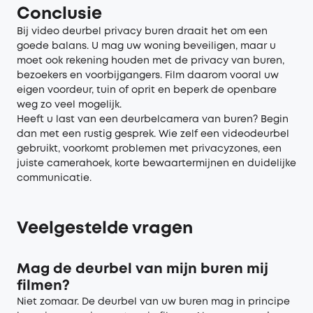
Conclusie
Bij video deurbel privacy buren draait het om een
goede balans. U mag uw woning beveiligen, maar u
moet ook rekening houden met de privacy van buren,
bezoekers en voorbijgangers. Film daarom vooral uw
eigen voordeur, tuin of oprit en beperk de openbare
weg zo veel mogelijk.
Heeft u last van een deurbelcamera van buren? Begin
dan met een rustig gesprek. Wie zelf een videodeurbel
gebruikt, voorkomt problemen met privacyzones, een
juiste camerahoek, korte bewaartermijnen en duidelijke
communicatie.
Veelgestelde vragen
Mag de deurbel van mijn buren mij
filmen?
Niet zomaar. De deurbel van uw buren mag in principe