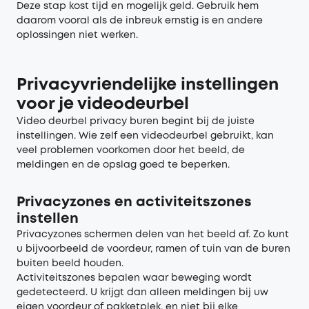
Deze stap kost tijd en mogelijk geld. Gebruik hem
daarom vooral als de inbreuk ernstig is en andere
oplossingen niet werken.
Privacyvriendelijke instellingen
voor je videodeurbel
Video deurbel privacy buren begint bij de juiste
instellingen. Wie zelf een videodeurbel gebruikt, kan
veel problemen voorkomen door het beeld, de
meldingen en de opslag goed te beperken.
Privacyzones en activiteitszones
instellen
Privacyzones schermen delen van het beeld af. Zo kunt
u bijvoorbeeld de voordeur, ramen of tuin van de buren
buiten beeld houden.
Activiteitszones bepalen waar beweging wordt
gedetecteerd. U krijgt dan alleen meldingen bij uw
eigen voordeur of pakketplek, en niet bij elke