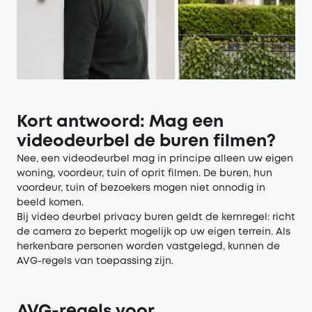
Kort antwoord: Mag een
videodeurbel de buren filmen?
Nee, een videodeurbel mag in principe alleen uw eigen
woning, voordeur, tuin of oprit filmen. De buren, hun
voordeur, tuin of bezoekers mogen niet onnodig in
beeld komen.
Bij video deurbel privacy buren geldt de kernregel: richt
de camera zo beperkt mogelijk op uw eigen terrein. Als
herkenbare personen worden vastgelegd, kunnen de
AVG-regels van toepassing zijn.
AVG-regels voor