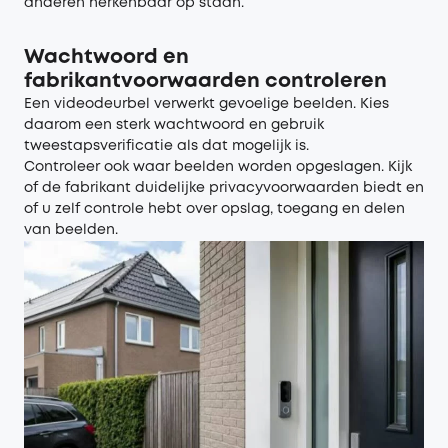
anderen herkenbaar op staan.
Wachtwoord en
fabrikantvoorwaarden controleren
Een videodeurbel verwerkt gevoelige beelden. Kies
daarom een sterk wachtwoord en gebruik
tweestapsverificatie als dat mogelijk is.
Controleer ook waar beelden worden opgeslagen. Kijk
of de fabrikant duidelijke privacyvoorwaarden biedt en
of u zelf controle hebt over opslag, toegang en delen
van beelden.