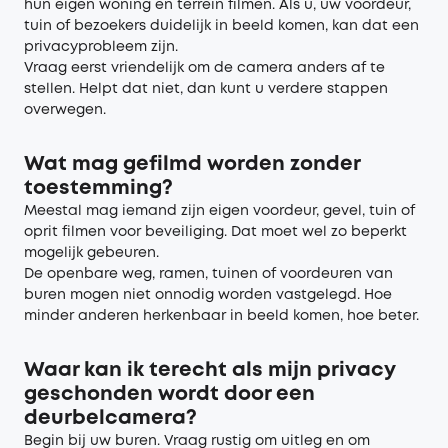
hun eigen woning en terrein filmen. Als u, uw voordeur,
tuin of bezoekers duidelijk in beeld komen, kan dat een
privacyprobleem zijn.
Vraag eerst vriendelijk om de camera anders af te
stellen. Helpt dat niet, dan kunt u verdere stappen
overwegen.
Wat mag gefilmd worden zonder
toestemming?
Meestal mag iemand zijn eigen voordeur, gevel, tuin of
oprit filmen voor beveiliging. Dat moet wel zo beperkt
mogelijk gebeuren.
De openbare weg, ramen, tuinen of voordeuren van
buren mogen niet onnodig worden vastgelegd. Hoe
minder anderen herkenbaar in beeld komen, hoe beter.
Waar kan ik terecht als mijn privacy
geschonden wordt door een
deurbelcamera?
Begin bij uw buren. Vraag rustig om uitleg en om