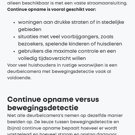
alleen beschikbaar is met een vaste stroomaansluiting.
Continue opname is vooral geschikt voor:
woningen aan drukke straten of in stedelijke
gebieden
situaties met veel voorbijgangers, zoals
bezoekers, spelende kinderen of huisdieren
gebruikers die maximale controle en een
volledig tijdsoverzicht willen
Voor veel huishoudens in rustige woonwijken is een
deurbelcamera met bewegingsdetectie vaak al
voldoende.
Continue opname versus
bewegingsdetectie
Niet alle deurbelcamera’s nemen op dezelfde manier
beelden op. De keuze tussen bewegingsdetectie en
(bijna) continue opname bepaalt hoeveel er wordt
vastgelegd en hoeveel stroom en opslag daarvoor