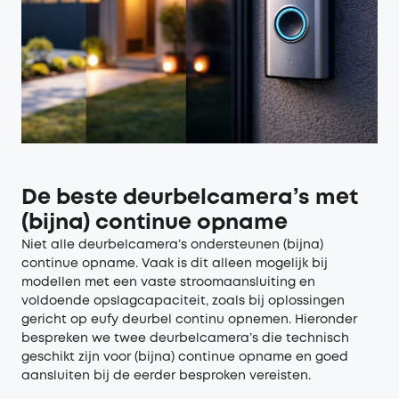
De beste deurbelcamera’s met
(bijna) continue opname
Niet alle deurbelcamera’s ondersteunen (bijna)
continue opname. Vaak is dit alleen mogelijk bij
modellen met een vaste stroomaansluiting en
voldoende opslagcapaciteit, zoals bij oplossingen
gericht op eufy deurbel continu opnemen. Hieronder
bespreken we twee deurbelcamera’s die technisch
geschikt zijn voor (bijna) continue opname en goed
aansluiten bij de eerder besproken vereisten.