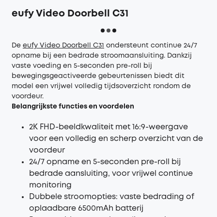
eufy Video Doorbell C31
De
eufy Video Doorbell C31
ondersteunt continue 24/7
opname bij een bedrade stroomaansluiting. Dankzij
vaste voeding en 5-seconden pre-roll bij
bewegingsgeactiveerde gebeurtenissen biedt dit
model een vrijwel volledig tijdsoverzicht rondom de
voordeur.
Belangrijkste functies en voordelen
2K FHD-beeldkwaliteit met 16:9-weergave
voor een volledig en scherp overzicht van de
voordeur
24/7 opname en 5-seconden pre-roll bij
bedrade aansluiting, voor vrijwel continue
monitoring
Dubbele stroomopties: vaste bedrading of
oplaadbare 6500mAh batterij