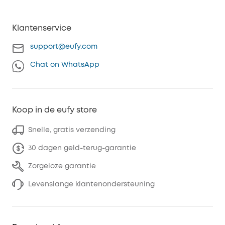
Klantenservice
support@eufy.com
Chat on WhatsApp
Koop in de eufy store
Snelle, gratis verzending
30 dagen geld-terug-garantie
Zorgeloze garantie
Levenslange klantenondersteuning