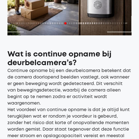
Wat is continue opname bij
deurbelcamera’s?
Continue opname bij een deurbelcamera betekent dat
de camera doorlopend beelden vastlegt, ook wanneer
er geen beweging wordt gedetecteerd. Dit verschilt
van bewegingsdetectie, waarbij de camera alleen
begint op te nemen zodra er activiteit wordt
waargenomen.
Het voordeel van continue opname is dat je altijd kunt
terugkijken wat er rondom je voordeur is gebeurd,
zonder het risico dat korte of onopvallende momenten
worden gemist. Daar staat tegenover dat deze functie
meer stroom en opslagcapaciteit vereist en meestal