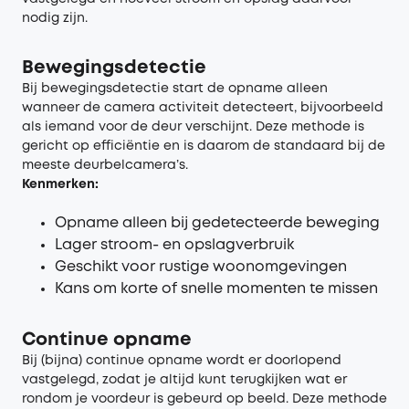
nodig zijn.
Bewegingsdetectie
Bij bewegingsdetectie start de opname alleen
wanneer de camera activiteit detecteert, bijvoorbeeld
als iemand voor de deur verschijnt. Deze methode is
gericht op efficiëntie en is daarom de standaard bij de
meeste deurbelcamera’s.
Kenmerken:
Opname alleen bij gedetecteerde beweging
Lager stroom- en opslagverbruik
Geschikt voor rustige woonomgevingen
Kans om korte of snelle momenten te missen
Continue opname
Bij (bijna) continue opname wordt er doorlopend
vastgelegd, zodat je altijd kunt terugkijken wat er
rondom je voordeur is gebeurd op beeld. Deze methode