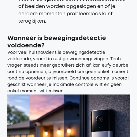
of beelden worden opgeslagen en of je
eerdere momenten probleemloos kunt
terugkijken.
Wanneer is bewegingsdetectie
voldoende?
Voor veel huishoudens is bewegingsdetectie
voldoende, vooral in rustige woonomgevingen. Toch
vragen steeds meer gebruikers zich af: kan eufy deurbel
continu opnemen, bijvoorbeeld om geen enkel moment
rond de voordeur te missen. Continue opname is vooral
geschikt wanneer je maximale controle wilt en geen
enkel moment wilt missen.