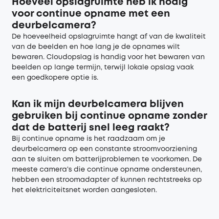
Hoeveel opslagruimte heb ik nodig
voor continue opname met een
deurbelcamera?
De hoeveelheid opslagruimte hangt af van de kwaliteit
van de beelden en hoe lang je de opnames wilt
bewaren. Cloudopslag is handig voor het bewaren van
beelden op lange termijn, terwijl lokale opslag vaak
een goedkopere optie is.
Kan ik mijn deurbelcamera blijven
gebruiken bij continue opname zonder
dat de batterij snel leeg raakt?
Bij continue opname is het raadzaam om je
deurbelcamera op een constante stroomvoorziening
aan te sluiten om batterijproblemen te voorkomen. De
meeste camera’s die continue opname ondersteunen,
hebben een stroomadapter of kunnen rechtstreeks op
het elektriciteitsnet worden aangesloten.