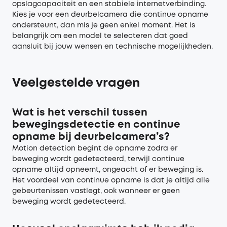
opslagcapaciteit en een stabiele internetverbinding.
Kies je voor een deurbelcamera die continue opname
ondersteunt, dan mis je geen enkel moment. Het is
belangrijk om een model te selecteren dat goed
aansluit bij jouw wensen en technische mogelijkheden.
Veelgestelde vragen
Wat is het verschil tussen
bewegingsdetectie en continue
opname bij deurbelcamera’s?
Motion detection begint de opname zodra er
beweging wordt gedetecteerd, terwijl continue
opname altijd opneemt, ongeacht of er beweging is.
Het voordeel van continue opname is dat je altijd alle
gebeurtenissen vastlegt, ook wanneer er geen
beweging wordt gedetecteerd.