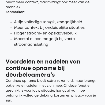
biedt meer context, maar vraagt ook meer van de
techniek.
Kenmerken:
Altijd volledige terugkijkmogelijkheid
Meer context bij onduidelijke situaties
Hoger stroom- en opslagverbruik
Meestal alleen mogelijk bij vaste
stroomaansluiting
Voordelen en nadelen van
continue opname bij
deurbelcamera’s
Continue opname biedt extra zekerheid, maar brengt
ook enkele nadelen met zich mee. Of deze functie
geschikt is voor jouw situatie, hangt af van hoe
belangrijk volledige dekking, kosten en privacy voor je
zijn.