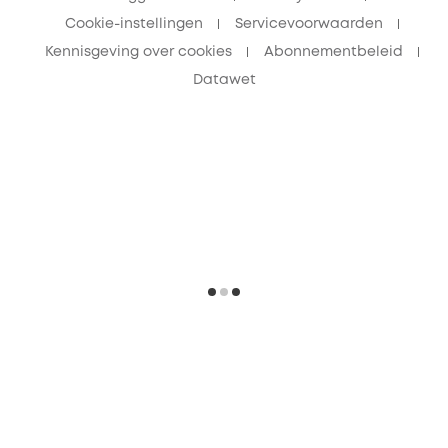
Cookie-instellingen
Servicevoorwaarden
Kennisgeving over cookies
Abonnementbeleid
Datawet