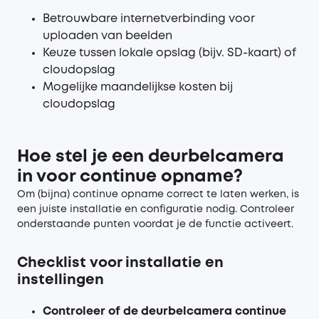
Betrouwbare internetverbinding voor
uploaden van beelden
Keuze tussen lokale opslag (bijv. SD-kaart) of
cloudopslag
Mogelijke maandelijkse kosten bij
cloudopslag
Hoe stel je een deurbelcamera
in voor continue opname?
Om (bijna) continue opname correct te laten werken, is
een juiste installatie en configuratie nodig. Controleer
onderstaande punten voordat je de functie activeert.
Checklist voor installatie en
instellingen
Controleer of de deurbelcamera continue