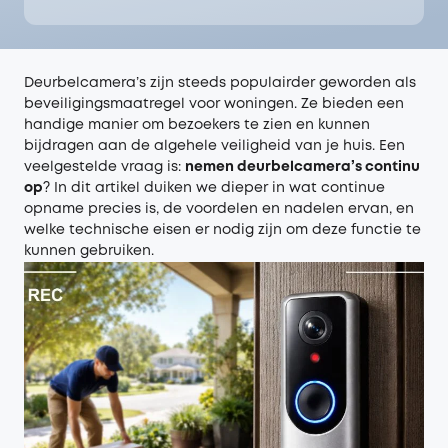
Deurbelcamera’s zijn steeds populairder geworden als
beveiligingsmaatregel voor woningen. Ze bieden een
handige manier om bezoekers te zien en kunnen
bijdragen aan de algehele veiligheid van je huis. Een
veelgestelde vraag is:
nemen deurbelcamera’s continu
op
? In dit artikel duiken we dieper in wat continue
opname precies is, de voordelen en nadelen ervan, en
welke technische eisen er nodig zijn om deze functie te
kunnen gebruiken.