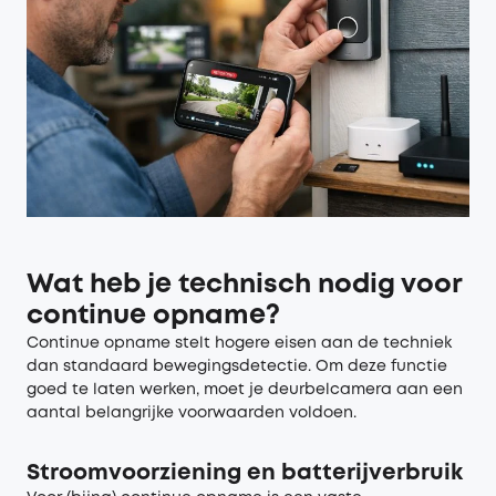
Wat heb je technisch nodig voor
continue opname?
Continue opname stelt hogere eisen aan de techniek
dan standaard bewegingsdetectie. Om deze functie
goed te laten werken, moet je deurbelcamera aan een
aantal belangrijke voorwaarden voldoen.
Stroomvoorziening en batterijverbruik