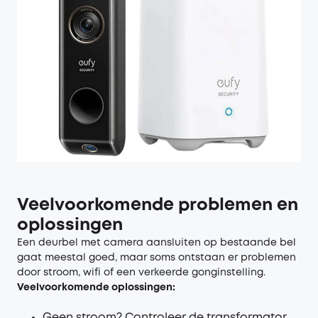
Veelvoorkomende problemen en
oplossingen
Een deurbel met camera aansluiten op bestaande bel
gaat meestal goed, maar soms ontstaan er problemen
door stroom, wifi of een verkeerde gonginstelling.
Veelvoorkomende oplossingen:
Geen stroom? Controleer de transformator