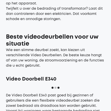
op het apparaat.
Twijfelt u over de bedrading of transformator? Laat dit
dan controleren door een elektricien. Dat voorkomt
schade en onnodige storingen.
Beste videodeurbellen voor uw
situatie
Wie een slimme deurbel zoekt, kan kiezen uit
verschillende
Video Deurbellen
. De beste keuze hangt
af van uw woning, de stroomvoorziening en de functies
die u echt gebruikt.
Video Doorbell E340
De
Video Doorbell E340
past goed bij gezinnen of
gebruikers die een flexibele videodeurbel zoeken die
zowel bedraad als draadloos kan worden gebruikt.