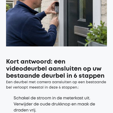
Kort antwoord: een
videodeurbel aansluiten op uw
bestaande deurbel in 6 stappen
Een deurbel met camera aansluiten op een bestaande
bel verloopt meestal in deze 6 stappen.:
Schakel de stroom in de meterkast uit.
Verwijder de oude drukknop en maak de
draden vrij.