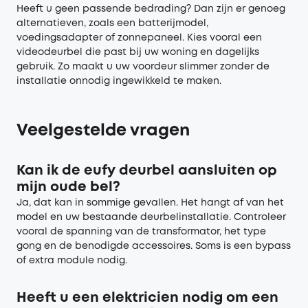
Heeft u geen passende bedrading? Dan zijn er genoeg
alternatieven, zoals een batterijmodel,
voedingsadapter of zonnepaneel. Kies vooral een
videodeurbel die past bij uw woning en dagelijks
gebruik. Zo maakt u uw voordeur slimmer zonder de
installatie onnodig ingewikkeld te maken.
Veelgestelde vragen
Kan ik de eufy deurbel aansluiten op
mijn oude bel?
Ja, dat kan in sommige gevallen. Het hangt af van het
model en uw bestaande deurbelinstallatie. Controleer
vooral de spanning van de transformator, het type
gong en de benodigde accessoires. Soms is een bypass
of extra module nodig.
Heeft u een elektricien nodig om een