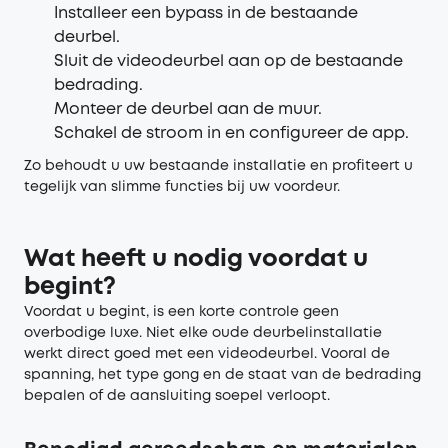
Installeer een bypass in de bestaande
deurbel.
Sluit de videodeurbel aan op de bestaande
bedrading.
Monteer de deurbel aan de muur.
Schakel de stroom in en configureer de app.
Zo behoudt u uw bestaande installatie en profiteert u
tegelijk van slimme functies bij uw voordeur.
Wat heeft u nodig voordat u
begint?
Voordat u begint, is een korte controle geen
overbodige luxe. Niet elke oude deurbelinstallatie
werkt direct goed met een videodeurbel. Vooral de
spanning, het type gong en de staat van de bedrading
bepalen of de aansluiting soepel verloopt.