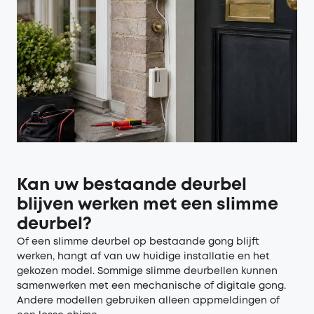
Kan uw bestaande deurbel
blijven werken met een slimme
deurbel?
Of een slimme deurbel op bestaande gong blijft
werken, hangt af van uw huidige installatie en het
gekozen model. Sommige slimme deurbellen kunnen
samenwerken met een mechanische of digitale gong.
Andere modellen gebruiken alleen appmeldingen of