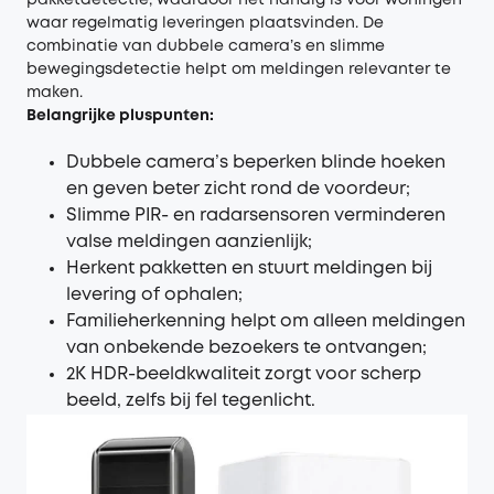
pakketdetectie, waardoor het handig is voor woningen
waar regelmatig leveringen plaatsvinden. De
combinatie van dubbele camera’s en slimme
bewegingsdetectie helpt om meldingen relevanter te
maken.
Belangrijke pluspunten:
Dubbele camera’s beperken blinde hoeken
en geven beter zicht rond de voordeur;
Slimme PIR- en radarsensoren verminderen
valse meldingen aanzienlijk;
Herkent pakketten en stuurt meldingen bij
levering of ophalen;
Familieherkenning helpt om alleen meldingen
van onbekende bezoekers te ontvangen;
2K HDR-beeldkwaliteit zorgt voor scherp
beeld, zelfs bij fel tegenlicht.