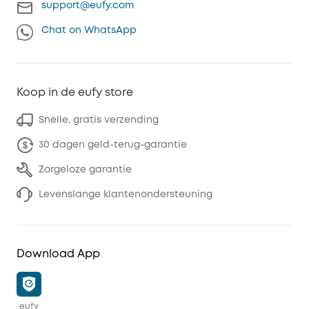
support@eufy.com
Chat on WhatsApp
Koop in de eufy store
Snelle, gratis verzending
30 dagen geld-terug-garantie
Zorgeloze garantie
Levenslange klantenondersteuning
Download App
eufy