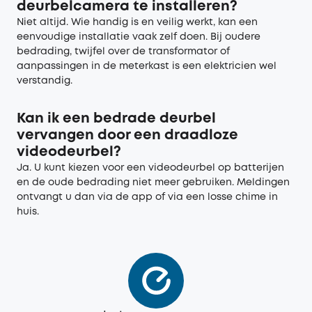
deurbelcamera te installeren?
Niet altijd. Wie handig is en veilig werkt, kan een
eenvoudige installatie vaak zelf doen. Bij oudere
bedrading, twijfel over de transformator of
aanpassingen in de meterkast is een elektricien wel
verstandig.
Kan ik een bedrade deurbel
vervangen door een draadloze
videodeurbel?
Ja. U kunt kiezen voor een videodeurbel op batterijen
en de oude bedrading niet meer gebruiken. Meldingen
ontvangt u dan via de app of via een losse chime in
huis.