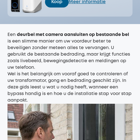
Koop
Meer informatie
Een
deurbel met camera aansluiten op bestaande bel
is een slimme manier om uw voordeur beter te
beveiligen zonder meteen alles te vervangen. U
gebruikt de bestaande bedrading, maar krijgt functies
zoals livebeeld, bewegingsdetectie en meldingen op
uw telefoon.
Wel is het belangrijk om vooraf goed te controleren of
uw transformator, gong en bedrading geschikt zijn. In
deze gids leest u wat u nodig heeft, wanneer een
bypass handig is en hoe u de installatie stap voor stap
aanpakt.