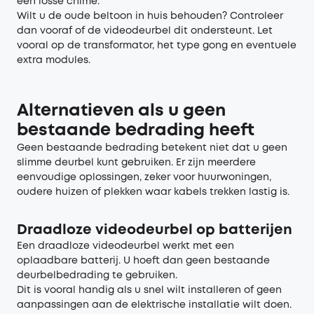
een losse chime.
Wilt u de oude beltoon in huis behouden? Controleer
dan vooraf of de videodeurbel dit ondersteunt. Let
vooral op de transformator, het type gong en eventuele
extra modules.
Alternatieven als u geen
bestaande bedrading heeft
Geen bestaande bedrading betekent niet dat u geen
slimme deurbel kunt gebruiken. Er zijn meerdere
eenvoudige oplossingen, zeker voor huurwoningen,
oudere huizen of plekken waar kabels trekken lastig is.
Draadloze videodeurbel op batterijen
Een draadloze videodeurbel werkt met een
oplaadbare batterij. U hoeft dan geen bestaande
deurbelbedrading te gebruiken.
Dit is vooral handig als u snel wilt installeren of geen
aanpassingen aan de elektrische installatie wilt doen.