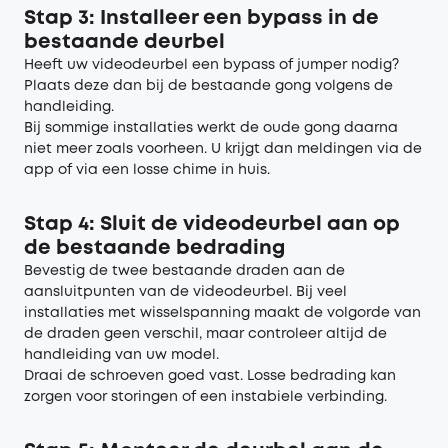
Stap 3: Installeer een bypass in de
bestaande deurbel
Heeft uw videodeurbel een bypass of jumper nodig?
Plaats deze dan bij de bestaande gong volgens de
handleiding.
Bij sommige installaties werkt de oude gong daarna
niet meer zoals voorheen. U krijgt dan meldingen via de
app of via een losse chime in huis.
Stap 4: Sluit de videodeurbel aan op
de bestaande bedrading
Bevestig de twee bestaande draden aan de
aansluitpunten van de videodeurbel. Bij veel
installaties met wisselspanning maakt de volgorde van
de draden geen verschil, maar controleer altijd de
handleiding van uw model.
Draai de schroeven goed vast. Losse bedrading kan
zorgen voor storingen of een instabiele verbinding.