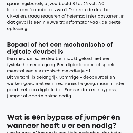
spanningsbereik, bijvoorbeeld 8 tot 24 volt AC.
Is de transformator te zwak? Dan kan de deurbel
uitvallen, traag reageren of helemaal niet opstarten. In
dat geval is een nieuwe transformator vaak de beste
oplossing.
Bepaal of het een mechanische of
digitale deurbel is
Een mechanische deurbel maakt geluid met een
fysieke hamer en gong. Een digitale deurbel speelt
meestal een elektronisch melodietje af.
Dit verschil is belangrijk. Sommige videodeurbellen
werken goed met een mechanische gong, maar minder
goed met een digitale bel. Soms is dan een bypass,
jumper of aparte chime nodig.
Wat is een bypass of jumper en
wanneer heeft u er een nodig?