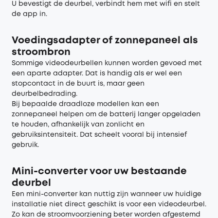
U bevestigt de deurbel, verbindt hem met wifi en stelt
de app in.
Voedingsadapter of zonnepaneel als
stroombron
Sommige videodeurbellen kunnen worden gevoed met
een aparte adapter. Dat is handig als er wel een
stopcontact in de buurt is, maar geen
deurbelbedrading.
Bij bepaalde draadloze modellen kan een
zonnepaneel helpen om de batterij langer opgeladen
te houden, afhankelijk van zonlicht en
gebruiksintensiteit. Dat scheelt vooral bij intensief
gebruik.
Mini-converter voor uw bestaande
deurbel
Een mini-converter kan nuttig zijn wanneer uw huidige
installatie niet direct geschikt is voor een videodeurbel.
Zo kan de stroomvoorziening beter worden afgestemd