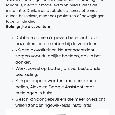
Vooral bij woningen waar bestaande bedrading niet
ideaal is, biedt dit model extra vrijheid tijdens de
installatie. Dankzij de dubbele camera ziet u niet
alleen bezoekers, maar ook pakketten of bewegingen
lager bij de deur.
Belangrijke pluspunten:
Dubbele camera’s geven beter zicht op
bezoekers én pakketten bij de voordeur;
2K-beeldkwaliteit en kleurennachtzicht
zorgen voor duidelijke beelden, ook in het
donker;
Werkt zowel op batterij als via bestaande
bedrading;
Kan gekoppeld worden aan bestaande
bellen, Alexa en Google Assistant voor
meldingen in huis;
Geschikt voor gebruikers die meer overzicht
willen zonder ingewikkelde installatie.