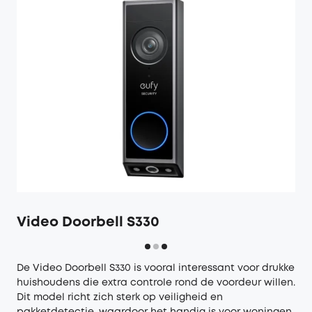
Video Doorbell S330
De
Video Doorbell S330
is vooral interessant voor drukke
huishoudens die extra controle rond de voordeur willen.
Dit model richt zich sterk op veiligheid en