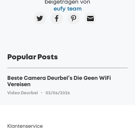
beigetragen von
eufy team
Popular Posts
Beste Camera Deurbel’s Die Geen WiFi
Vereisen
·
Video Deurbel
03/06/2026
Klantenservice