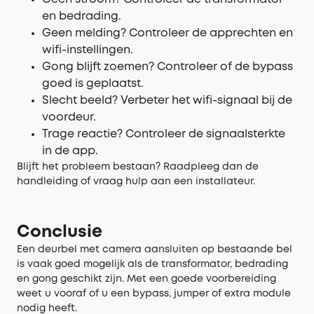
en bedrading.
Geen melding? Controleer de apprechten en
wifi-instellingen.
Gong blijft zoemen? Controleer of de bypass
goed is geplaatst.
Slecht beeld? Verbeter het wifi-signaal bij de
voordeur.
Trage reactie? Controleer de signaalsterkte
in de app.
Blijft het probleem bestaan? Raadpleeg dan de
handleiding of vraag hulp aan een installateur.
Conclusie
Een deurbel met camera aansluiten op bestaande bel
is vaak goed mogelijk als de transformator, bedrading
en gong geschikt zijn. Met een goede voorbereiding
weet u vooraf of u een bypass, jumper of extra module
nodig heeft.