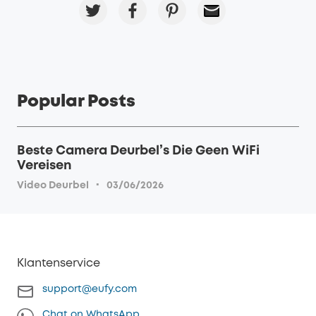
Popular Posts
Beste Camera Deurbel’s Die Geen WiFi
Vereisen
·
Video Deurbel
03/06/2026
Klantenservice
support@eufy.com
Chat on WhatsApp