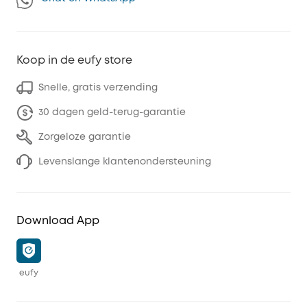
Koop in de eufy store
Snelle, gratis verzending
30 dagen geld-terug-garantie
Zorgeloze garantie
Levenslange klantenondersteuning
Download App
eufy