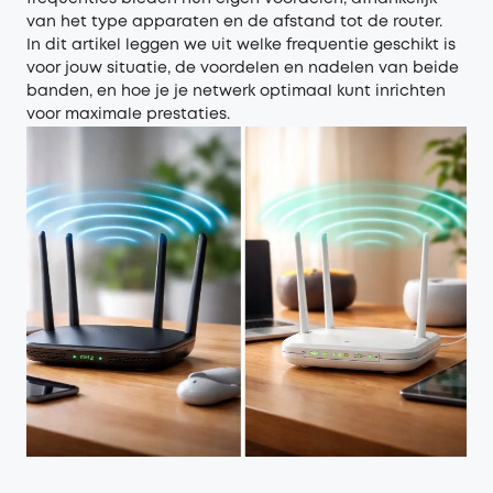
van het type apparaten en de afstand tot de router.
In dit artikel leggen we uit welke frequentie geschikt is
voor jouw situatie, de voordelen en nadelen van beide
banden, en hoe je je netwerk optimaal kunt inrichten
voor maximale prestaties.