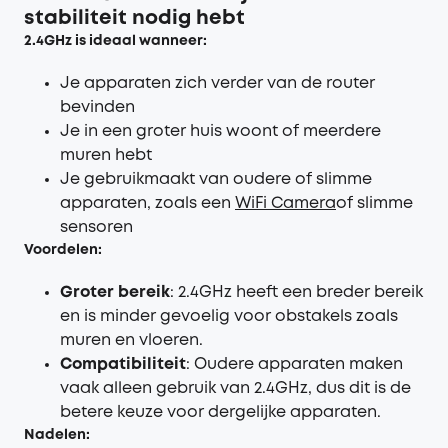
stabiliteit nodig hebt
2.4GHz is ideaal wanneer:
Je apparaten zich verder van de router
bevinden
Je in een groter huis woont of meerdere
muren hebt
Je gebruikmaakt van oudere of slimme
apparaten, zoals een
WiFi Camera
of slimme
sensoren
Voordelen:
Groter bereik
: 2.4GHz heeft een breder bereik
en is minder gevoelig voor obstakels zoals
muren en vloeren.
Compatibiliteit
: Oudere apparaten maken
vaak alleen gebruik van 2.4GHz, dus dit is de
betere keuze voor dergelijke apparaten.
Nadelen: