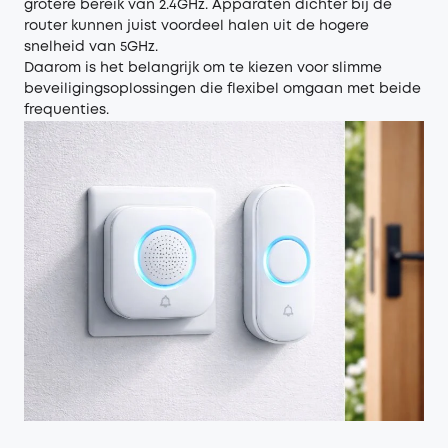
grotere bereik van 2.4GHz. Apparaten dichter bij de
router kunnen juist voordeel halen uit de hogere
snelheid van 5GHz.
Daarom is het belangrijk om te kiezen voor slimme
beveiligingsoplossingen die flexibel omgaan met beide
frequenties.